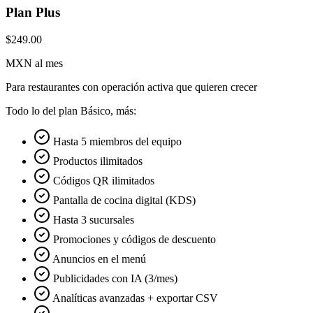
Plan Plus
$249.00
MXN al mes
Para restaurantes con operación activa que quieren crecer
Todo lo del plan Básico, más:
Hasta 5 miembros del equipo
Productos ilimitados
Códigos QR ilimitados
Pantalla de cocina digital (KDS)
Hasta 3 sucursales
Promociones y códigos de descuento
Anuncios en el menú
Publicidades con IA (3/mes)
Analíticas avanzadas + exportar CSV