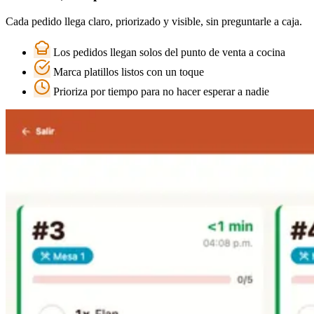
Cada pedido llega claro, priorizado y visible, sin preguntarle a caja.
Los pedidos llegan solos del punto de venta a cocina
Marca platillos listos con un toque
Prioriza por tiempo para no hacer esperar a nadie