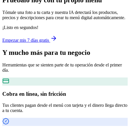
Pruébalo hoy con tu propio menú
Tómale una foto a tu carta y nuestra IA detectará los productos,
precios y descripciones para crear tu menú digital automáticamente.
¡Listo en segundos!
Empezar mis 7 días gratis
Y mucho más
para tu negocio
Herramientas que se sienten parte de tu operación desde el primer
día.
Cobra en línea, sin fricción
Tus clientes pagan desde el menú con tarjeta y el dinero llega directo
a tu cuenta.