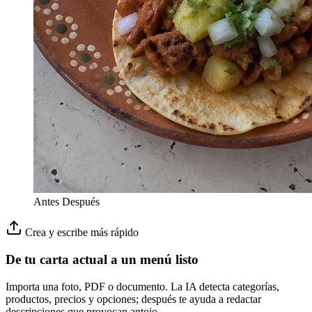
Antes
Después
Crea y escribe más rápido
De tu carta actual a un menú listo
Importa una foto, PDF o documento. La IA detecta categorías,
productos, precios y opciones; después te ayuda a redactar
descripciones que provocan antojo.