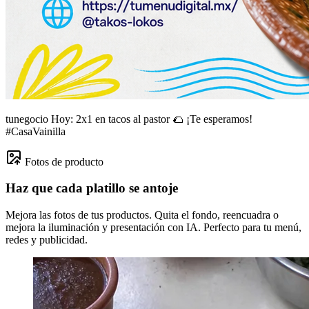
tunegocio
Hoy: 2x1 en tacos al pastor 🌮 ¡Te esperamos!
#CasaVainilla
Fotos de producto
Haz que cada platillo se antoje
Mejora las fotos de tus productos. Quita el fondo, reencuadra o
mejora la iluminación y presentación con IA. Perfecto para tu menú,
redes y publicidad.