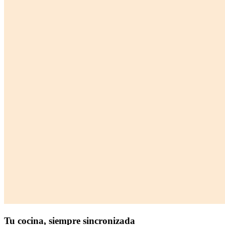
Tu cocina,
siempre sincronizada