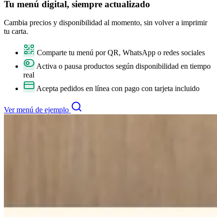
Tu
menú digital
, siempre actualizado
Cambia precios y disponibilidad al momento, sin volver a imprimir
tu carta.
Comparte tu menú por QR, WhatsApp o redes sociales
Activa o pausa productos según disponibilidad en tiempo
real
Acepta pedidos en línea con pago con tarjeta incluido
Ver menú de ejemplo