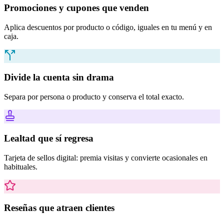
Promociones y cupones que venden
Aplica descuentos por producto o código, iguales en tu menú y en
caja.
Divide la cuenta sin drama
Separa por persona o producto y conserva el total exacto.
Lealtad que sí regresa
Tarjeta de sellos digital: premia visitas y convierte ocasionales en
habituales.
Reseñas que atraen clientes