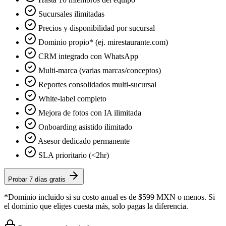
Sucursales ilimitadas
Precios y disponibilidad por sucursal
Dominio propio* (ej. mirestaurante.com)
CRM integrado con WhatsApp
Multi-marca (varias marcas/conceptos)
Reportes consolidados multi-sucursal
White-label completo
Mejora de fotos con IA ilimitada
Onboarding asistido ilimitado
Asesor dedicado permanente
SLA prioritario (<2hr)
Probar 7 días gratis
*Dominio incluido si su costo anual es de $599 MXN o menos. Si
el dominio que eliges cuesta más, solo pagas la diferencia.