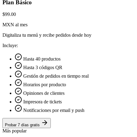
Plan Básico
$99.00
MXN al mes
Digitaliza tu menú y recibe pedidos desde hoy
Incluye:
Hasta 40 productos
Hasta 3 códigos QR
Gestión de pedidos en tiempo real
Horarios por producto
Opiniones de clientes
Impresora de tickets
Notificaciones por email y push
Probar 7 días gratis
Más popular