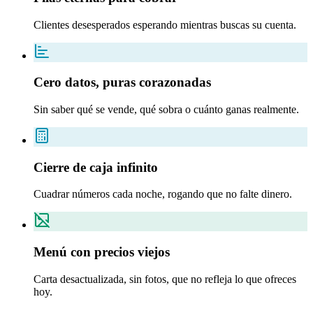
Clientes desesperados esperando mientras buscas su cuenta.
Cero datos, puras corazonadas
Sin saber qué se vende, qué sobra o cuánto ganas realmente.
Cierre de caja infinito
Cuadrar números cada noche, rogando que no falte dinero.
Menú con precios viejos
Carta desactualizada, sin fotos, que no refleja lo que ofreces
hoy.