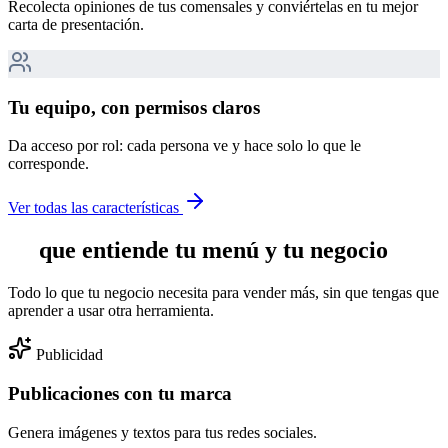
Recolecta opiniones de tus comensales y conviértelas en tu mejor
carta de presentación.
Tu equipo, con permisos claros
Da acceso por rol: cada persona ve y hace solo lo que le
corresponde.
Ver todas las características
IA
que entiende tu menú y tu negocio
Todo lo que tu negocio necesita para vender más, sin que tengas que
aprender a usar otra herramienta.
Publicidad
Publicaciones con tu marca
Genera imágenes y textos para tus redes sociales.