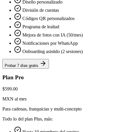
Diseño personalizado
División de cuentas
Códigos QR personalizados
Programa de lealtad
Mejora de fotos con IA (50/mes)
Notificaciones por WhatsApp
Onboarding asistido (2 sesiones)
Probar 7 días gratis
Plan Pro
$599.00
MXN al mes
Para cadenas, franquicias y multi-concepto
Todo lo del plan Plus, más:
Hasta 10 miembros del equipo