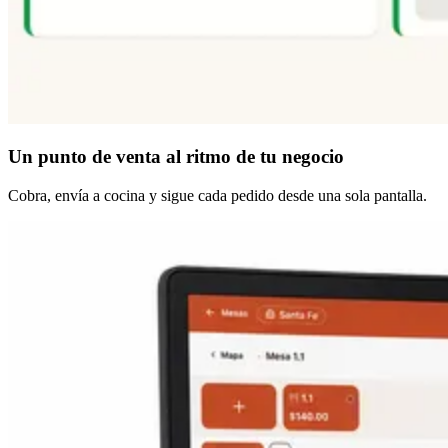
Un punto de venta
al ritmo de tu negocio
Cobra, envía a cocina y sigue cada pedido desde una sola pantalla.