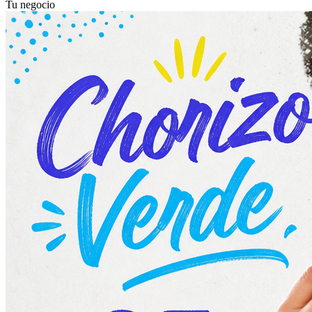
Tu negocio