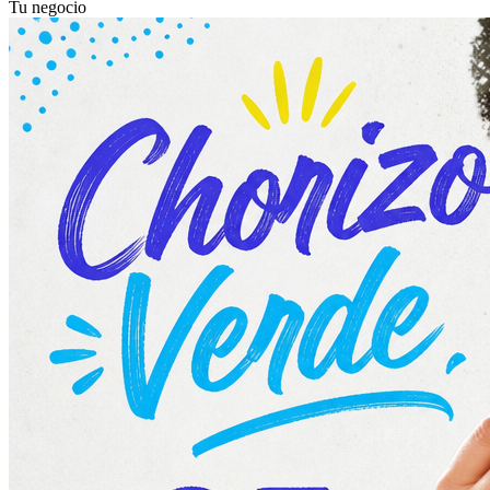
Tu negocio