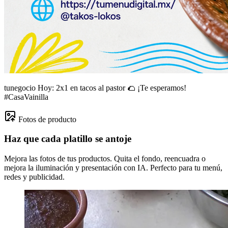
tunegocio
Hoy: 2x1 en tacos al pastor 🌮 ¡Te esperamos!
#CasaVainilla
Fotos de producto
Haz que cada platillo se antoje
Mejora las fotos de tus productos. Quita el fondo, reencuadra o
mejora la iluminación y presentación con IA. Perfecto para tu menú,
redes y publicidad.