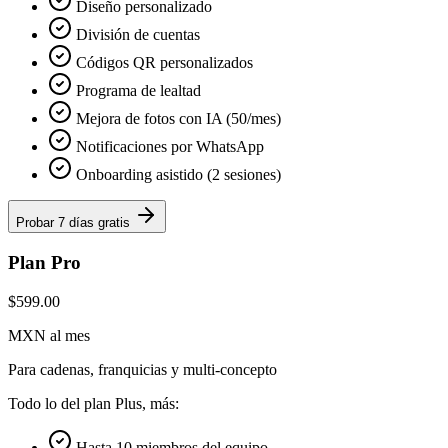
Diseño personalizado
División de cuentas
Códigos QR personalizados
Programa de lealtad
Mejora de fotos con IA (50/mes)
Notificaciones por WhatsApp
Onboarding asistido (2 sesiones)
Probar 7 días gratis
Plan Pro
$599.00
MXN al mes
Para cadenas, franquicias y multi-concepto
Todo lo del plan Plus, más:
Hasta 10 miembros del equipo