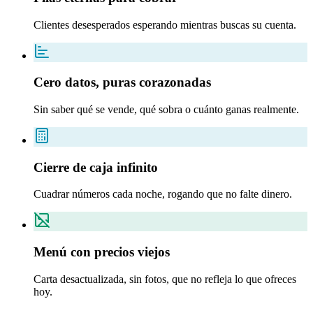
Clientes desesperados esperando mientras buscas su cuenta.
Cero datos, puras corazonadas
Sin saber qué se vende, qué sobra o cuánto ganas realmente.
Cierre de caja infinito
Cuadrar números cada noche, rogando que no falte dinero.
Menú con precios viejos
Carta desactualizada, sin fotos, que no refleja lo que ofreces
hoy.