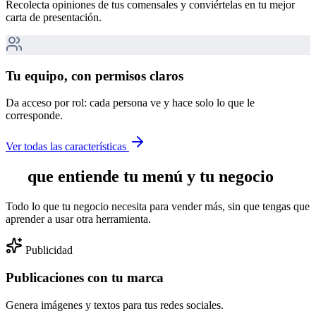
Recolecta opiniones de tus comensales y conviértelas en tu mejor
carta de presentación.
Tu equipo, con permisos claros
Da acceso por rol: cada persona ve y hace solo lo que le
corresponde.
Ver todas las características
IA
que entiende tu menú y tu negocio
Todo lo que tu negocio necesita para vender más, sin que tengas que
aprender a usar otra herramienta.
Publicidad
Publicaciones con tu marca
Genera imágenes y textos para tus redes sociales.