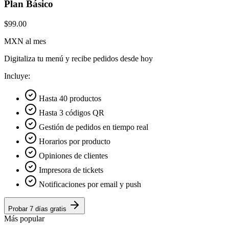
Plan Básico
$99.00
MXN al mes
Digitaliza tu menú y recibe pedidos desde hoy
Incluye:
Hasta 40 productos
Hasta 3 códigos QR
Gestión de pedidos en tiempo real
Horarios por producto
Opiniones de clientes
Impresora de tickets
Notificaciones por email y push
Probar 7 días gratis
Más popular