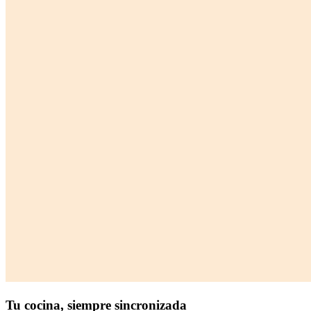
Tu cocina,
siempre sincronizada