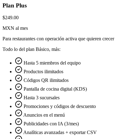
Plan Plus
$249.00
MXN al mes
Para restaurantes con operación activa que quieren crecer
Todo lo del plan Básico, más:
Hasta 5 miembros del equipo
Productos ilimitados
Códigos QR ilimitados
Pantalla de cocina digital (KDS)
Hasta 3 sucursales
Promociones y códigos de descuento
Anuncios en el menú
Publicidades con IA (3/mes)
Analíticas avanzadas + exportar CSV