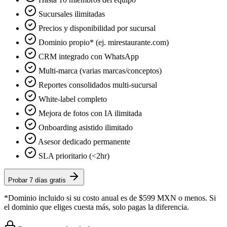
Sucursales ilimitadas
Precios y disponibilidad por sucursal
Dominio propio* (ej. mirestaurante.com)
CRM integrado con WhatsApp
Multi-marca (varias marcas/conceptos)
Reportes consolidados multi-sucursal
White-label completo
Mejora de fotos con IA ilimitada
Onboarding asistido ilimitado
Asesor dedicado permanente
SLA prioritario (<2hr)
Probar 7 días gratis
*Dominio incluido si su costo anual es de $599 MXN o menos. Si
el dominio que eliges cuesta más, solo pagas la diferencia.