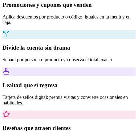
Promociones y cupones que venden
Aplica descuentos por producto o código, iguales en tu menú y en
caja.
Divide la cuenta sin drama
Separa por persona o producto y conserva el total exacto.
Lealtad que sí regresa
Tarjeta de sellos digital: premia visitas y convierte ocasionales en
habituales.
Reseñas que atraen clientes