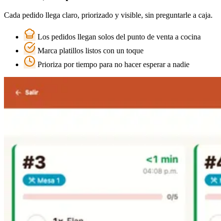
Cada pedido llega claro, priorizado y visible, sin preguntarle a caja.
Los pedidos llegan solos del punto de venta a cocina
Marca platillos listos con un toque
Prioriza por tiempo para no hacer esperar a nadie