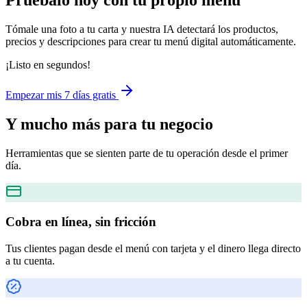
Pruébalo hoy con tu propio menú
Tómale una foto a tu carta y nuestra IA detectará los productos,
precios y descripciones para crear tu menú digital automáticamente.
¡Listo en segundos!
Empezar mis 7 días gratis
Y mucho más
para tu negocio
Herramientas que se sienten parte de tu operación desde el primer
día.
Cobra en línea, sin fricción
Tus clientes pagan desde el menú con tarjeta y el dinero llega directo
a tu cuenta.