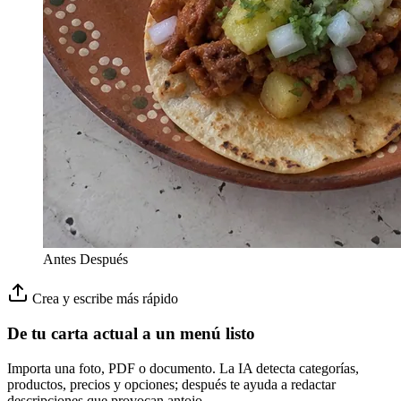
Antes
Después
Crea y escribe más rápido
De tu carta actual a un menú listo
Importa una foto, PDF o documento. La IA detecta categorías,
productos, precios y opciones; después te ayuda a redactar
descripciones que provocan antojo.