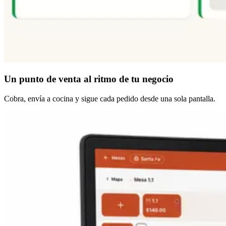
Un punto de venta
al ritmo de tu negocio
Cobra, envía a cocina y sigue cada pedido desde una sola pantalla.