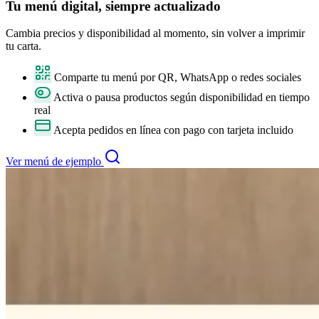
Tu
menú digital
, siempre actualizado
Cambia precios y disponibilidad al momento, sin volver a imprimir
tu carta.
Comparte tu menú por QR, WhatsApp o redes sociales
Activa o pausa productos según disponibilidad en tiempo
real
Acepta pedidos en línea con pago con tarjeta incluido
Ver menú de ejemplo