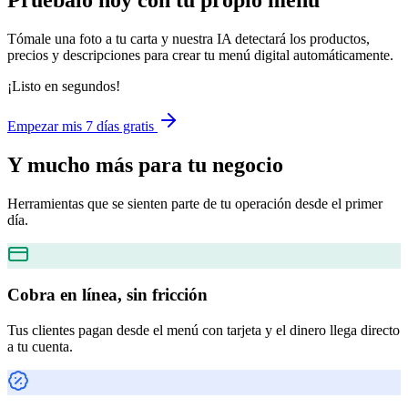
Pruébalo hoy con tu propio menú
Tómale una foto a tu carta y nuestra IA detectará los productos,
precios y descripciones para crear tu menú digital automáticamente.
¡Listo en segundos!
Empezar mis 7 días gratis
Y mucho más
para tu negocio
Herramientas que se sienten parte de tu operación desde el primer
día.
Cobra en línea, sin fricción
Tus clientes pagan desde el menú con tarjeta y el dinero llega directo
a tu cuenta.