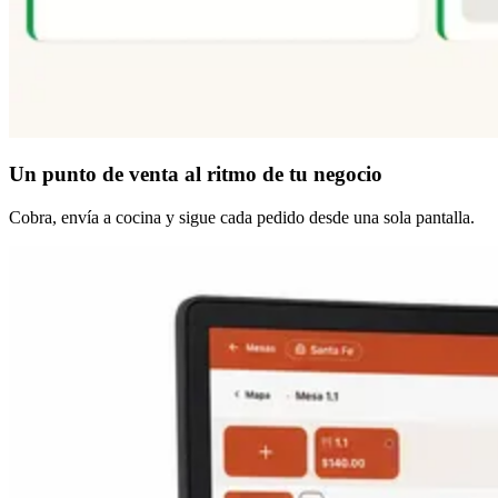
Un punto de venta
al ritmo de tu negocio
Cobra, envía a cocina y sigue cada pedido desde una sola pantalla.