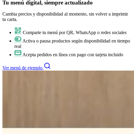
Tu
menú digital
, siempre actualizado
Cambia precios y disponibilidad al momento, sin volver a imprimir
tu carta.
Comparte tu menú por QR, WhatsApp o redes sociales
Activa o pausa productos según disponibilidad en tiempo
real
Acepta pedidos en línea con pago con tarjeta incluido
Ver menú de ejemplo