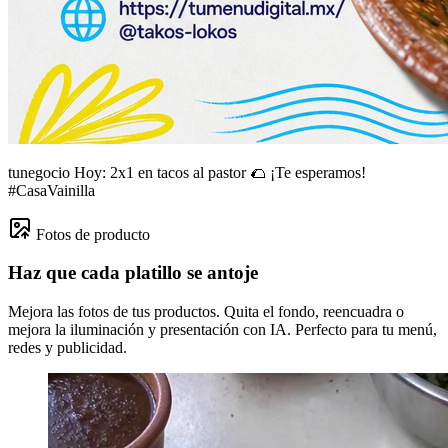
tunegocio
Hoy: 2x1 en tacos al pastor 🌮 ¡Te esperamos!
#CasaVainilla
Fotos de producto
Haz que cada platillo se antoje
Mejora las fotos de tus productos. Quita el fondo, reencuadra o
mejora la iluminación y presentación con IA. Perfecto para tu menú,
redes y publicidad.