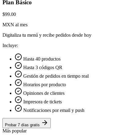
Plan Básico
$99.00
MXN al mes
Digitaliza tu menú y recibe pedidos desde hoy
Incluye:
Hasta 40 productos
Hasta 3 códigos QR
Gestión de pedidos en tiempo real
Horarios por producto
Opiniones de clientes
Impresora de tickets
Notificaciones por email y push
Probar 7 días gratis
Más popular