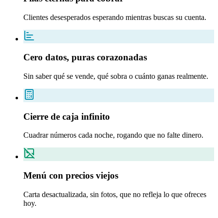
Clientes desesperados esperando mientras buscas su cuenta.
Cero datos, puras corazonadas
Sin saber qué se vende, qué sobra o cuánto ganas realmente.
Cierre de caja infinito
Cuadrar números cada noche, rogando que no falte dinero.
Menú con precios viejos
Carta desactualizada, sin fotos, que no refleja lo que ofreces
hoy.