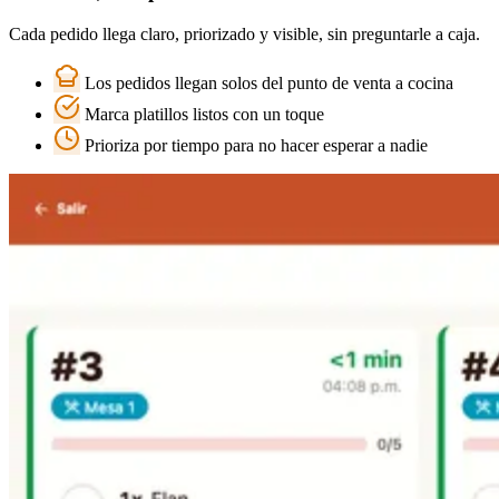
Cada pedido llega claro, priorizado y visible, sin preguntarle a caja.
Los pedidos llegan solos del punto de venta a cocina
Marca platillos listos con un toque
Prioriza por tiempo para no hacer esperar a nadie