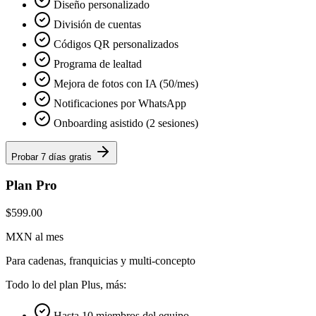
Diseño personalizado
División de cuentas
Códigos QR personalizados
Programa de lealtad
Mejora de fotos con IA (50/mes)
Notificaciones por WhatsApp
Onboarding asistido (2 sesiones)
Probar 7 días gratis
Plan Pro
$599.00
MXN al mes
Para cadenas, franquicias y multi-concepto
Todo lo del plan Plus, más:
Hasta 10 miembros del equipo