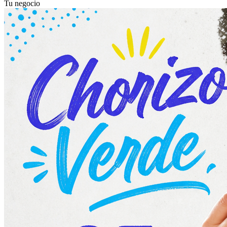
Tu negocio