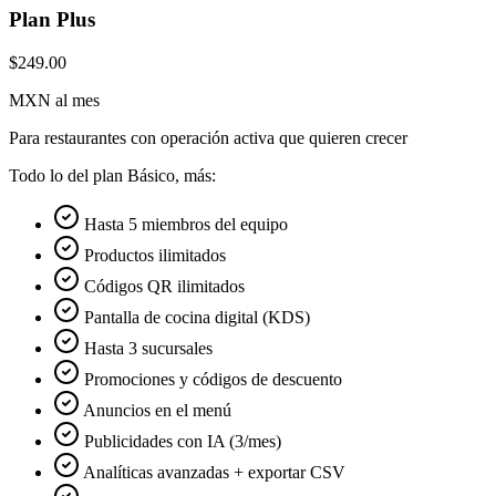
Plan Plus
$249.00
MXN al mes
Para restaurantes con operación activa que quieren crecer
Todo lo del plan Básico, más:
Hasta 5 miembros del equipo
Productos ilimitados
Códigos QR ilimitados
Pantalla de cocina digital (KDS)
Hasta 3 sucursales
Promociones y códigos de descuento
Anuncios en el menú
Publicidades con IA (3/mes)
Analíticas avanzadas + exportar CSV