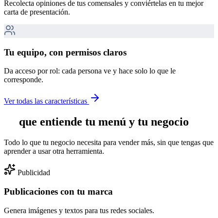
Recolecta opiniones de tus comensales y conviértelas en tu mejor
carta de presentación.
Tu equipo, con permisos claros
Da acceso por rol: cada persona ve y hace solo lo que le
corresponde.
Ver todas las características
IA
que entiende tu menú y tu negocio
Todo lo que tu negocio necesita para vender más, sin que tengas que
aprender a usar otra herramienta.
Publicidad
Publicaciones con tu marca
Genera imágenes y textos para tus redes sociales.