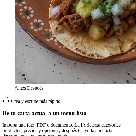
Antes
Después
Crea y escribe más rápido
De tu carta actual a un menú listo
Importa una foto, PDF o documento. La IA detecta categorías,
productos, precios y opciones; después te ayuda a redactar
descripciones que provocan antojo.