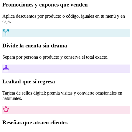
Promociones y cupones que venden
Aplica descuentos por producto o código, iguales en tu menú y en
caja.
Divide la cuenta sin drama
Separa por persona o producto y conserva el total exacto.
Lealtad que sí regresa
Tarjeta de sellos digital: premia visitas y convierte ocasionales en
habituales.
Reseñas que atraen clientes