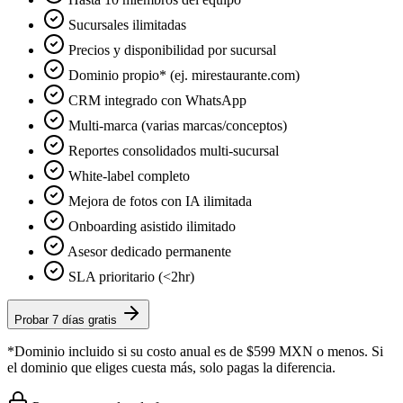
Sucursales ilimitadas
Precios y disponibilidad por sucursal
Dominio propio* (ej. mirestaurante.com)
CRM integrado con WhatsApp
Multi-marca (varias marcas/conceptos)
Reportes consolidados multi-sucursal
White-label completo
Mejora de fotos con IA ilimitada
Onboarding asistido ilimitado
Asesor dedicado permanente
SLA prioritario (<2hr)
Probar 7 días gratis
*Dominio incluido si su costo anual es de $599 MXN o menos. Si
el dominio que eliges cuesta más, solo pagas la diferencia.