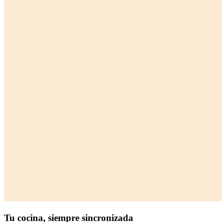
Tu cocina,
siempre sincronizada