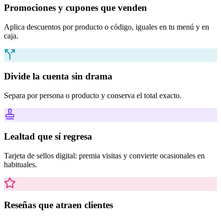
Promociones y cupones que venden
Aplica descuentos por producto o código, iguales en tu menú y en
caja.
Divide la cuenta sin drama
Separa por persona o producto y conserva el total exacto.
Lealtad que sí regresa
Tarjeta de sellos digital: premia visitas y convierte ocasionales en
habituales.
Reseñas que atraen clientes