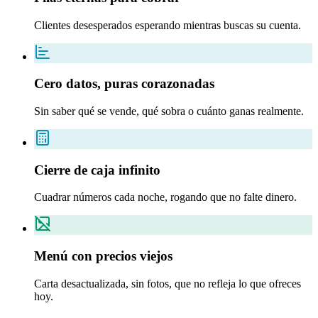
Clientes desesperados esperando mientras buscas su cuenta.
Cero datos, puras corazonadas
Sin saber qué se vende, qué sobra o cuánto ganas realmente.
Cierre de caja infinito
Cuadrar números cada noche, rogando que no falte dinero.
Menú con precios viejos
Carta desactualizada, sin fotos, que no refleja lo que ofreces
hoy.