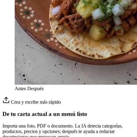
Antes
Después
Crea y escribe más rápido
De tu carta actual a un menú listo
Importa una foto, PDF o documento. La IA detecta categorías,
productos, precios y opciones; después te ayuda a redactar
descripciones que provocan antojo.