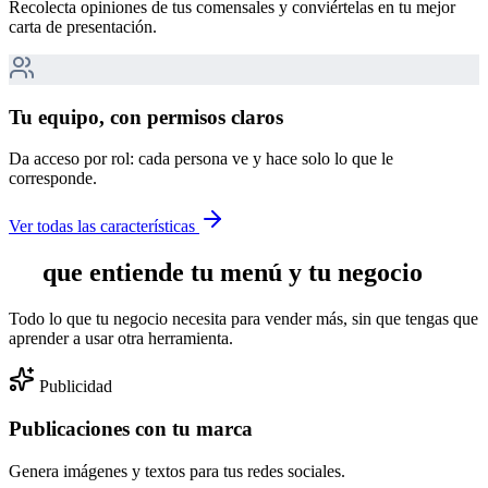
Recolecta opiniones de tus comensales y conviértelas en tu mejor
carta de presentación.
Tu equipo, con permisos claros
Da acceso por rol: cada persona ve y hace solo lo que le
corresponde.
Ver todas las características
IA
que entiende tu menú y tu negocio
Todo lo que tu negocio necesita para vender más, sin que tengas que
aprender a usar otra herramienta.
Publicidad
Publicaciones con tu marca
Genera imágenes y textos para tus redes sociales.