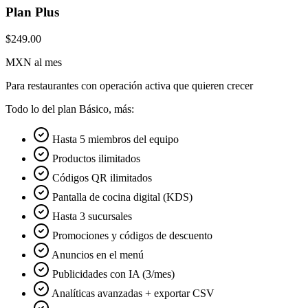
Plan Plus
$249.00
MXN al mes
Para restaurantes con operación activa que quieren crecer
Todo lo del plan Básico, más:
Hasta 5 miembros del equipo
Productos ilimitados
Códigos QR ilimitados
Pantalla de cocina digital (KDS)
Hasta 3 sucursales
Promociones y códigos de descuento
Anuncios en el menú
Publicidades con IA (3/mes)
Analíticas avanzadas + exportar CSV