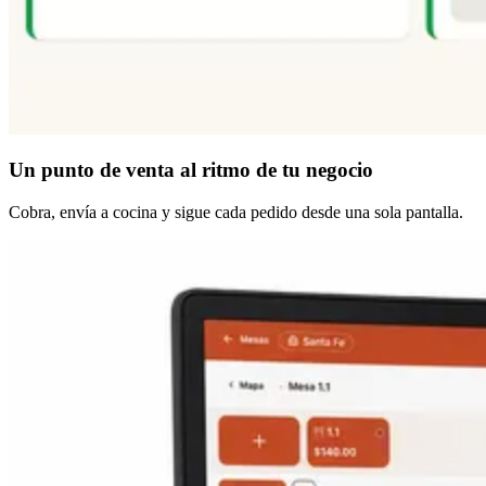
Un punto de venta
al ritmo de tu negocio
Cobra, envía a cocina y sigue cada pedido desde una sola pantalla.