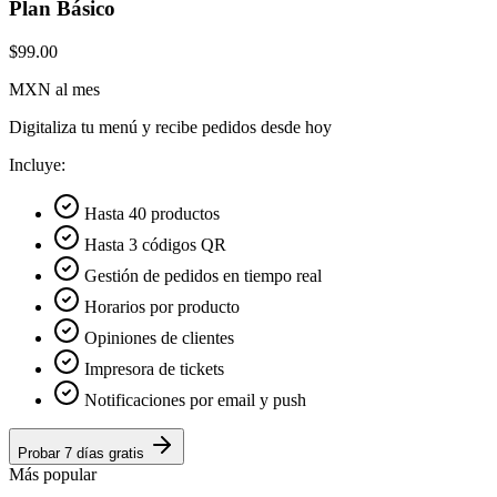
Plan Básico
$99.00
MXN al mes
Digitaliza tu menú y recibe pedidos desde hoy
Incluye:
Hasta 40 productos
Hasta 3 códigos QR
Gestión de pedidos en tiempo real
Horarios por producto
Opiniones de clientes
Impresora de tickets
Notificaciones por email y push
Probar 7 días gratis
Más popular