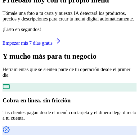
Pruébalo hoy con tu propio menú
Tómale una foto a tu carta y nuestra IA detectará los productos,
precios y descripciones para crear tu menú digital automáticamente.
¡Listo en segundos!
Empezar mis 7 días gratis
Y mucho más
para tu negocio
Herramientas que se sienten parte de tu operación desde el primer
día.
Cobra en línea, sin fricción
Tus clientes pagan desde el menú con tarjeta y el dinero llega directo
a tu cuenta.