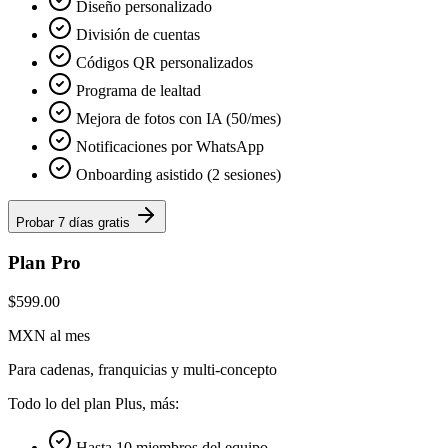
Diseño personalizado
División de cuentas
Códigos QR personalizados
Programa de lealtad
Mejora de fotos con IA (50/mes)
Notificaciones por WhatsApp
Onboarding asistido (2 sesiones)
Probar 7 días gratis
Plan Pro
$599.00
MXN al mes
Para cadenas, franquicias y multi-concepto
Todo lo del plan Plus, más:
Hasta 10 miembros del equipo