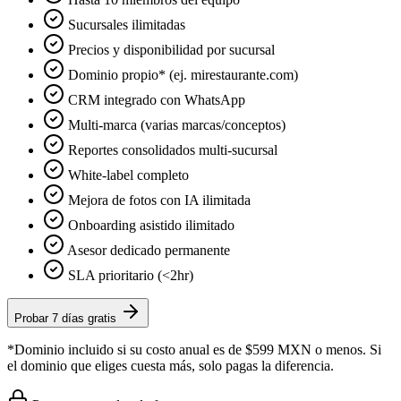
Sucursales ilimitadas
Precios y disponibilidad por sucursal
Dominio propio* (ej. mirestaurante.com)
CRM integrado con WhatsApp
Multi-marca (varias marcas/conceptos)
Reportes consolidados multi-sucursal
White-label completo
Mejora de fotos con IA ilimitada
Onboarding asistido ilimitado
Asesor dedicado permanente
SLA prioritario (<2hr)
Probar 7 días gratis
*Dominio incluido si su costo anual es de $599 MXN o menos. Si
el dominio que eliges cuesta más, solo pagas la diferencia.