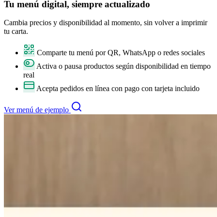
Tu
menú digital
, siempre actualizado
Cambia precios y disponibilidad al momento, sin volver a imprimir
tu carta.
Comparte tu menú por QR, WhatsApp o redes sociales
Activa o pausa productos según disponibilidad en tiempo
real
Acepta pedidos en línea con pago con tarjeta incluido
Ver menú de ejemplo