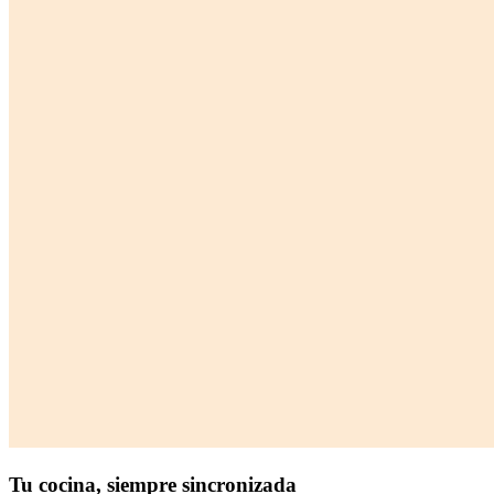
Tu cocina,
siempre sincronizada