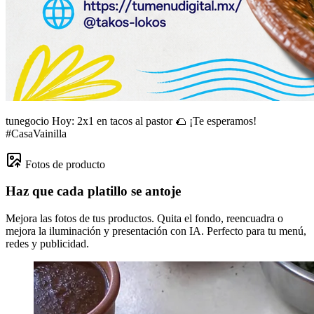
tunegocio
Hoy: 2x1 en tacos al pastor 🌮 ¡Te esperamos!
#CasaVainilla
Fotos de producto
Haz que cada platillo se antoje
Mejora las fotos de tus productos. Quita el fondo, reencuadra o
mejora la iluminación y presentación con IA. Perfecto para tu menú,
redes y publicidad.