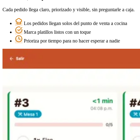
Cada pedido llega claro, priorizado y visible, sin preguntarle a caja.
Los pedidos llegan solos del punto de venta a cocina
Marca platillos listos con un toque
Prioriza por tiempo para no hacer esperar a nadie