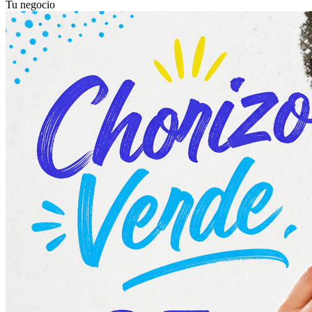
Tu negocio