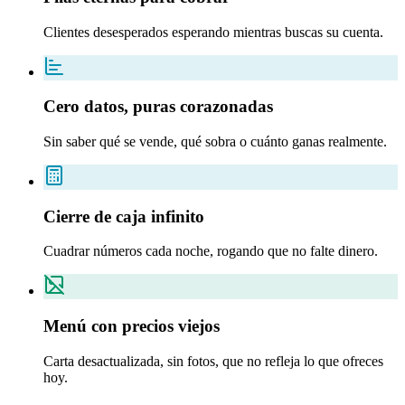
Clientes desesperados esperando mientras buscas su cuenta.
Cero datos, puras corazonadas
Sin saber qué se vende, qué sobra o cuánto ganas realmente.
Cierre de caja infinito
Cuadrar números cada noche, rogando que no falte dinero.
Menú con precios viejos
Carta desactualizada, sin fotos, que no refleja lo que ofreces
hoy.