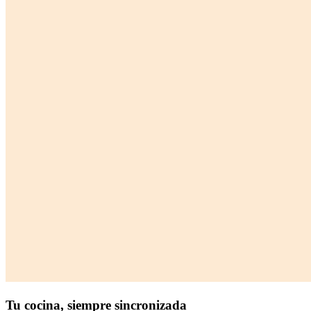
Tu cocina,
siempre sincronizada