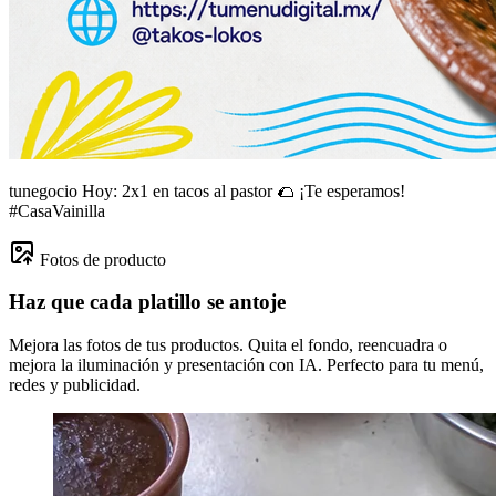
tunegocio
Hoy: 2x1 en tacos al pastor 🌮 ¡Te esperamos!
#CasaVainilla
Fotos de producto
Haz que cada platillo se antoje
Mejora las fotos de tus productos. Quita el fondo, reencuadra o
mejora la iluminación y presentación con IA. Perfecto para tu menú,
redes y publicidad.