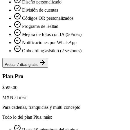
Diseño personalizado
División de cuentas
Códigos QR personalizados
Programa de lealtad
Mejora de fotos con IA (50/mes)
Notificaciones por WhatsApp
Onboarding asistido (2 sesiones)
Probar 7 días gratis
Plan Pro
$599.00
MXN al mes
Para cadenas, franquicias y multi-concepto
Todo lo del plan Plus, más:
Hasta 10 miembros del equipo