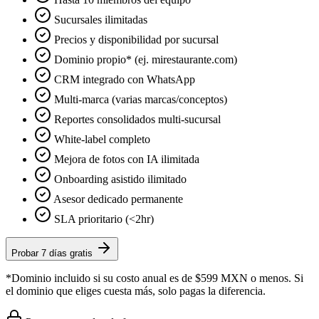
Sucursales ilimitadas
Precios y disponibilidad por sucursal
Dominio propio* (ej. mirestaurante.com)
CRM integrado con WhatsApp
Multi-marca (varias marcas/conceptos)
Reportes consolidados multi-sucursal
White-label completo
Mejora de fotos con IA ilimitada
Onboarding asistido ilimitado
Asesor dedicado permanente
SLA prioritario (<2hr)
Probar 7 días gratis
*Dominio incluido si su costo anual es de $599 MXN o menos. Si
el dominio que eliges cuesta más, solo pagas la diferencia.