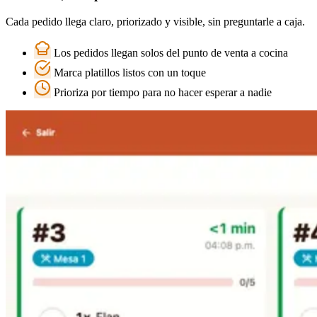
Cada pedido llega claro, priorizado y visible, sin preguntarle a caja.
Los pedidos llegan solos del punto de venta a cocina
Marca platillos listos con un toque
Prioriza por tiempo para no hacer esperar a nadie