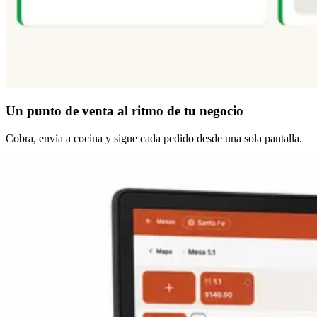
Un punto de venta
al ritmo de tu negocio
Cobra, envía a cocina y sigue cada pedido desde una sola pantalla.