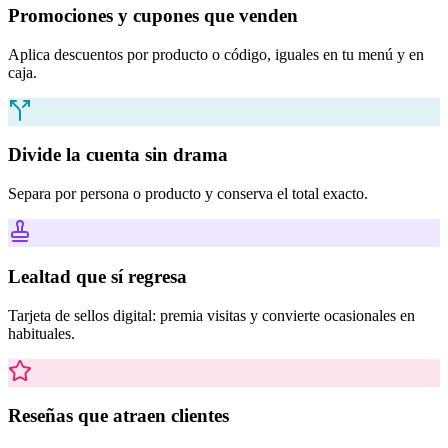
Promociones y cupones que venden
Aplica descuentos por producto o código, iguales en tu menú y en
caja.
Divide la cuenta sin drama
Separa por persona o producto y conserva el total exacto.
Lealtad que sí regresa
Tarjeta de sellos digital: premia visitas y convierte ocasionales en
habituales.
Reseñas que atraen clientes