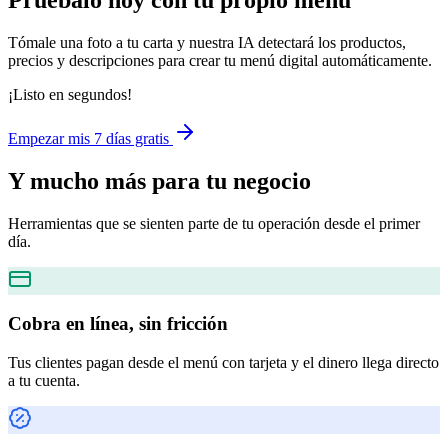
Pruébalo hoy con tu propio menú
Tómale una foto a tu carta y nuestra IA detectará los productos,
precios y descripciones para crear tu menú digital automáticamente.
¡Listo en segundos!
Empezar mis 7 días gratis
Y mucho más
para tu negocio
Herramientas que se sienten parte de tu operación desde el primer
día.
Cobra en línea, sin fricción
Tus clientes pagan desde el menú con tarjeta y el dinero llega directo
a tu cuenta.