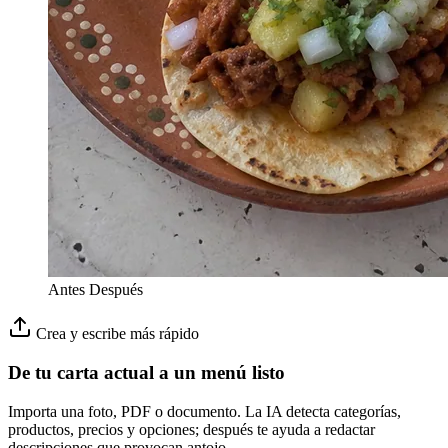
Antes
Después
Crea y escribe más rápido
De tu carta actual a un menú listo
Importa una foto, PDF o documento. La IA detecta categorías,
productos, precios y opciones; después te ayuda a redactar
descripciones que provocan antojo.