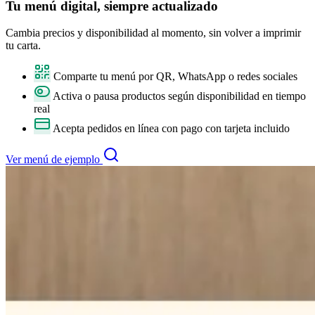
Tu
menú digital
, siempre actualizado
Cambia precios y disponibilidad al momento, sin volver a imprimir
tu carta.
Comparte tu menú por QR, WhatsApp o redes sociales
Activa o pausa productos según disponibilidad en tiempo
real
Acepta pedidos en línea con pago con tarjeta incluido
Ver menú de ejemplo