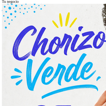
Tu negocio