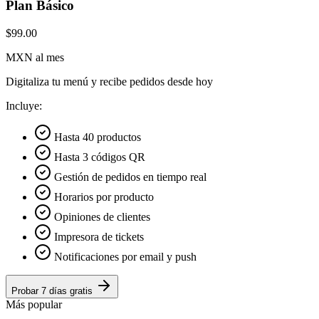
Plan Básico
$99.00
MXN al mes
Digitaliza tu menú y recibe pedidos desde hoy
Incluye:
Hasta 40 productos
Hasta 3 códigos QR
Gestión de pedidos en tiempo real
Horarios por producto
Opiniones de clientes
Impresora de tickets
Notificaciones por email y push
Probar 7 días gratis
Más popular