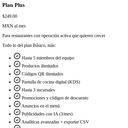
Plan Plus
$249.00
MXN al mes
Para restaurantes con operación activa que quieren crecer
Todo lo del plan Básico, más:
Hasta 5 miembros del equipo
Productos ilimitados
Códigos QR ilimitados
Pantalla de cocina digital (KDS)
Hasta 3 sucursales
Promociones y códigos de descuento
Anuncios en el menú
Publicidades con IA (3/mes)
Analíticas avanzadas + exportar CSV