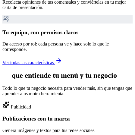
Recolecta opiniones de tus comensales y conviértelas en tu mejor
carta de presentación.
Tu equipo, con permisos claros
Da acceso por rol: cada persona ve y hace solo lo que le
corresponde.
Ver todas las características
IA
que entiende tu menú y tu negocio
Todo lo que tu negocio necesita para vender más, sin que tengas que
aprender a usar otra herramienta.
Publicidad
Publicaciones con tu marca
Genera imágenes y textos para tus redes sociales.