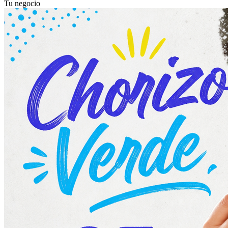
Tu negocio