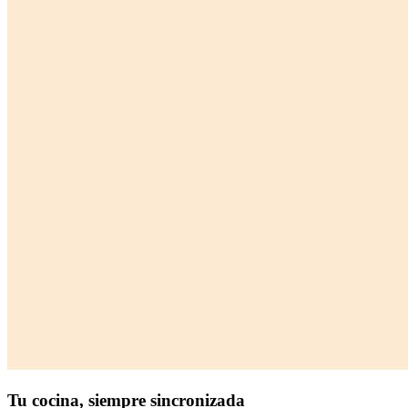
Tu cocina,
siempre sincronizada