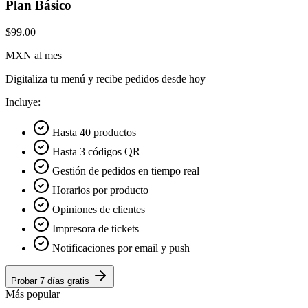
Plan Básico
$99.00
MXN al mes
Digitaliza tu menú y recibe pedidos desde hoy
Incluye:
Hasta 40 productos
Hasta 3 códigos QR
Gestión de pedidos en tiempo real
Horarios por producto
Opiniones de clientes
Impresora de tickets
Notificaciones por email y push
Probar 7 días gratis
Más popular