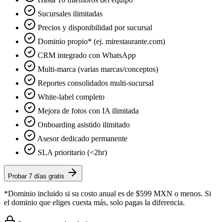
Sucursales ilimitadas
Precios y disponibilidad por sucursal
Dominio propio* (ej. mirestaurante.com)
CRM integrado con WhatsApp
Multi-marca (varias marcas/conceptos)
Reportes consolidados multi-sucursal
White-label completo
Mejora de fotos con IA ilimitada
Onboarding asistido ilimitado
Asesor dedicado permanente
SLA prioritario (<2hr)
Probar 7 días gratis
*Dominio incluido si su costo anual es de $599 MXN o menos. Si
el dominio que eliges cuesta más, solo pagas la diferencia.