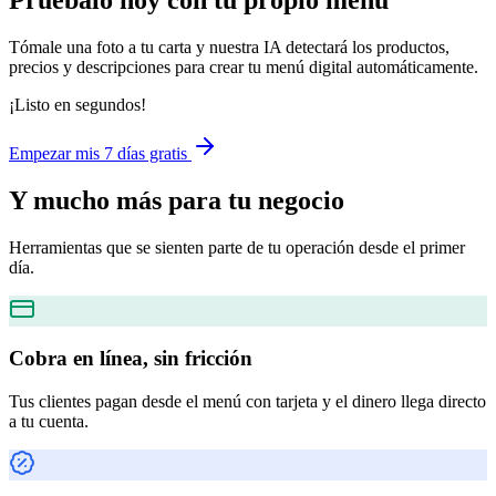
Pruébalo hoy con tu propio menú
Tómale una foto a tu carta y nuestra IA detectará los productos,
precios y descripciones para crear tu menú digital automáticamente.
¡Listo en segundos!
Empezar mis 7 días gratis
Y mucho más
para tu negocio
Herramientas que se sienten parte de tu operación desde el primer
día.
Cobra en línea, sin fricción
Tus clientes pagan desde el menú con tarjeta y el dinero llega directo
a tu cuenta.