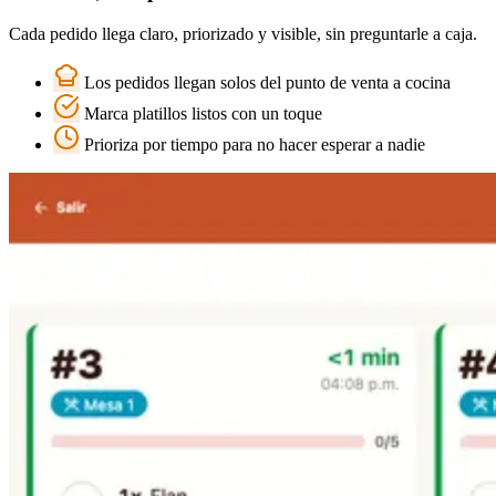
Cada pedido llega claro, priorizado y visible, sin preguntarle a caja.
Los pedidos llegan solos del punto de venta a cocina
Marca platillos listos con un toque
Prioriza por tiempo para no hacer esperar a nadie