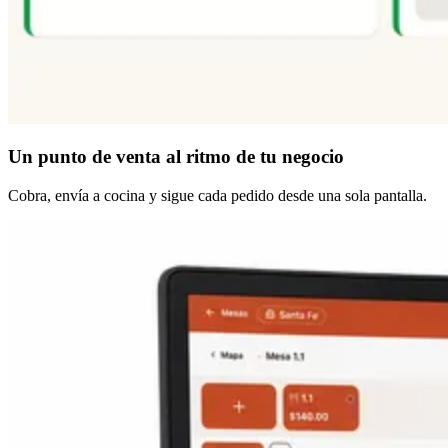
Un punto de venta
al ritmo de tu negocio
Cobra, envía a cocina y sigue cada pedido desde una sola pantalla.