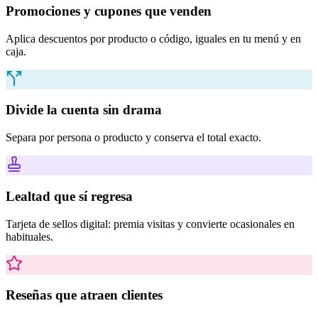
Promociones y cupones que venden
Aplica descuentos por producto o código, iguales en tu menú y en
caja.
Divide la cuenta sin drama
Separa por persona o producto y conserva el total exacto.
Lealtad que sí regresa
Tarjeta de sellos digital: premia visitas y convierte ocasionales en
habituales.
Reseñas que atraen clientes