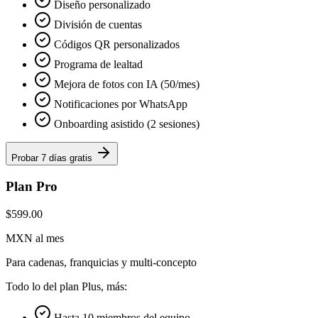
Diseño personalizado
División de cuentas
Códigos QR personalizados
Programa de lealtad
Mejora de fotos con IA (50/mes)
Notificaciones por WhatsApp
Onboarding asistido (2 sesiones)
Probar 7 días gratis
Plan Pro
$599.00
MXN al mes
Para cadenas, franquicias y multi-concepto
Todo lo del plan Plus, más:
Hasta 10 miembros del equipo