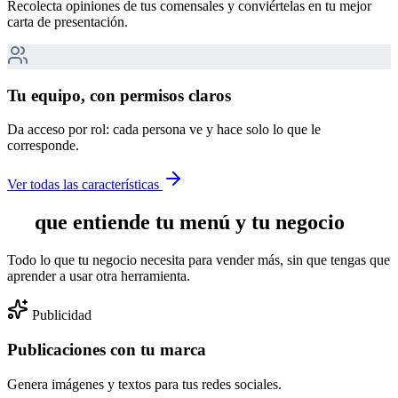
Recolecta opiniones de tus comensales y conviértelas en tu mejor
carta de presentación.
Tu equipo, con permisos claros
Da acceso por rol: cada persona ve y hace solo lo que le
corresponde.
Ver todas las características
IA
que entiende tu menú y tu negocio
Todo lo que tu negocio necesita para vender más, sin que tengas que
aprender a usar otra herramienta.
Publicidad
Publicaciones con tu marca
Genera imágenes y textos para tus redes sociales.