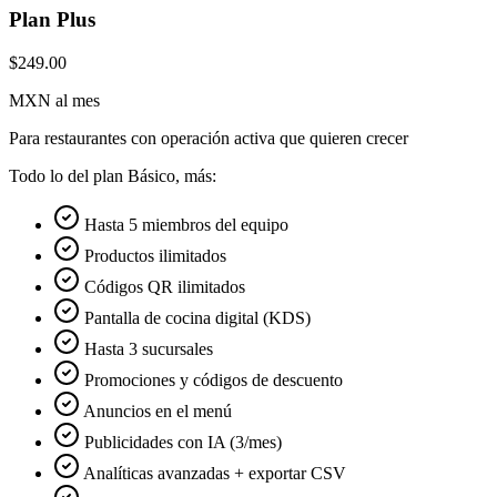
Plan Plus
$249.00
MXN al mes
Para restaurantes con operación activa que quieren crecer
Todo lo del plan Básico, más:
Hasta 5 miembros del equipo
Productos ilimitados
Códigos QR ilimitados
Pantalla de cocina digital (KDS)
Hasta 3 sucursales
Promociones y códigos de descuento
Anuncios en el menú
Publicidades con IA (3/mes)
Analíticas avanzadas + exportar CSV