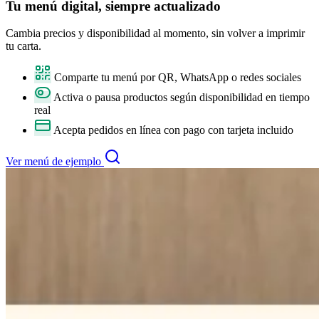
Tu
menú digital
, siempre actualizado
Cambia precios y disponibilidad al momento, sin volver a imprimir
tu carta.
Comparte tu menú por QR, WhatsApp o redes sociales
Activa o pausa productos según disponibilidad en tiempo
real
Acepta pedidos en línea con pago con tarjeta incluido
Ver menú de ejemplo