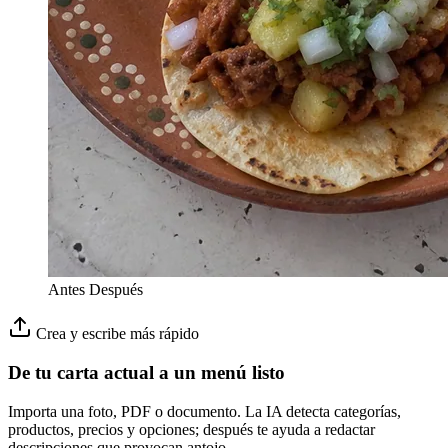
Antes
Después
Crea y escribe más rápido
De tu carta actual a un menú listo
Importa una foto, PDF o documento. La IA detecta categorías,
productos, precios y opciones; después te ayuda a redactar
descripciones que provocan antojo.