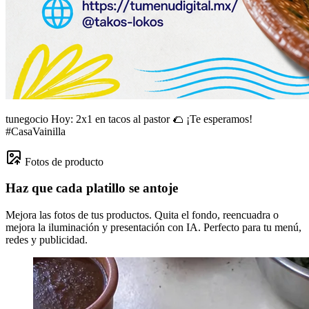
tunegocio
Hoy: 2x1 en tacos al pastor 🌮 ¡Te esperamos!
#CasaVainilla
Fotos de producto
Haz que cada platillo se antoje
Mejora las fotos de tus productos. Quita el fondo, reencuadra o
mejora la iluminación y presentación con IA. Perfecto para tu menú,
redes y publicidad.