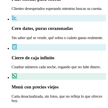
Clientes desesperados esperando mientras buscas su cuenta.
Cero datos, puras corazonadas
Sin saber qué se vende, qué sobra o cuánto ganas realmente.
Cierre de caja infinito
Cuadrar números cada noche, rogando que no falte dinero.
Menú con precios viejos
Carta desactualizada, sin fotos, que no refleja lo que ofreces
hoy.