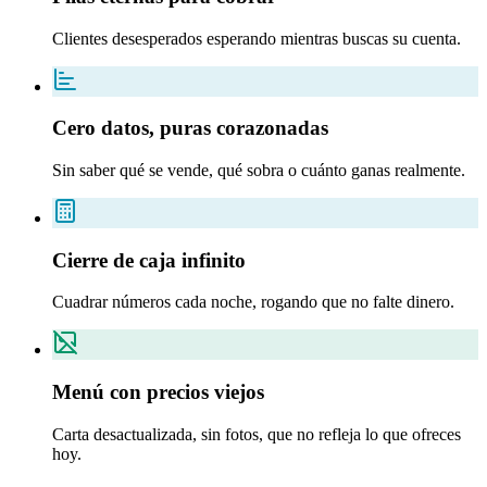
Clientes desesperados esperando mientras buscas su cuenta.
Cero datos, puras corazonadas
Sin saber qué se vende, qué sobra o cuánto ganas realmente.
Cierre de caja infinito
Cuadrar números cada noche, rogando que no falte dinero.
Menú con precios viejos
Carta desactualizada, sin fotos, que no refleja lo que ofreces
hoy.