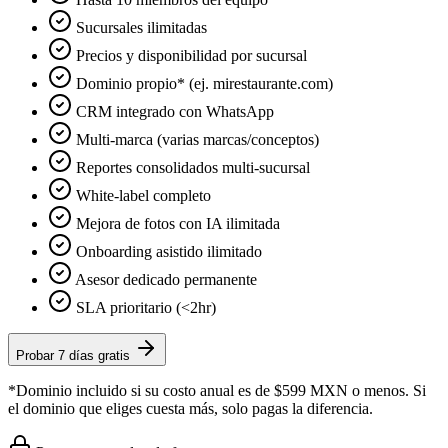
Sucursales ilimitadas
Precios y disponibilidad por sucursal
Dominio propio* (ej. mirestaurante.com)
CRM integrado con WhatsApp
Multi-marca (varias marcas/conceptos)
Reportes consolidados multi-sucursal
White-label completo
Mejora de fotos con IA ilimitada
Onboarding asistido ilimitado
Asesor dedicado permanente
SLA prioritario (<2hr)
Probar 7 días gratis
*Dominio incluido si su costo anual es de $599 MXN o menos. Si
el dominio que eliges cuesta más, solo pagas la diferencia.