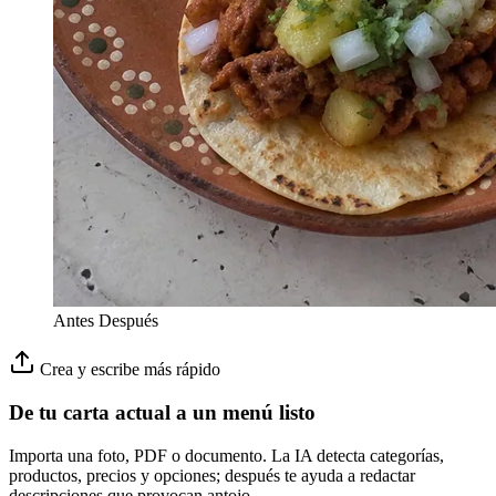
Antes
Después
Crea y escribe más rápido
De tu carta actual a un menú listo
Importa una foto, PDF o documento. La IA detecta categorías,
productos, precios y opciones; después te ayuda a redactar
descripciones que provocan antojo.