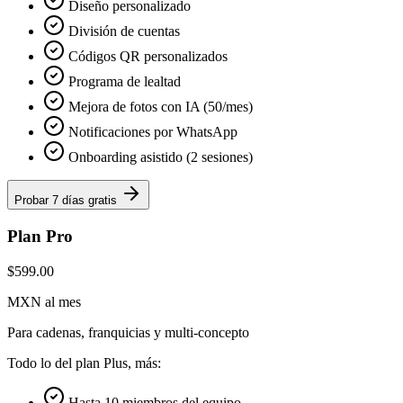
Diseño personalizado
División de cuentas
Códigos QR personalizados
Programa de lealtad
Mejora de fotos con IA (50/mes)
Notificaciones por WhatsApp
Onboarding asistido (2 sesiones)
Probar 7 días gratis
Plan Pro
$599.00
MXN al mes
Para cadenas, franquicias y multi-concepto
Todo lo del plan Plus, más:
Hasta 10 miembros del equipo