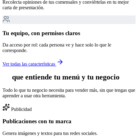
Recolecta opiniones de tus comensales y conviértelas en tu mejor
carta de presentación.
Tu equipo, con permisos claros
Da acceso por rol: cada persona ve y hace solo lo que le
corresponde.
Ver todas las características
IA
que entiende tu menú y tu negocio
Todo lo que tu negocio necesita para vender más, sin que tengas que
aprender a usar otra herramienta.
Publicidad
Publicaciones con tu marca
Genera imágenes y textos para tus redes sociales.