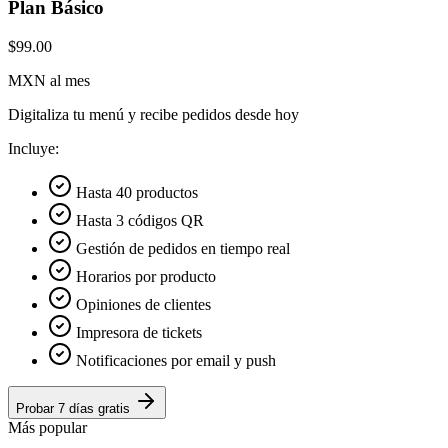
Plan Básico
$99.00
MXN al mes
Digitaliza tu menú y recibe pedidos desde hoy
Incluye:
Hasta 40 productos
Hasta 3 códigos QR
Gestión de pedidos en tiempo real
Horarios por producto
Opiniones de clientes
Impresora de tickets
Notificaciones por email y push
Probar 7 días gratis
Más popular