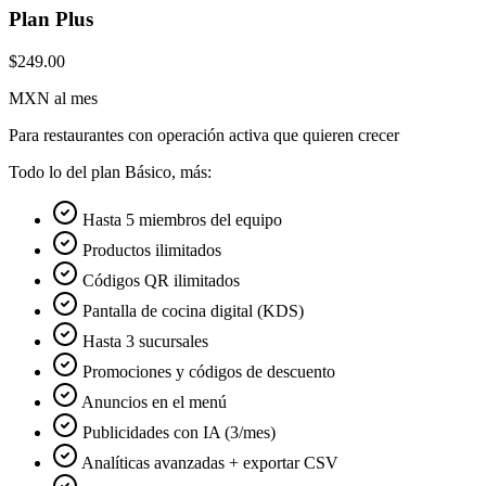
Plan Plus
$249.00
MXN al mes
Para restaurantes con operación activa que quieren crecer
Todo lo del plan Básico, más:
Hasta 5 miembros del equipo
Productos ilimitados
Códigos QR ilimitados
Pantalla de cocina digital (KDS)
Hasta 3 sucursales
Promociones y códigos de descuento
Anuncios en el menú
Publicidades con IA (3/mes)
Analíticas avanzadas + exportar CSV