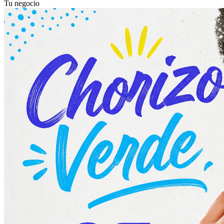
Tu negocio