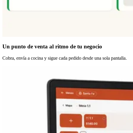
Un punto de venta
al ritmo de tu negocio
Cobra, envía a cocina y sigue cada pedido desde una sola pantalla.