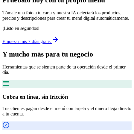
Pruébalo hoy con tu propio menú
Tómale una foto a tu carta y nuestra IA detectará los productos,
precios y descripciones para crear tu menú digital automáticamente.
¡Listo en segundos!
Empezar mis 7 días gratis
Y mucho más
para tu negocio
Herramientas que se sienten parte de tu operación desde el primer
día.
Cobra en línea, sin fricción
Tus clientes pagan desde el menú con tarjeta y el dinero llega directo
a tu cuenta.