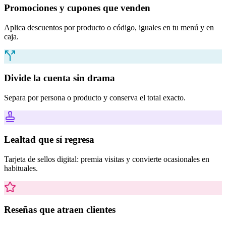
Promociones y cupones que venden
Aplica descuentos por producto o código, iguales en tu menú y en
caja.
Divide la cuenta sin drama
Separa por persona o producto y conserva el total exacto.
Lealtad que sí regresa
Tarjeta de sellos digital: premia visitas y convierte ocasionales en
habituales.
Reseñas que atraen clientes