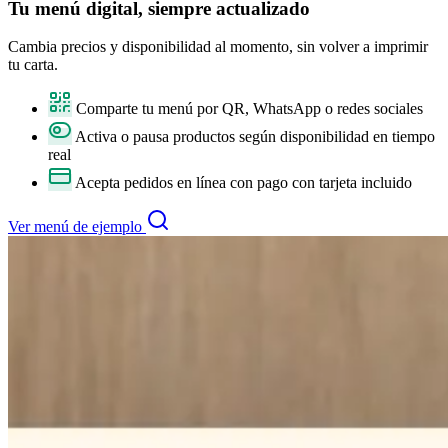
Tu
menú digital
, siempre actualizado
Cambia precios y disponibilidad al momento, sin volver a imprimir
tu carta.
Comparte tu menú por QR, WhatsApp o redes sociales
Activa o pausa productos según disponibilidad en tiempo
real
Acepta pedidos en línea con pago con tarjeta incluido
Ver menú de ejemplo