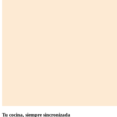
Tu cocina,
siempre sincronizada