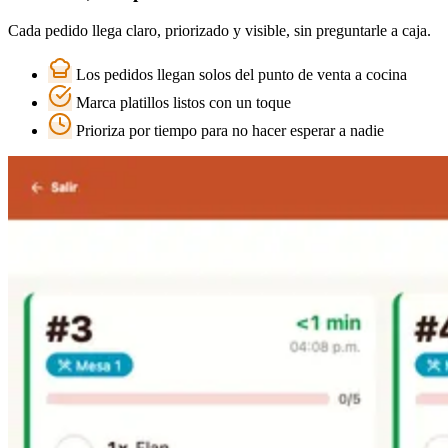
Cada pedido llega claro, priorizado y visible, sin preguntarle a caja.
Los pedidos llegan solos del punto de venta a cocina
Marca platillos listos con un toque
Prioriza por tiempo para no hacer esperar a nadie