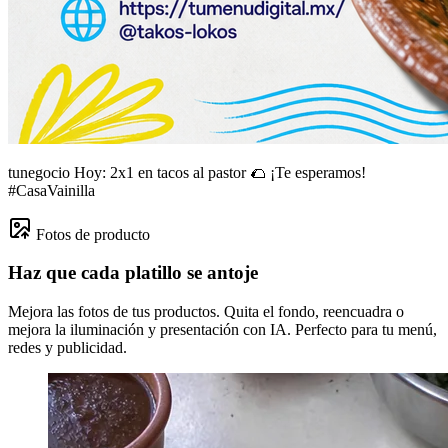
tunegocio
Hoy: 2x1 en tacos al pastor 🌮 ¡Te esperamos!
#CasaVainilla
Fotos de producto
Haz que cada platillo se antoje
Mejora las fotos de tus productos. Quita el fondo, reencuadra o
mejora la iluminación y presentación con IA. Perfecto para tu menú,
redes y publicidad.