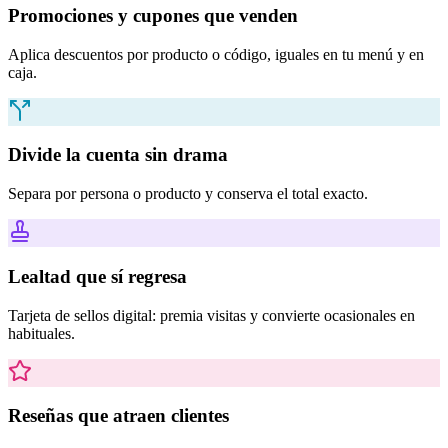
Promociones y cupones que venden
Aplica descuentos por producto o código, iguales en tu menú y en
caja.
Divide la cuenta sin drama
Separa por persona o producto y conserva el total exacto.
Lealtad que sí regresa
Tarjeta de sellos digital: premia visitas y convierte ocasionales en
habituales.
Reseñas que atraen clientes