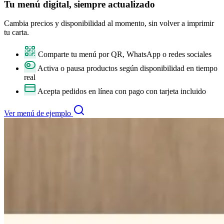
Tu
menú digital
, siempre actualizado
Cambia precios y disponibilidad al momento, sin volver a imprimir
tu carta.
Comparte tu menú por QR, WhatsApp o redes sociales
Activa o pausa productos según disponibilidad en tiempo
real
Acepta pedidos en línea con pago con tarjeta incluido
Ver menú de ejemplo