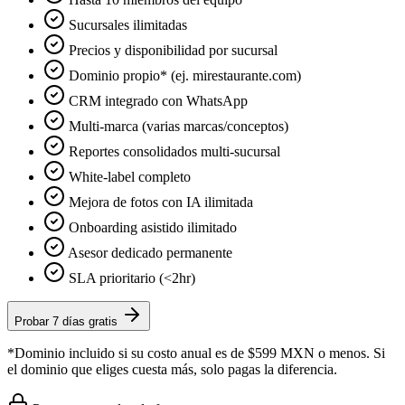
Sucursales ilimitadas
Precios y disponibilidad por sucursal
Dominio propio* (ej. mirestaurante.com)
CRM integrado con WhatsApp
Multi-marca (varias marcas/conceptos)
Reportes consolidados multi-sucursal
White-label completo
Mejora de fotos con IA ilimitada
Onboarding asistido ilimitado
Asesor dedicado permanente
SLA prioritario (<2hr)
Probar 7 días gratis
*Dominio incluido si su costo anual es de $599 MXN o menos. Si
el dominio que eliges cuesta más, solo pagas la diferencia.