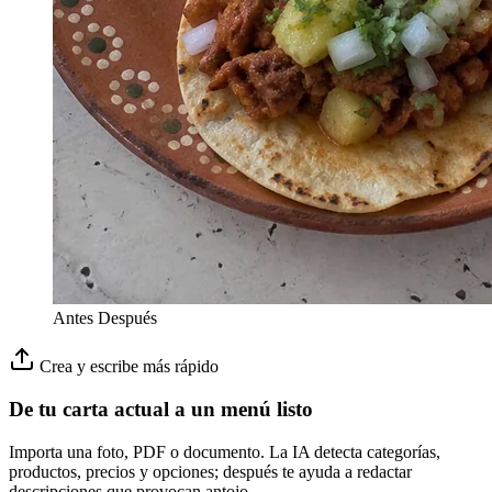
Antes
Después
Crea y escribe más rápido
De tu carta actual a un menú listo
Importa una foto, PDF o documento. La IA detecta categorías,
productos, precios y opciones; después te ayuda a redactar
descripciones que provocan antojo.