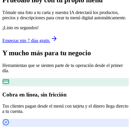
Pruébalo hoy con tu propio menú
Tómale una foto a tu carta y nuestra IA detectará los productos,
precios y descripciones para crear tu menú digital automáticamente.
¡Listo en segundos!
Empezar mis 7 días gratis
Y mucho más
para tu negocio
Herramientas que se sienten parte de tu operación desde el primer
día.
Cobra en línea, sin fricción
Tus clientes pagan desde el menú con tarjeta y el dinero llega directo
a tu cuenta.