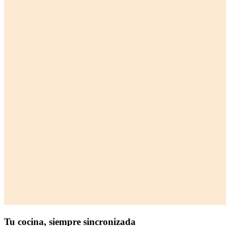
Tu cocina,
siempre sincronizada