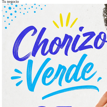
Tu negocio