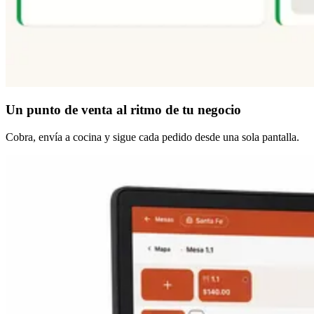
Un punto de venta
al ritmo de tu negocio
Cobra, envía a cocina y sigue cada pedido desde una sola pantalla.