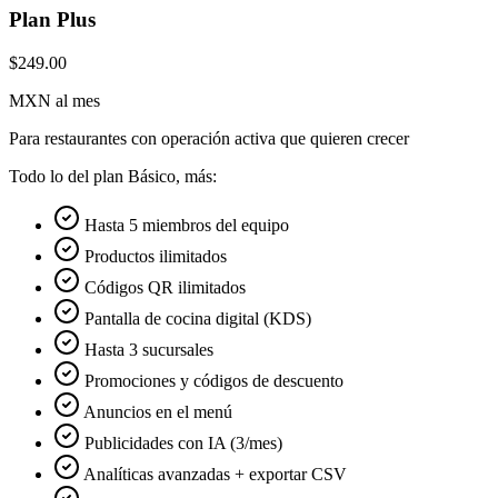
Plan Plus
$249.00
MXN al mes
Para restaurantes con operación activa que quieren crecer
Todo lo del plan Básico, más:
Hasta 5 miembros del equipo
Productos ilimitados
Códigos QR ilimitados
Pantalla de cocina digital (KDS)
Hasta 3 sucursales
Promociones y códigos de descuento
Anuncios en el menú
Publicidades con IA (3/mes)
Analíticas avanzadas + exportar CSV