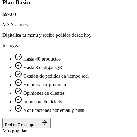
Plan Básico
$99.00
MXN al mes
Digitaliza tu menú y recibe pedidos desde hoy
Incluye:
Hasta 40 productos
Hasta 3 códigos QR
Gestión de pedidos en tiempo real
Horarios por producto
Opiniones de clientes
Impresora de tickets
Notificaciones por email y push
Probar 7 días gratis
Más popular