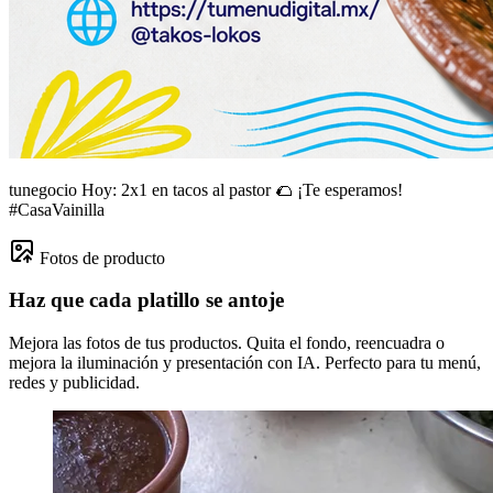
tunegocio
Hoy: 2x1 en tacos al pastor 🌮 ¡Te esperamos!
#CasaVainilla
Fotos de producto
Haz que cada platillo se antoje
Mejora las fotos de tus productos. Quita el fondo, reencuadra o
mejora la iluminación y presentación con IA. Perfecto para tu menú,
redes y publicidad.