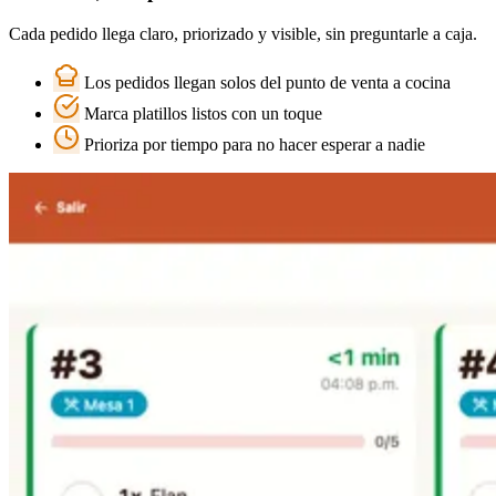
Cada pedido llega claro, priorizado y visible, sin preguntarle a caja.
Los pedidos llegan solos del punto de venta a cocina
Marca platillos listos con un toque
Prioriza por tiempo para no hacer esperar a nadie