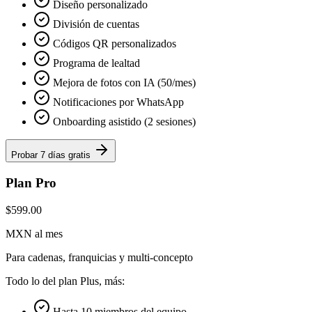
Diseño personalizado
División de cuentas
Códigos QR personalizados
Programa de lealtad
Mejora de fotos con IA (50/mes)
Notificaciones por WhatsApp
Onboarding asistido (2 sesiones)
Probar 7 días gratis
Plan Pro
$599.00
MXN al mes
Para cadenas, franquicias y multi-concepto
Todo lo del plan Plus, más:
Hasta 10 miembros del equipo