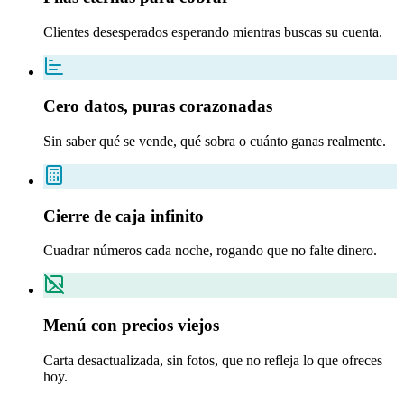
Clientes desesperados esperando mientras buscas su cuenta.
Cero datos, puras corazonadas
Sin saber qué se vende, qué sobra o cuánto ganas realmente.
Cierre de caja infinito
Cuadrar números cada noche, rogando que no falte dinero.
Menú con precios viejos
Carta desactualizada, sin fotos, que no refleja lo que ofreces
hoy.