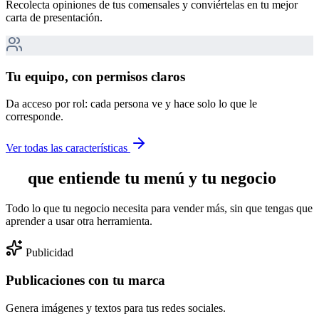
Recolecta opiniones de tus comensales y conviértelas en tu mejor
carta de presentación.
Tu equipo, con permisos claros
Da acceso por rol: cada persona ve y hace solo lo que le
corresponde.
Ver todas las características
IA
que entiende tu menú y tu negocio
Todo lo que tu negocio necesita para vender más, sin que tengas que
aprender a usar otra herramienta.
Publicidad
Publicaciones con tu marca
Genera imágenes y textos para tus redes sociales.