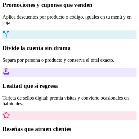
Promociones y cupones que venden
Aplica descuentos por producto o código, iguales en tu menú y en
caja.
Divide la cuenta sin drama
Separa por persona o producto y conserva el total exacto.
Lealtad que sí regresa
Tarjeta de sellos digital: premia visitas y convierte ocasionales en
habituales.
Reseñas que atraen clientes