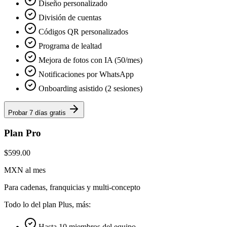
Diseño personalizado
División de cuentas
Códigos QR personalizados
Programa de lealtad
Mejora de fotos con IA (50/mes)
Notificaciones por WhatsApp
Onboarding asistido (2 sesiones)
Probar 7 días gratis
Plan Pro
$599.00
MXN al mes
Para cadenas, franquicias y multi-concepto
Todo lo del plan Plus, más:
Hasta 10 miembros del equipo