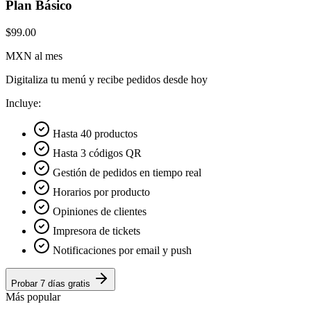
Plan Básico
$99.00
MXN al mes
Digitaliza tu menú y recibe pedidos desde hoy
Incluye:
Hasta 40 productos
Hasta 3 códigos QR
Gestión de pedidos en tiempo real
Horarios por producto
Opiniones de clientes
Impresora de tickets
Notificaciones por email y push
Probar 7 días gratis
Más popular