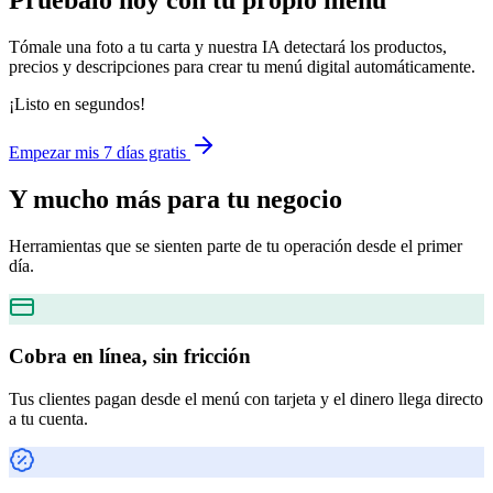
Pruébalo hoy con tu propio menú
Tómale una foto a tu carta y nuestra IA detectará los productos,
precios y descripciones para crear tu menú digital automáticamente.
¡Listo en segundos!
Empezar mis 7 días gratis
Y mucho más
para tu negocio
Herramientas que se sienten parte de tu operación desde el primer
día.
Cobra en línea, sin fricción
Tus clientes pagan desde el menú con tarjeta y el dinero llega directo
a tu cuenta.