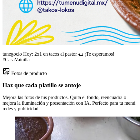
tunegocio
Hoy: 2x1 en tacos al pastor 🌮 ¡Te esperamos!
#CasaVainilla
Fotos de producto
Haz que cada platillo se antoje
Mejora las fotos de tus productos. Quita el fondo, reencuadra o
mejora la iluminación y presentación con IA. Perfecto para tu menú,
redes y publicidad.