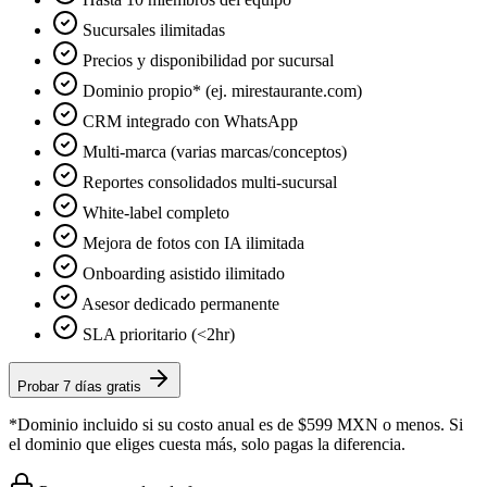
Sucursales ilimitadas
Precios y disponibilidad por sucursal
Dominio propio* (ej. mirestaurante.com)
CRM integrado con WhatsApp
Multi-marca (varias marcas/conceptos)
Reportes consolidados multi-sucursal
White-label completo
Mejora de fotos con IA ilimitada
Onboarding asistido ilimitado
Asesor dedicado permanente
SLA prioritario (<2hr)
Probar 7 días gratis
*Dominio incluido si su costo anual es de $599 MXN o menos. Si
el dominio que eliges cuesta más, solo pagas la diferencia.