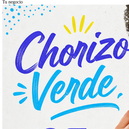
Tu negocio