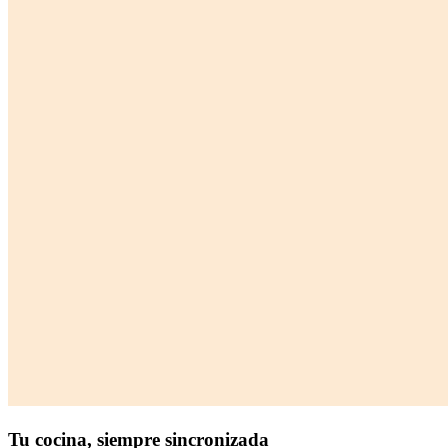
Tu cocina,
siempre sincronizada