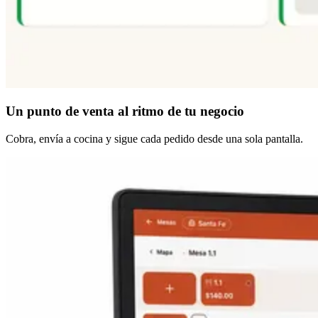
Un punto de venta
al ritmo de tu negocio
Cobra, envía a cocina y sigue cada pedido desde una sola pantalla.