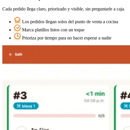
Cada pedido llega claro, priorizado y visible, sin preguntarle a caja.
Los pedidos llegan solos del punto de venta a cocina
Marca platillos listos con un toque
Prioriza por tiempo para no hacer esperar a nadie