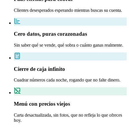
Clientes desesperados esperando mientras buscas su cuenta.
Cero datos, puras corazonadas
Sin saber qué se vende, qué sobra o cuánto ganas realmente.
Cierre de caja infinito
Cuadrar números cada noche, rogando que no falte dinero.
Menú con precios viejos
Carta desactualizada, sin fotos, que no refleja lo que ofreces
hoy.