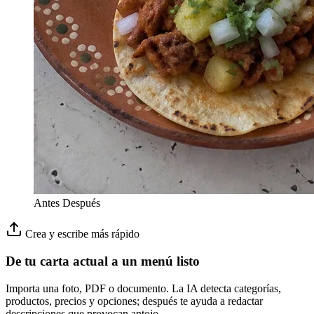
Antes
Después
Crea y escribe más rápido
De tu carta actual a un menú listo
Importa una foto, PDF o documento. La IA detecta categorías,
productos, precios y opciones; después te ayuda a redactar
descripciones que provocan antojo.