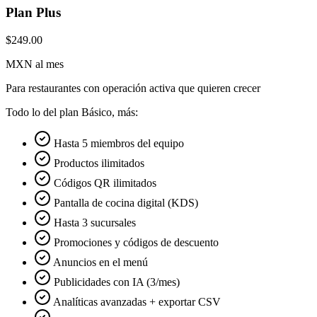
Plan Plus
$249.00
MXN al mes
Para restaurantes con operación activa que quieren crecer
Todo lo del plan Básico, más:
Hasta 5 miembros del equipo
Productos ilimitados
Códigos QR ilimitados
Pantalla de cocina digital (KDS)
Hasta 3 sucursales
Promociones y códigos de descuento
Anuncios en el menú
Publicidades con IA (3/mes)
Analíticas avanzadas + exportar CSV