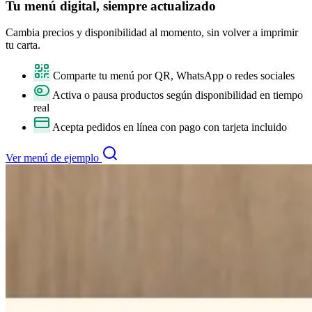
Tu
menú digital
, siempre actualizado
Cambia precios y disponibilidad al momento, sin volver a imprimir
tu carta.
Comparte tu menú por QR, WhatsApp o redes sociales
Activa o pausa productos según disponibilidad en tiempo
real
Acepta pedidos en línea con pago con tarjeta incluido
Ver menú de ejemplo