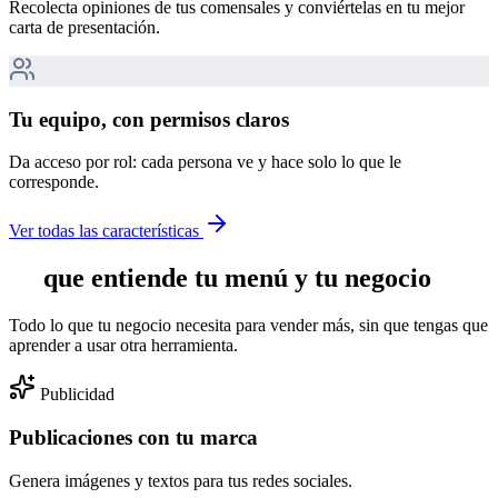
Recolecta opiniones de tus comensales y conviértelas en tu mejor
carta de presentación.
Tu equipo, con permisos claros
Da acceso por rol: cada persona ve y hace solo lo que le
corresponde.
Ver todas las características
IA
que entiende tu menú y tu negocio
Todo lo que tu negocio necesita para vender más, sin que tengas que
aprender a usar otra herramienta.
Publicidad
Publicaciones con tu marca
Genera imágenes y textos para tus redes sociales.