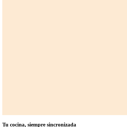
Tu cocina,
siempre sincronizada