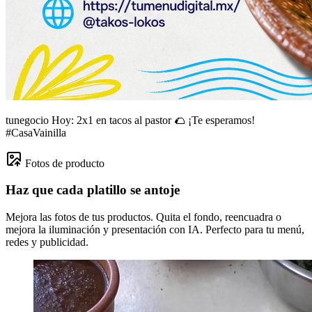
tunegocio
Hoy: 2x1 en tacos al pastor 🌮 ¡Te esperamos!
#CasaVainilla
Fotos de producto
Haz que cada platillo se antoje
Mejora las fotos de tus productos. Quita el fondo, reencuadra o
mejora la iluminación y presentación con IA. Perfecto para tu menú,
redes y publicidad.