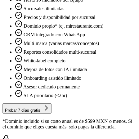
Sucursales ilimitadas
Precios y disponibilidad por sucursal
Dominio propio* (ej. mirestaurante.com)
CRM integrado con WhatsApp
Multi-marca (varias marcas/conceptos)
Reportes consolidados multi-sucursal
White-label completo
Mejora de fotos con IA ilimitada
Onboarding asistido ilimitado
Asesor dedicado permanente
SLA prioritario (<2hr)
Probar 7 días gratis
*Dominio incluido si su costo anual es de $599 MXN o menos. Si
el dominio que eliges cuesta más, solo pagas la diferencia.