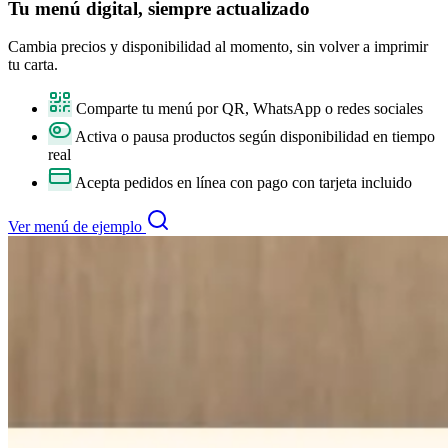
Tu
menú digital
, siempre actualizado
Cambia precios y disponibilidad al momento, sin volver a imprimir
tu carta.
Comparte tu menú por QR, WhatsApp o redes sociales
Activa o pausa productos según disponibilidad en tiempo
real
Acepta pedidos en línea con pago con tarjeta incluido
Ver menú de ejemplo