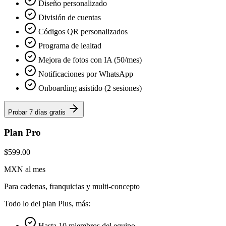
Diseño personalizado
División de cuentas
Códigos QR personalizados
Programa de lealtad
Mejora de fotos con IA (50/mes)
Notificaciones por WhatsApp
Onboarding asistido (2 sesiones)
Probar 7 días gratis
Plan Pro
$599.00
MXN al mes
Para cadenas, franquicias y multi-concepto
Todo lo del plan Plus, más:
Hasta 10 miembros del equipo