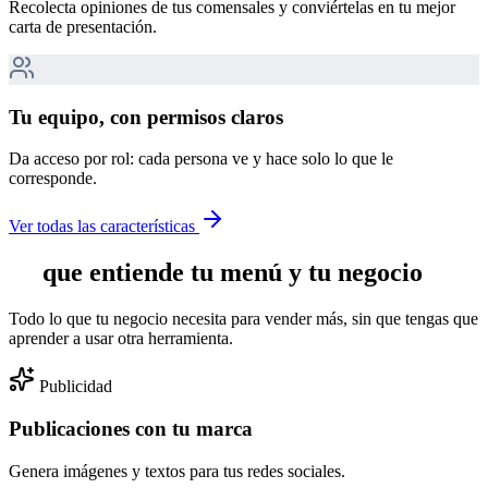
Recolecta opiniones de tus comensales y conviértelas en tu mejor
carta de presentación.
Tu equipo, con permisos claros
Da acceso por rol: cada persona ve y hace solo lo que le
corresponde.
Ver todas las características
IA
que entiende tu menú y tu negocio
Todo lo que tu negocio necesita para vender más, sin que tengas que
aprender a usar otra herramienta.
Publicidad
Publicaciones con tu marca
Genera imágenes y textos para tus redes sociales.