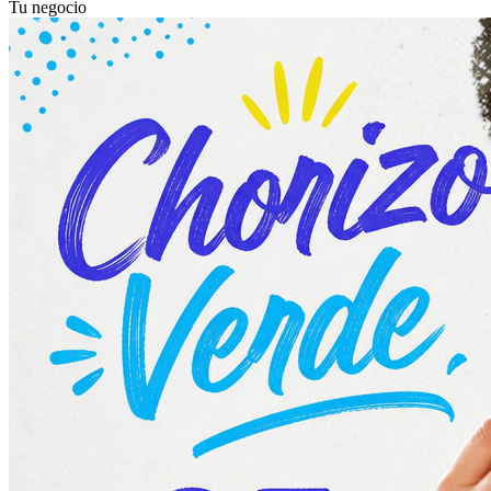
Tu negocio