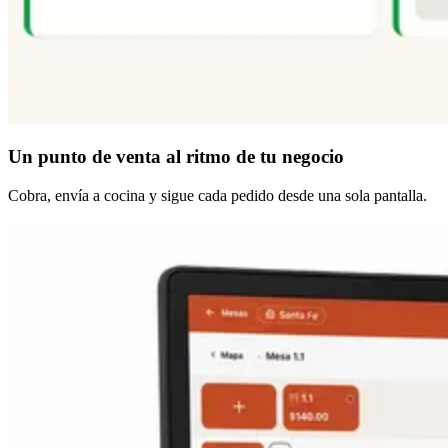
Un punto de venta
al ritmo de tu negocio
Cobra, envía a cocina y sigue cada pedido desde una sola pantalla.