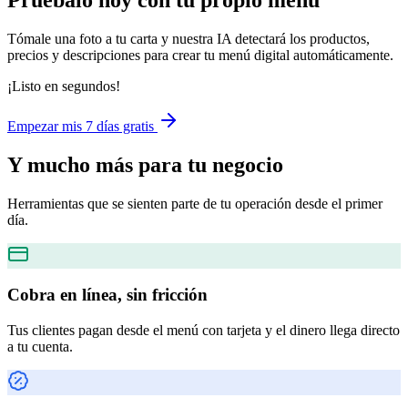
Pruébalo hoy con tu propio menú
Tómale una foto a tu carta y nuestra IA detectará los productos,
precios y descripciones para crear tu menú digital automáticamente.
¡Listo en segundos!
Empezar mis 7 días gratis
Y mucho más
para tu negocio
Herramientas que se sienten parte de tu operación desde el primer
día.
Cobra en línea, sin fricción
Tus clientes pagan desde el menú con tarjeta y el dinero llega directo
a tu cuenta.