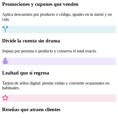
Promociones y cupones que venden
Aplica descuentos por producto o código, iguales en tu menú y en
caja.
Divide la cuenta sin drama
Separa por persona o producto y conserva el total exacto.
Lealtad que sí regresa
Tarjeta de sellos digital: premia visitas y convierte ocasionales en
habituales.
Reseñas que atraen clientes