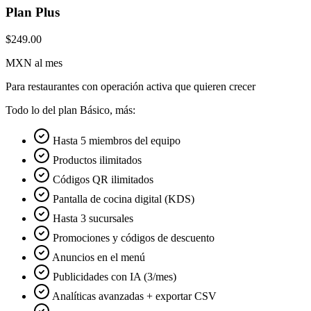
Plan Plus
$249.00
MXN al mes
Para restaurantes con operación activa que quieren crecer
Todo lo del plan Básico, más:
Hasta 5 miembros del equipo
Productos ilimitados
Códigos QR ilimitados
Pantalla de cocina digital (KDS)
Hasta 3 sucursales
Promociones y códigos de descuento
Anuncios en el menú
Publicidades con IA (3/mes)
Analíticas avanzadas + exportar CSV