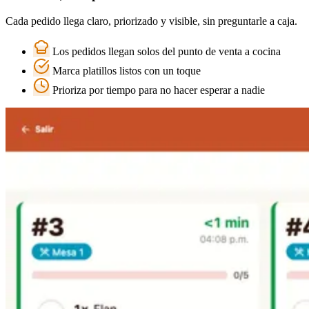
Cada pedido llega claro, priorizado y visible, sin preguntarle a caja.
Los pedidos llegan solos del punto de venta a cocina
Marca platillos listos con un toque
Prioriza por tiempo para no hacer esperar a nadie