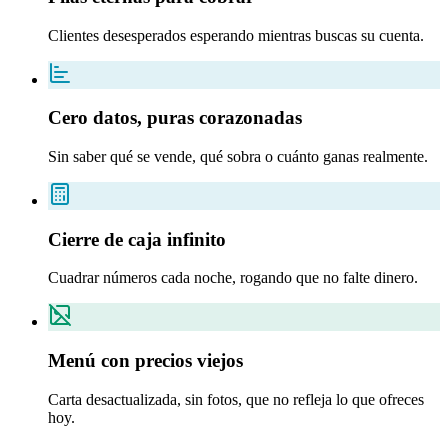
Clientes desesperados esperando mientras buscas su cuenta.
Cero datos, puras corazonadas
Sin saber qué se vende, qué sobra o cuánto ganas realmente.
Cierre de caja infinito
Cuadrar números cada noche, rogando que no falte dinero.
Menú con precios viejos
Carta desactualizada, sin fotos, que no refleja lo que ofreces
hoy.