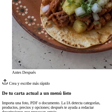
Antes
Después
Crea y escribe más rápido
De tu carta actual a un menú listo
Importa una foto, PDF o documento. La IA detecta categorías,
productos, precios y opciones; después te ayuda a redactar
descripciones que provocan antojo.