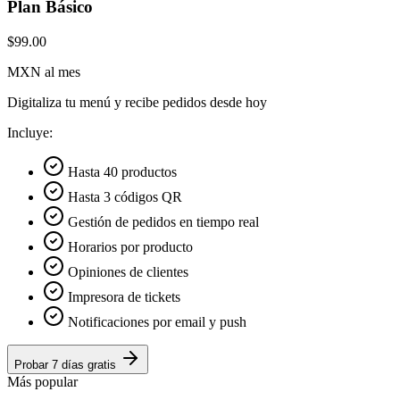
Plan Básico
$99.00
MXN al mes
Digitaliza tu menú y recibe pedidos desde hoy
Incluye:
Hasta 40 productos
Hasta 3 códigos QR
Gestión de pedidos en tiempo real
Horarios por producto
Opiniones de clientes
Impresora de tickets
Notificaciones por email y push
Probar 7 días gratis
Más popular