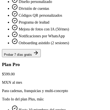
Diseño personalizado
División de cuentas
Códigos QR personalizados
Programa de lealtad
Mejora de fotos con IA (50/mes)
Notificaciones por WhatsApp
Onboarding asistido (2 sesiones)
Probar 7 días gratis
Plan Pro
$599.00
MXN al mes
Para cadenas, franquicias y multi-concepto
Todo lo del plan Plus, más:
Hasta 10 miembros del equipo