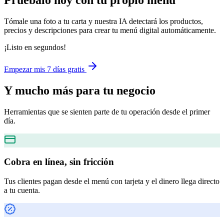
Pruébalo hoy con tu propio menú
Tómale una foto a tu carta y nuestra IA detectará los productos,
precios y descripciones para crear tu menú digital automáticamente.
¡Listo en segundos!
Empezar mis 7 días gratis
Y mucho más
para tu negocio
Herramientas que se sienten parte de tu operación desde el primer
día.
Cobra en línea, sin fricción
Tus clientes pagan desde el menú con tarjeta y el dinero llega directo
a tu cuenta.