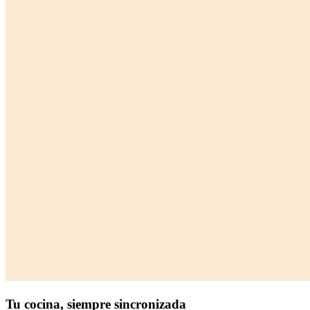
Tu cocina,
siempre sincronizada