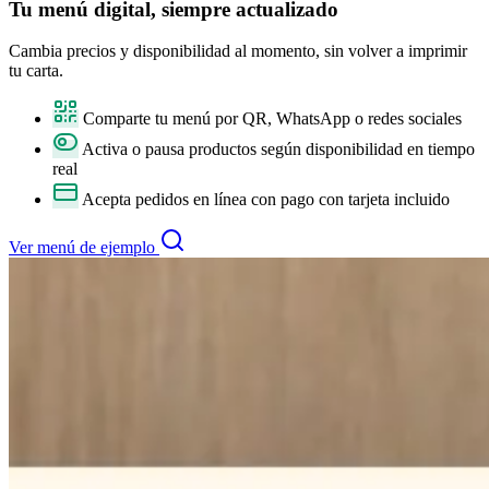
Tu
menú digital
, siempre actualizado
Cambia precios y disponibilidad al momento, sin volver a imprimir
tu carta.
Comparte tu menú por QR, WhatsApp o redes sociales
Activa o pausa productos según disponibilidad en tiempo
real
Acepta pedidos en línea con pago con tarjeta incluido
Ver menú de ejemplo