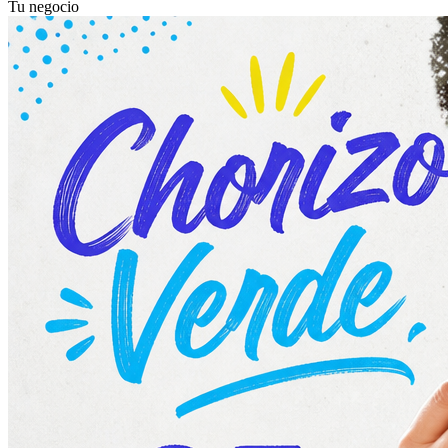
Tu negocio