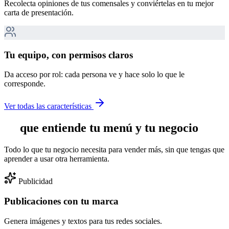
Recolecta opiniones de tus comensales y conviértelas en tu mejor
carta de presentación.
Tu equipo, con permisos claros
Da acceso por rol: cada persona ve y hace solo lo que le
corresponde.
Ver todas las características
IA
que entiende tu menú y tu negocio
Todo lo que tu negocio necesita para vender más, sin que tengas que
aprender a usar otra herramienta.
Publicidad
Publicaciones con tu marca
Genera imágenes y textos para tus redes sociales.