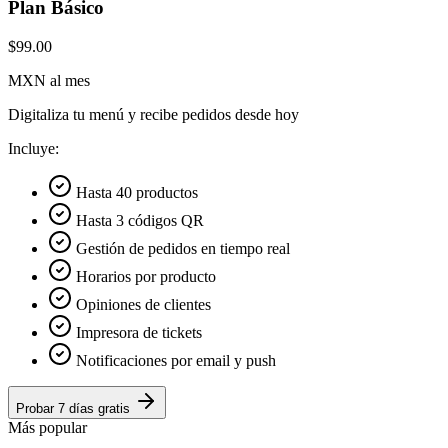
Plan Básico
$99.00
MXN al mes
Digitaliza tu menú y recibe pedidos desde hoy
Incluye:
Hasta 40 productos
Hasta 3 códigos QR
Gestión de pedidos en tiempo real
Horarios por producto
Opiniones de clientes
Impresora de tickets
Notificaciones por email y push
Probar 7 días gratis
Más popular