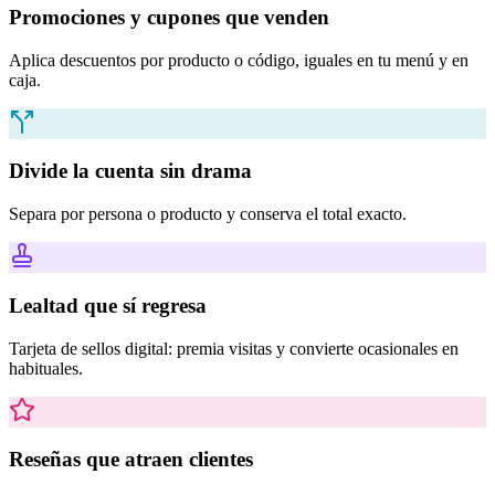
Promociones y cupones que venden
Aplica descuentos por producto o código, iguales en tu menú y en
caja.
Divide la cuenta sin drama
Separa por persona o producto y conserva el total exacto.
Lealtad que sí regresa
Tarjeta de sellos digital: premia visitas y convierte ocasionales en
habituales.
Reseñas que atraen clientes