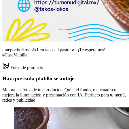
tunegocio
Hoy: 2x1 en tacos al pastor 🌮 ¡Te esperamos!
#CasaVainilla
Fotos de producto
Haz que cada platillo se antoje
Mejora las fotos de tus productos. Quita el fondo, reencuadra o
mejora la iluminación y presentación con IA. Perfecto para tu menú,
redes y publicidad.