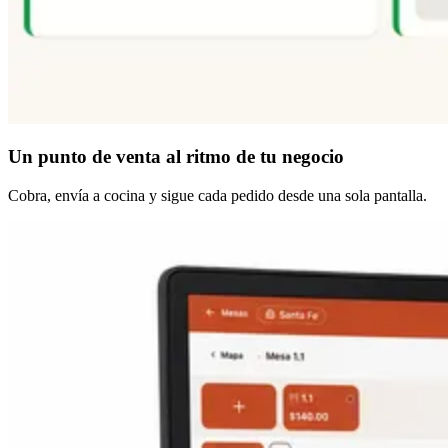
Un punto de venta
al ritmo de tu negocio
Cobra, envía a cocina y sigue cada pedido desde una sola pantalla.