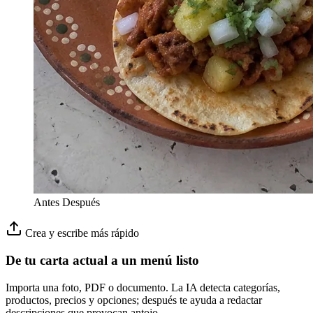
Antes
Después
Crea y escribe más rápido
De tu carta actual a un menú listo
Importa una foto, PDF o documento. La IA detecta categorías,
productos, precios y opciones; después te ayuda a redactar
descripciones que provocan antojo.