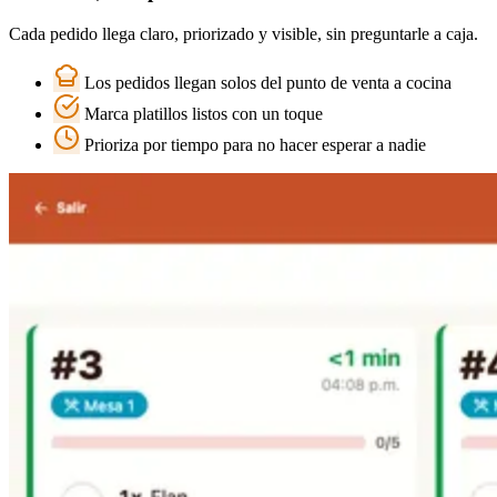
Cada pedido llega claro, priorizado y visible, sin preguntarle a caja.
Los pedidos llegan solos del punto de venta a cocina
Marca platillos listos con un toque
Prioriza por tiempo para no hacer esperar a nadie