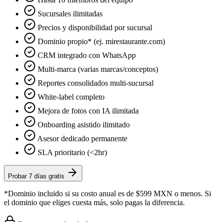
Sucursales ilimitadas
Precios y disponibilidad por sucursal
Dominio propio* (ej. mirestaurante.com)
CRM integrado con WhatsApp
Multi-marca (varias marcas/conceptos)
Reportes consolidados multi-sucursal
White-label completo
Mejora de fotos con IA ilimitada
Onboarding asistido ilimitado
Asesor dedicado permanente
SLA prioritario (<2hr)
Probar 7 días gratis
*Dominio incluido si su costo anual es de $599 MXN o menos. Si
el dominio que eliges cuesta más, solo pagas la diferencia.