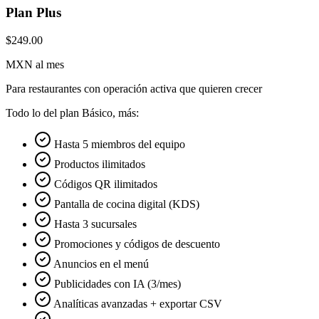
Plan Plus
$249.00
MXN al mes
Para restaurantes con operación activa que quieren crecer
Todo lo del plan Básico, más:
Hasta 5 miembros del equipo
Productos ilimitados
Códigos QR ilimitados
Pantalla de cocina digital (KDS)
Hasta 3 sucursales
Promociones y códigos de descuento
Anuncios en el menú
Publicidades con IA (3/mes)
Analíticas avanzadas + exportar CSV