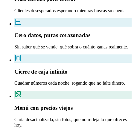
Clientes desesperados esperando mientras buscas su cuenta.
Cero datos, puras corazonadas
Sin saber qué se vende, qué sobra o cuánto ganas realmente.
Cierre de caja infinito
Cuadrar números cada noche, rogando que no falte dinero.
Menú con precios viejos
Carta desactualizada, sin fotos, que no refleja lo que ofreces
hoy.