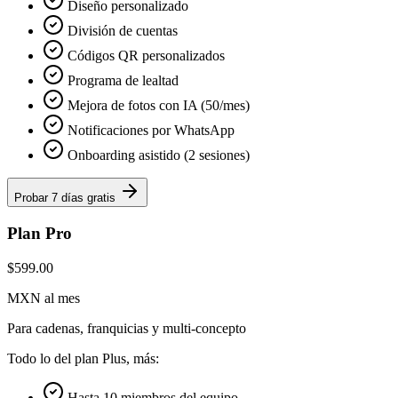
Diseño personalizado
División de cuentas
Códigos QR personalizados
Programa de lealtad
Mejora de fotos con IA (50/mes)
Notificaciones por WhatsApp
Onboarding asistido (2 sesiones)
Probar 7 días gratis
Plan Pro
$599.00
MXN al mes
Para cadenas, franquicias y multi-concepto
Todo lo del plan Plus, más:
Hasta 10 miembros del equipo