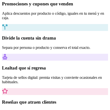
Promociones y cupones que venden
Aplica descuentos por producto o código, iguales en tu menú y en
caja.
Divide la cuenta sin drama
Separa por persona o producto y conserva el total exacto.
Lealtad que sí regresa
Tarjeta de sellos digital: premia visitas y convierte ocasionales en
habituales.
Reseñas que atraen clientes