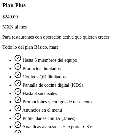
Plan Plus
$249.00
MXN al mes
Para restaurantes con operación activa que quieren crecer
Todo lo del plan Básico, más:
Hasta 5 miembros del equipo
Productos ilimitados
Códigos QR ilimitados
Pantalla de cocina digital (KDS)
Hasta 3 sucursales
Promociones y códigos de descuento
Anuncios en el menú
Publicidades con IA (3/mes)
Analíticas avanzadas + exportar CSV