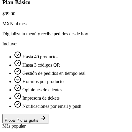
Plan Básico
$99.00
MXN al mes
Digitaliza tu menú y recibe pedidos desde hoy
Incluye:
Hasta 40 productos
Hasta 3 códigos QR
Gestión de pedidos en tiempo real
Horarios por producto
Opiniones de clientes
Impresora de tickets
Notificaciones por email y push
Probar 7 días gratis
Más popular