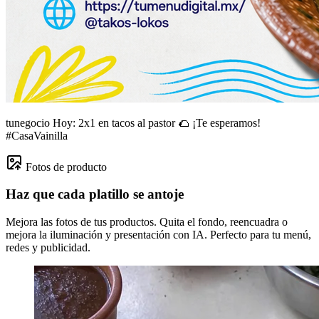
tunegocio
Hoy: 2x1 en tacos al pastor 🌮 ¡Te esperamos!
#CasaVainilla
Fotos de producto
Haz que cada platillo se antoje
Mejora las fotos de tus productos. Quita el fondo, reencuadra o
mejora la iluminación y presentación con IA. Perfecto para tu menú,
redes y publicidad.