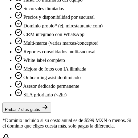
Sucursales ilimitadas
Precios y disponibilidad por sucursal
Dominio propio* (ej. mirestaurante.com)
CRM integrado con WhatsApp
Multi-marca (varias marcas/conceptos)
Reportes consolidados multi-sucursal
White-label completo
Mejora de fotos con IA ilimitada
Onboarding asistido ilimitado
Asesor dedicado permanente
SLA prioritario (<2hr)
Probar 7 días gratis
*Dominio incluido si su costo anual es de $599 MXN o menos. Si
el dominio que eliges cuesta más, solo pagas la diferencia.