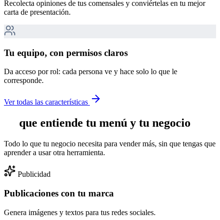
Recolecta opiniones de tus comensales y conviértelas en tu mejor
carta de presentación.
Tu equipo, con permisos claros
Da acceso por rol: cada persona ve y hace solo lo que le
corresponde.
Ver todas las características
IA
que entiende tu menú y tu negocio
Todo lo que tu negocio necesita para vender más, sin que tengas que
aprender a usar otra herramienta.
Publicidad
Publicaciones con tu marca
Genera imágenes y textos para tus redes sociales.