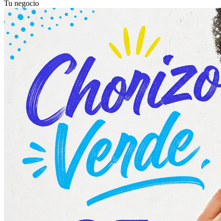
Tu negocio