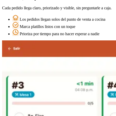
Cada pedido llega claro, priorizado y visible, sin preguntarle a caja.
Los pedidos llegan solos del punto de venta a cocina
Marca platillos listos con un toque
Prioriza por tiempo para no hacer esperar a nadie