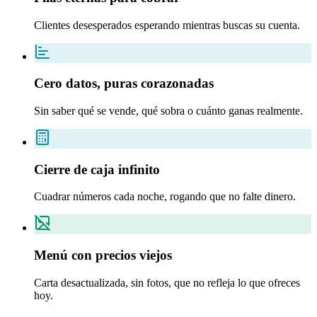
Clientes desesperados esperando mientras buscas su cuenta.
Cero datos, puras corazonadas
Sin saber qué se vende, qué sobra o cuánto ganas realmente.
Cierre de caja infinito
Cuadrar números cada noche, rogando que no falte dinero.
Menú con precios viejos
Carta desactualizada, sin fotos, que no refleja lo que ofreces
hoy.