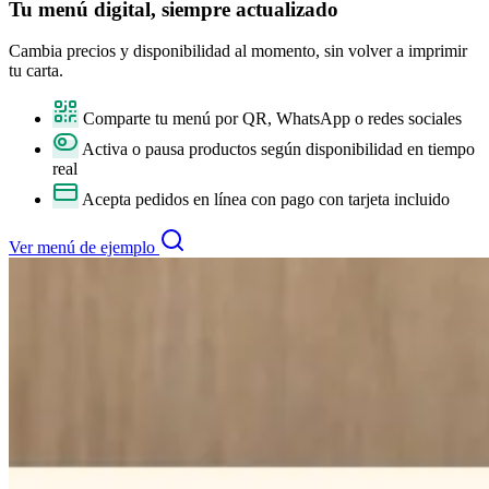
Tu
menú digital
, siempre actualizado
Cambia precios y disponibilidad al momento, sin volver a imprimir
tu carta.
Comparte tu menú por QR, WhatsApp o redes sociales
Activa o pausa productos según disponibilidad en tiempo
real
Acepta pedidos en línea con pago con tarjeta incluido
Ver menú de ejemplo