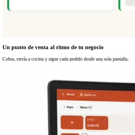
Un punto de venta
al ritmo de tu negocio
Cobra, envía a cocina y sigue cada pedido desde una sola pantalla.