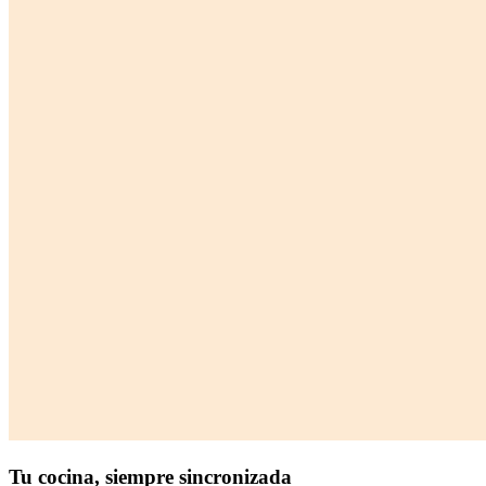
Tu cocina,
siempre sincronizada