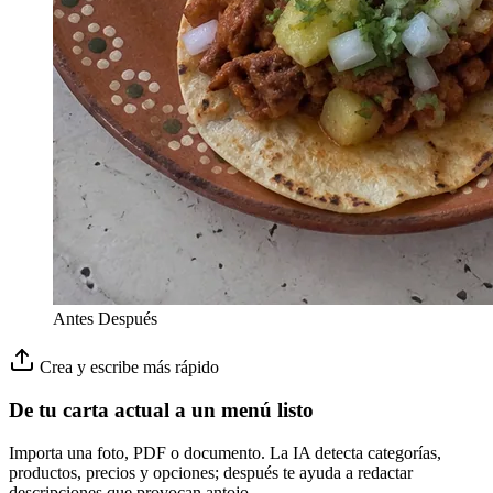
Antes
Después
Crea y escribe más rápido
De tu carta actual a un menú listo
Importa una foto, PDF o documento. La IA detecta categorías,
productos, precios y opciones; después te ayuda a redactar
descripciones que provocan antojo.