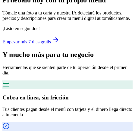
Pruébalo hoy con tu propio menú
Tómale una foto a tu carta y nuestra IA detectará los productos,
precios y descripciones para crear tu menú digital automáticamente.
¡Listo en segundos!
Empezar mis 7 días gratis
Y mucho más
para tu negocio
Herramientas que se sienten parte de tu operación desde el primer
día.
Cobra en línea, sin fricción
Tus clientes pagan desde el menú con tarjeta y el dinero llega directo
a tu cuenta.