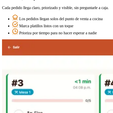
Cada pedido llega claro, priorizado y visible, sin preguntarle a caja.
Los pedidos llegan solos del punto de venta a cocina
Marca platillos listos con un toque
Prioriza por tiempo para no hacer esperar a nadie