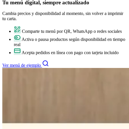
Tu
menú digital
, siempre actualizado
Cambia precios y disponibilidad al momento, sin volver a imprimir
tu carta.
Comparte tu menú por QR, WhatsApp o redes sociales
Activa o pausa productos según disponibilidad en tiempo
real
Acepta pedidos en línea con pago con tarjeta incluido
Ver menú de ejemplo