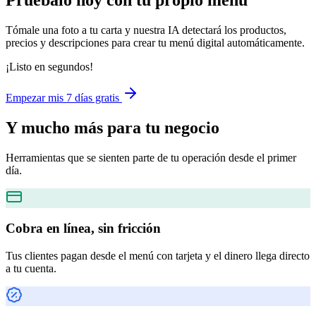
Pruébalo hoy con tu propio menú
Tómale una foto a tu carta y nuestra IA detectará los productos,
precios y descripciones para crear tu menú digital automáticamente.
¡Listo en segundos!
Empezar mis 7 días gratis
Y mucho más
para tu negocio
Herramientas que se sienten parte de tu operación desde el primer
día.
Cobra en línea, sin fricción
Tus clientes pagan desde el menú con tarjeta y el dinero llega directo
a tu cuenta.