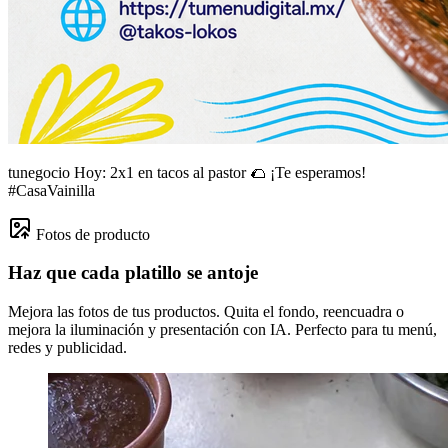
tunegocio
Hoy: 2x1 en tacos al pastor 🌮 ¡Te esperamos!
#CasaVainilla
Fotos de producto
Haz que cada platillo se antoje
Mejora las fotos de tus productos. Quita el fondo, reencuadra o
mejora la iluminación y presentación con IA. Perfecto para tu menú,
redes y publicidad.