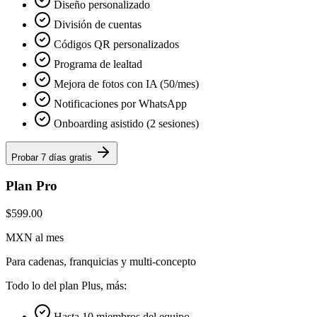
Diseño personalizado
División de cuentas
Códigos QR personalizados
Programa de lealtad
Mejora de fotos con IA (50/mes)
Notificaciones por WhatsApp
Onboarding asistido (2 sesiones)
Probar 7 días gratis
Plan Pro
$599.00
MXN al mes
Para cadenas, franquicias y multi-concepto
Todo lo del plan Plus, más:
Hasta 10 miembros del equipo