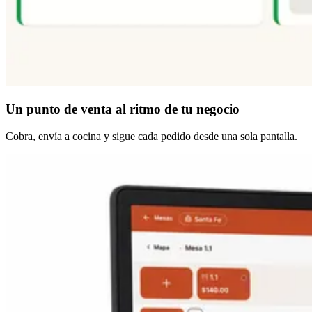
Un punto de venta
al ritmo de tu negocio
Cobra, envía a cocina y sigue cada pedido desde una sola pantalla.