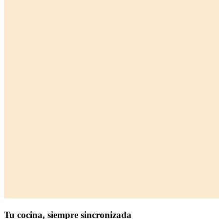
Tu cocina,
siempre sincronizada