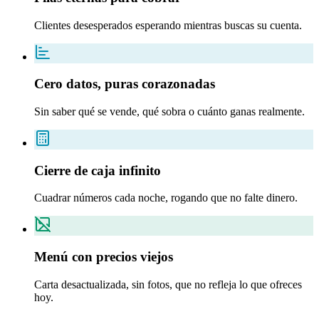
Clientes desesperados esperando mientras buscas su cuenta.
Cero datos, puras corazonadas
Sin saber qué se vende, qué sobra o cuánto ganas realmente.
Cierre de caja infinito
Cuadrar números cada noche, rogando que no falte dinero.
Menú con precios viejos
Carta desactualizada, sin fotos, que no refleja lo que ofreces
hoy.