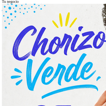
Tu negocio