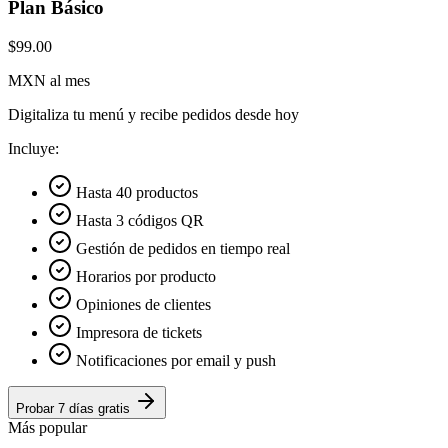
Plan Básico
$99.00
MXN al mes
Digitaliza tu menú y recibe pedidos desde hoy
Incluye:
Hasta 40 productos
Hasta 3 códigos QR
Gestión de pedidos en tiempo real
Horarios por producto
Opiniones de clientes
Impresora de tickets
Notificaciones por email y push
Probar 7 días gratis
Más popular