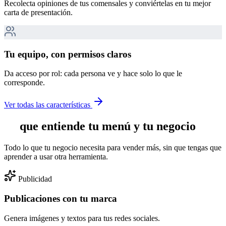
Recolecta opiniones de tus comensales y conviértelas en tu mejor
carta de presentación.
Tu equipo, con permisos claros
Da acceso por rol: cada persona ve y hace solo lo que le
corresponde.
Ver todas las características
IA
que entiende tu menú y tu negocio
Todo lo que tu negocio necesita para vender más, sin que tengas que
aprender a usar otra herramienta.
Publicidad
Publicaciones con tu marca
Genera imágenes y textos para tus redes sociales.