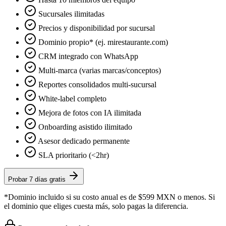
Sucursales ilimitadas
Precios y disponibilidad por sucursal
Dominio propio* (ej. mirestaurante.com)
CRM integrado con WhatsApp
Multi-marca (varias marcas/conceptos)
Reportes consolidados multi-sucursal
White-label completo
Mejora de fotos con IA ilimitada
Onboarding asistido ilimitado
Asesor dedicado permanente
SLA prioritario (<2hr)
Probar 7 días gratis
*Dominio incluido si su costo anual es de $599 MXN o menos. Si
el dominio que eliges cuesta más, solo pagas la diferencia.