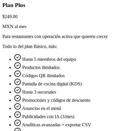
Plan Plus
$249.00
MXN al mes
Para restaurantes con operación activa que quieren crecer
Todo lo del plan Básico, más:
Hasta 5 miembros del equipo
Productos ilimitados
Códigos QR ilimitados
Pantalla de cocina digital (KDS)
Hasta 3 sucursales
Promociones y códigos de descuento
Anuncios en el menú
Publicidades con IA (3/mes)
Analíticas avanzadas + exportar CSV