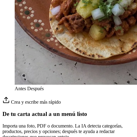
Antes
Después
Crea y escribe más rápido
De tu carta actual a un menú listo
Importa una foto, PDF o documento. La IA detecta categorías,
productos, precios y opciones; después te ayuda a redactar
descripciones que provocan antojo.