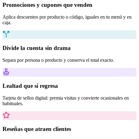
Promociones y cupones que venden
Aplica descuentos por producto o código, iguales en tu menú y en
caja.
Divide la cuenta sin drama
Separa por persona o producto y conserva el total exacto.
Lealtad que sí regresa
Tarjeta de sellos digital: premia visitas y convierte ocasionales en
habituales.
Reseñas que atraen clientes