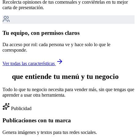
Recolecta opiniones de tus comensales y conviértelas en tu mejor
carta de presentación.
Tu equipo, con permisos claros
Da acceso por rol: cada persona ve y hace solo lo que le
corresponde.
Ver todas las características
IA
que entiende tu menú y tu negocio
Todo lo que tu negocio necesita para vender más, sin que tengas que
aprender a usar otra herramienta.
Publicidad
Publicaciones con tu marca
Genera imágenes y textos para tus redes sociales.