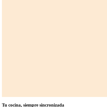
Tu cocina,
siempre sincronizada