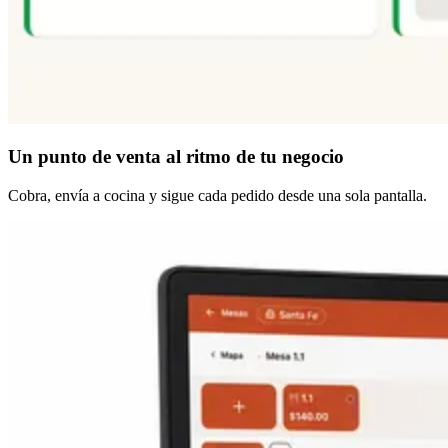
Un punto de venta
al ritmo de tu negocio
Cobra, envía a cocina y sigue cada pedido desde una sola pantalla.