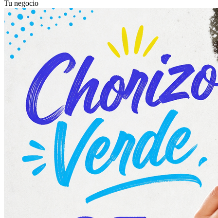
Tu negocio