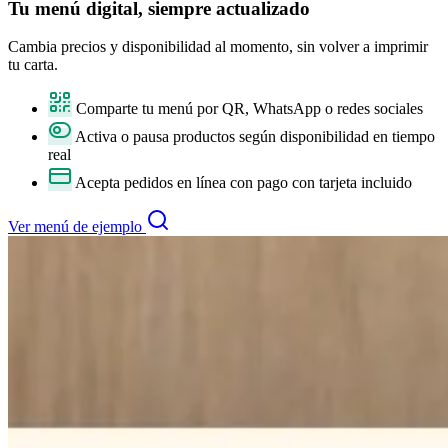
Tu
menú digital
, siempre actualizado
Cambia precios y disponibilidad al momento, sin volver a imprimir
tu carta.
Comparte tu menú por QR, WhatsApp o redes sociales
Activa o pausa productos según disponibilidad en tiempo
real
Acepta pedidos en línea con pago con tarjeta incluido
Ver menú de ejemplo