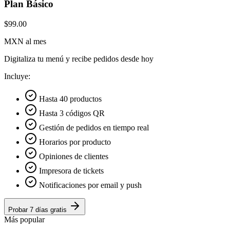
Plan Básico
$99.00
MXN al mes
Digitaliza tu menú y recibe pedidos desde hoy
Incluye:
Hasta 40 productos
Hasta 3 códigos QR
Gestión de pedidos en tiempo real
Horarios por producto
Opiniones de clientes
Impresora de tickets
Notificaciones por email y push
Probar 7 días gratis
Más popular