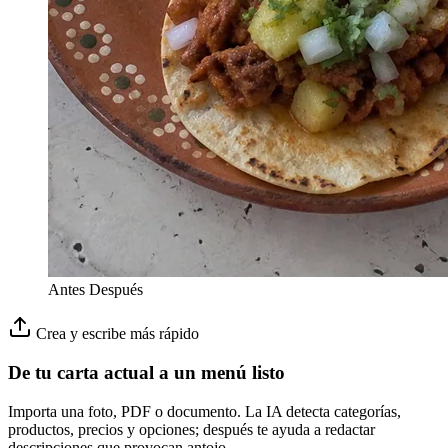
Antes
Después
Crea y escribe más rápido
De tu carta actual a un menú listo
Importa una foto, PDF o documento. La IA detecta categorías,
productos, precios y opciones; después te ayuda a redactar
descripciones que provocan antojo.