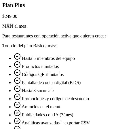
Plan Plus
$249.00
MXN al mes
Para restaurantes con operación activa que quieren crecer
Todo lo del plan Básico, más:
Hasta 5 miembros del equipo
Productos ilimitados
Códigos QR ilimitados
Pantalla de cocina digital (KDS)
Hasta 3 sucursales
Promociones y códigos de descuento
Anuncios en el menú
Publicidades con IA (3/mes)
Analíticas avanzadas + exportar CSV