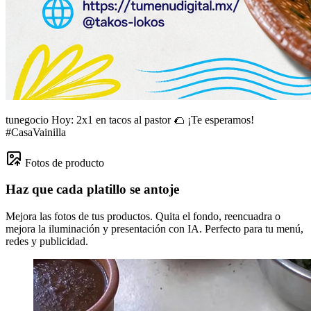
tunegocio
Hoy: 2x1 en tacos al pastor 🌮 ¡Te esperamos!
#CasaVainilla
Fotos de producto
Haz que cada platillo se antoje
Mejora las fotos de tus productos. Quita el fondo, reencuadra o
mejora la iluminación y presentación con IA. Perfecto para tu menú,
redes y publicidad.