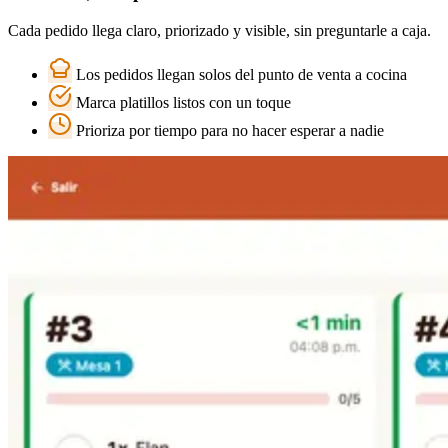
Cada pedido llega claro, priorizado y visible, sin preguntarle a caja.
Los pedidos llegan solos del punto de venta a cocina
Marca platillos listos con un toque
Prioriza por tiempo para no hacer esperar a nadie