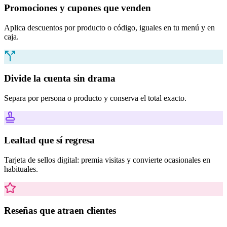
Promociones y cupones que venden
Aplica descuentos por producto o código, iguales en tu menú y en
caja.
Divide la cuenta sin drama
Separa por persona o producto y conserva el total exacto.
Lealtad que sí regresa
Tarjeta de sellos digital: premia visitas y convierte ocasionales en
habituales.
Reseñas que atraen clientes