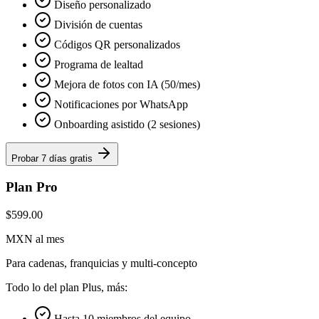
Diseño personalizado
División de cuentas
Códigos QR personalizados
Programa de lealtad
Mejora de fotos con IA (50/mes)
Notificaciones por WhatsApp
Onboarding asistido (2 sesiones)
Probar 7 días gratis
Plan Pro
$599.00
MXN al mes
Para cadenas, franquicias y multi-concepto
Todo lo del plan Plus, más:
Hasta 10 miembros del equipo