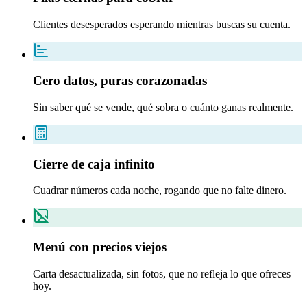
Clientes desesperados esperando mientras buscas su cuenta.
Cero datos, puras corazonadas
Sin saber qué se vende, qué sobra o cuánto ganas realmente.
Cierre de caja infinito
Cuadrar números cada noche, rogando que no falte dinero.
Menú con precios viejos
Carta desactualizada, sin fotos, que no refleja lo que ofreces
hoy.