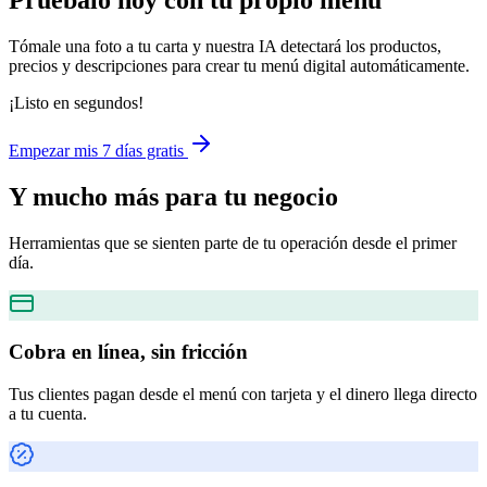
Pruébalo hoy con tu propio menú
Tómale una foto a tu carta y nuestra IA detectará los productos,
precios y descripciones para crear tu menú digital automáticamente.
¡Listo en segundos!
Empezar mis 7 días gratis
Y mucho más
para tu negocio
Herramientas que se sienten parte de tu operación desde el primer
día.
Cobra en línea, sin fricción
Tus clientes pagan desde el menú con tarjeta y el dinero llega directo
a tu cuenta.