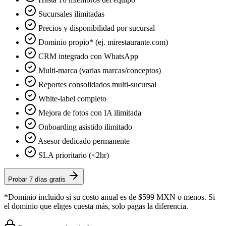
Sucursales ilimitadas
Precios y disponibilidad por sucursal
Dominio propio* (ej. mirestaurante.com)
CRM integrado con WhatsApp
Multi-marca (varias marcas/conceptos)
Reportes consolidados multi-sucursal
White-label completo
Mejora de fotos con IA ilimitada
Onboarding asistido ilimitado
Asesor dedicado permanente
SLA prioritario (<2hr)
Probar 7 días gratis
*Dominio incluido si su costo anual es de $599 MXN o menos. Si
el dominio que eliges cuesta más, solo pagas la diferencia.