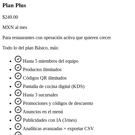
Plan Plus
$249.00
MXN al mes
Para restaurantes con operación activa que quieren crecer
Todo lo del plan Básico, más:
Hasta 5 miembros del equipo
Productos ilimitados
Códigos QR ilimitados
Pantalla de cocina digital (KDS)
Hasta 3 sucursales
Promociones y códigos de descuento
Anuncios en el menú
Publicidades con IA (3/mes)
Analíticas avanzadas + exportar CSV