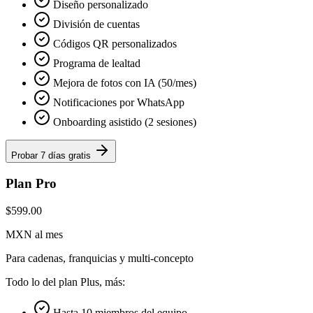
Diseño personalizado
División de cuentas
Códigos QR personalizados
Programa de lealtad
Mejora de fotos con IA (50/mes)
Notificaciones por WhatsApp
Onboarding asistido (2 sesiones)
Probar 7 días gratis
Plan Pro
$599.00
MXN al mes
Para cadenas, franquicias y multi-concepto
Todo lo del plan Plus, más:
Hasta 10 miembros del equipo