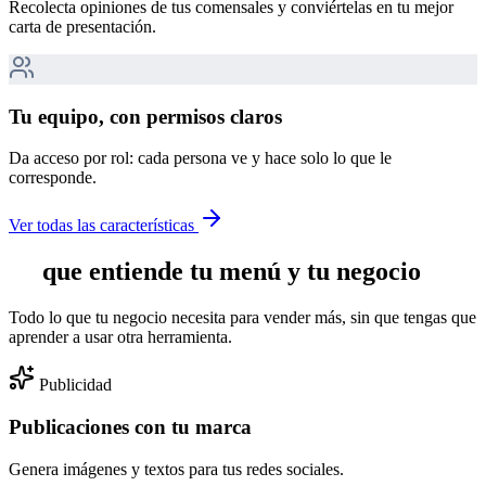
Recolecta opiniones de tus comensales y conviértelas en tu mejor
carta de presentación.
Tu equipo, con permisos claros
Da acceso por rol: cada persona ve y hace solo lo que le
corresponde.
Ver todas las características
IA
que entiende tu menú y tu negocio
Todo lo que tu negocio necesita para vender más, sin que tengas que
aprender a usar otra herramienta.
Publicidad
Publicaciones con tu marca
Genera imágenes y textos para tus redes sociales.