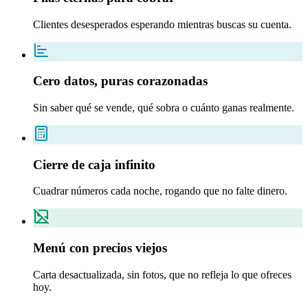
Clientes desesperados esperando mientras buscas su cuenta.
Cero datos, puras corazonadas
Sin saber qué se vende, qué sobra o cuánto ganas realmente.
Cierre de caja infinito
Cuadrar números cada noche, rogando que no falte dinero.
Menú con precios viejos
Carta desactualizada, sin fotos, que no refleja lo que ofreces
hoy.