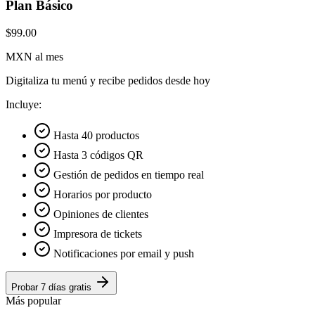
Plan Básico
$99.00
MXN al mes
Digitaliza tu menú y recibe pedidos desde hoy
Incluye:
Hasta 40 productos
Hasta 3 códigos QR
Gestión de pedidos en tiempo real
Horarios por producto
Opiniones de clientes
Impresora de tickets
Notificaciones por email y push
Probar 7 días gratis
Más popular