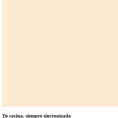
Tu cocina,
siempre sincronizada