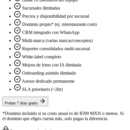
Sucursales ilimitadas
Precios y disponibilidad por sucursal
Dominio propio* (ej. mirestaurante.com)
CRM integrado con WhatsApp
Multi-marca (varias marcas/conceptos)
Reportes consolidados multi-sucursal
White-label completo
Mejora de fotos con IA ilimitada
Onboarding asistido ilimitado
Asesor dedicado permanente
SLA prioritario (<2hr)
Probar 7 días gratis
*Dominio incluido si su costo anual es de $599 MXN o menos. Si
el dominio que eliges cuesta más, solo pagas la diferencia.