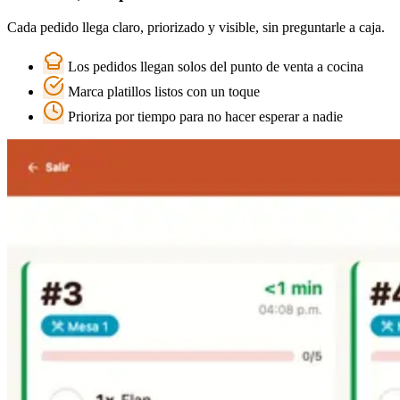
Cada pedido llega claro, priorizado y visible, sin preguntarle a caja.
Los pedidos llegan solos del punto de venta a cocina
Marca platillos listos con un toque
Prioriza por tiempo para no hacer esperar a nadie