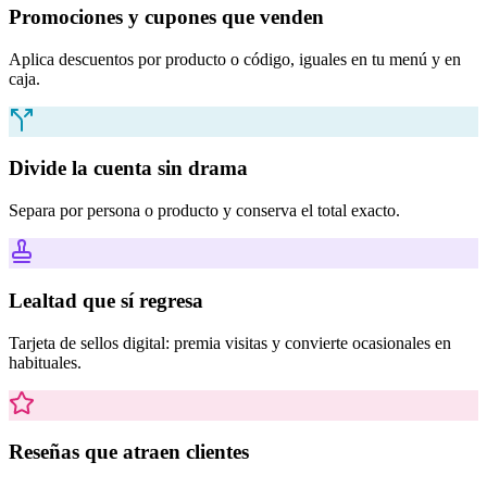
Promociones y cupones que venden
Aplica descuentos por producto o código, iguales en tu menú y en
caja.
Divide la cuenta sin drama
Separa por persona o producto y conserva el total exacto.
Lealtad que sí regresa
Tarjeta de sellos digital: premia visitas y convierte ocasionales en
habituales.
Reseñas que atraen clientes