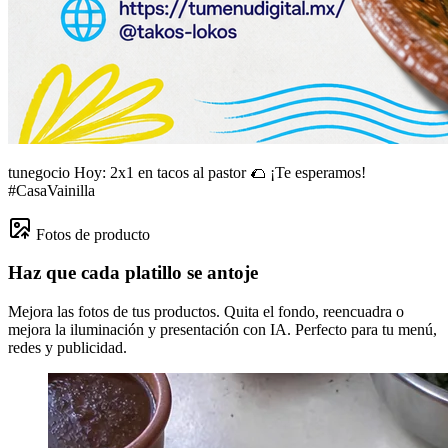
tunegocio
Hoy: 2x1 en tacos al pastor 🌮 ¡Te esperamos!
#CasaVainilla
Fotos de producto
Haz que cada platillo se antoje
Mejora las fotos de tus productos. Quita el fondo, reencuadra o
mejora la iluminación y presentación con IA. Perfecto para tu menú,
redes y publicidad.