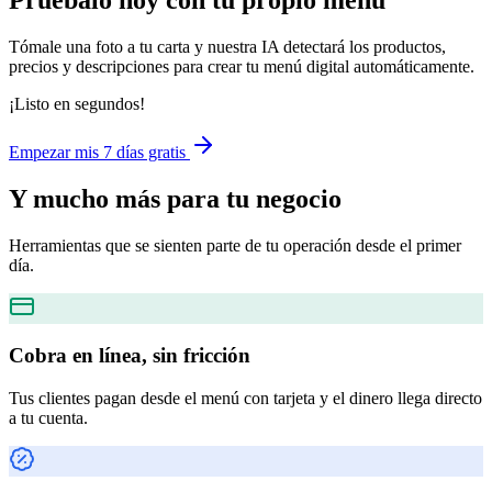
Pruébalo hoy con tu propio menú
Tómale una foto a tu carta y nuestra IA detectará los productos,
precios y descripciones para crear tu menú digital automáticamente.
¡Listo en segundos!
Empezar mis 7 días gratis
Y mucho más
para tu negocio
Herramientas que se sienten parte de tu operación desde el primer
día.
Cobra en línea, sin fricción
Tus clientes pagan desde el menú con tarjeta y el dinero llega directo
a tu cuenta.