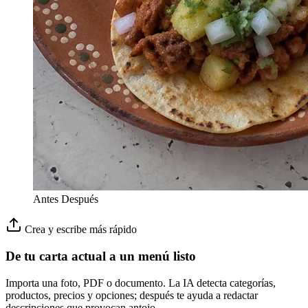
Antes
Después
Crea y escribe más rápido
De tu carta actual a un menú listo
Importa una foto, PDF o documento. La IA detecta categorías,
productos, precios y opciones; después te ayuda a redactar
descripciones que provocan antojo.