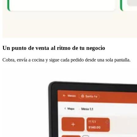
Un punto de venta
al ritmo de tu negocio
Cobra, envía a cocina y sigue cada pedido desde una sola pantalla.