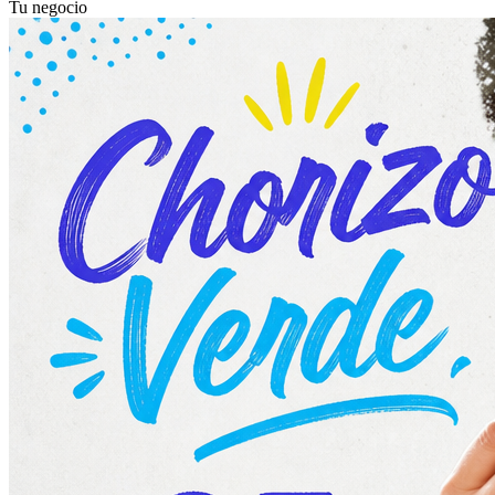
Tu negocio