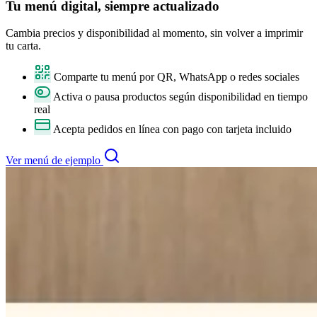
Tu
menú digital
, siempre actualizado
Cambia precios y disponibilidad al momento, sin volver a imprimir
tu carta.
Comparte tu menú por QR, WhatsApp o redes sociales
Activa o pausa productos según disponibilidad en tiempo
real
Acepta pedidos en línea con pago con tarjeta incluido
Ver menú de ejemplo