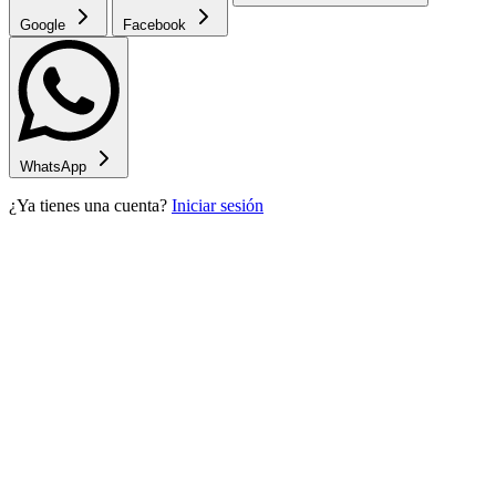
Google
Facebook
WhatsApp
¿Ya tienes una cuenta?
Iniciar sesión