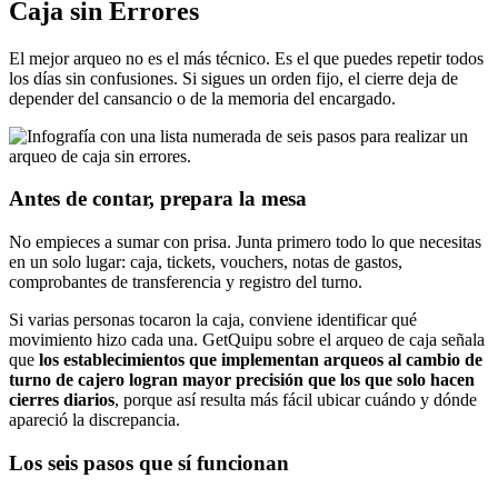
Caja sin Errores
El mejor arqueo no es el más técnico. Es el que puedes repetir todos
los días sin confusiones. Si sigues un orden fijo, el cierre deja de
depender del cansancio o de la memoria del encargado.
Antes de contar, prepara la mesa
No empieces a sumar con prisa. Junta primero todo lo que necesitas
en un solo lugar: caja, tickets, vouchers, notas de gastos,
comprobantes de transferencia y registro del turno.
Si varias personas tocaron la caja, conviene identificar qué
movimiento hizo cada una. GetQuipu sobre el arqueo de caja señala
que
los establecimientos que implementan arqueos al cambio de
turno de cajero logran mayor precisión que los que solo hacen
cierres diarios
, porque así resulta más fácil ubicar cuándo y dónde
apareció la discrepancia.
Los seis pasos que sí funcionan