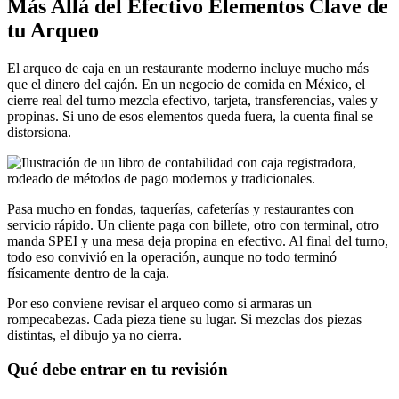
Más Allá del Efectivo Elementos Clave de
tu Arqueo
El arqueo de caja en un restaurante moderno incluye mucho más
que el dinero del cajón. En un negocio de comida en México, el
cierre real del turno mezcla efectivo, tarjeta, transferencias, vales y
propinas. Si uno de esos elementos queda fuera, la cuenta final se
distorsiona.
Pasa mucho en fondas, taquerías, cafeterías y restaurantes con
servicio rápido. Un cliente paga con billete, otro con terminal, otro
manda SPEI y una mesa deja propina en efectivo. Al final del turno,
todo eso convivió en la operación, aunque no todo terminó
físicamente dentro de la caja.
Por eso conviene revisar el arqueo como si armaras un
rompecabezas. Cada pieza tiene su lugar. Si mezclas dos piezas
distintas, el dibujo ya no cierra.
Qué debe entrar en tu revisión