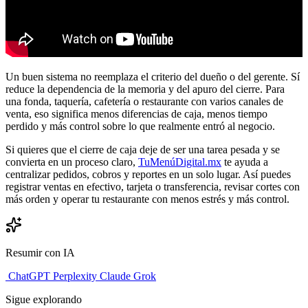
Un buen sistema no reemplaza el criterio del dueño o del gerente. Sí
reduce la dependencia de la memoria y del apuro del cierre. Para
una fonda, taquería, cafetería o restaurante con varios canales de
venta, eso significa menos diferencias de caja, menos tiempo
perdido y más control sobre lo que realmente entró al negocio.
Si quieres que el cierre de caja deje de ser una tarea pesada y se
convierta en un proceso claro,
TuMenúDigital.mx
te ayuda a
centralizar pedidos, cobros y reportes en un solo lugar. Así puedes
registrar ventas en efectivo, tarjeta o transferencia, revisar cortes con
más orden y operar tu restaurante con menos estrés y más control.
Resumir con IA
ChatGPT
Perplexity
Claude
Grok
Sigue explorando