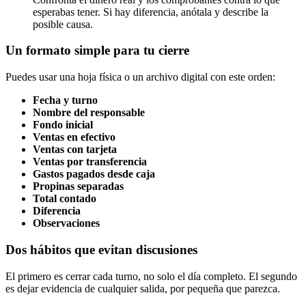
esperabas tener. Si hay diferencia, anótala y describe la
posible causa.
Un formato simple para tu cierre
Puedes usar una hoja física o un archivo digital con este orden:
Fecha y turno
Nombre del responsable
Fondo inicial
Ventas en efectivo
Ventas con tarjeta
Ventas por transferencia
Gastos pagados desde caja
Propinas separadas
Total contado
Diferencia
Observaciones
Dos hábitos que evitan discusiones
El primero es cerrar cada turno, no solo el día completo. El segundo
es dejar evidencia de cualquier salida, por pequeña que parezca.