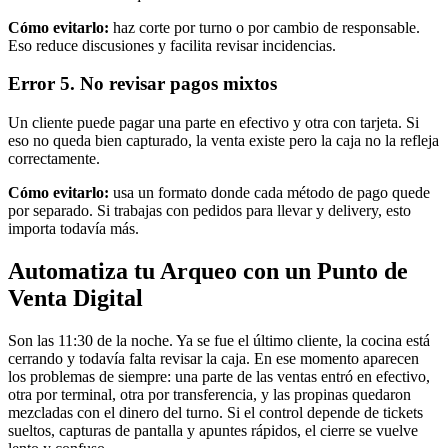
Cómo evitarlo:
haz corte por turno o por cambio de responsable.
Eso reduce discusiones y facilita revisar incidencias.
Error 5. No revisar pagos mixtos
Un cliente puede pagar una parte en efectivo y otra con tarjeta. Si
eso no queda bien capturado, la venta existe pero la caja no la refleja
correctamente.
Cómo evitarlo:
usa un formato donde cada método de pago quede
por separado. Si trabajas con pedidos para llevar y delivery, esto
importa todavía más.
Automatiza tu Arqueo con un Punto de
Venta Digital
Son las 11:30 de la noche. Ya se fue el último cliente, la cocina está
cerrando y todavía falta revisar la caja. En ese momento aparecen
los problemas de siempre: una parte de las ventas entró en efectivo,
otra por terminal, otra por transferencia, y las propinas quedaron
mezcladas con el dinero del turno. Si el control depende de tickets
sueltos, capturas de pantalla y apuntes rápidos, el cierre se vuelve