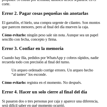
corte.
Error 2. Pagar cosas pequeñas sin anotarlas
El garrafón, el hielo, una compra urgente de cilantro. Son montos
que parecen menores, pero al final del día mueven la caja.
Cómo evitarlo:
ningún peso sale sin nota. Aunque sea un papel
sencillo con fecha, concepto y firma.
Error 3. Confiar en la memoria
Cuando hay fila, pedidos por WhatsApp y cobros rápidos, nadie
recuerda todo con precisión al final del turno.
Un arqueo ordenado corrige errores. Un arqueo hecho
“al tanteo” los esconde.
Cómo evitarlo:
registra en el momento. No después.
Error 4. Hacer un solo cierre al final del día
Si pasaron dos o tres personas por caja y aparece una diferencia,
será difícil saber en qué momento ocurrió.