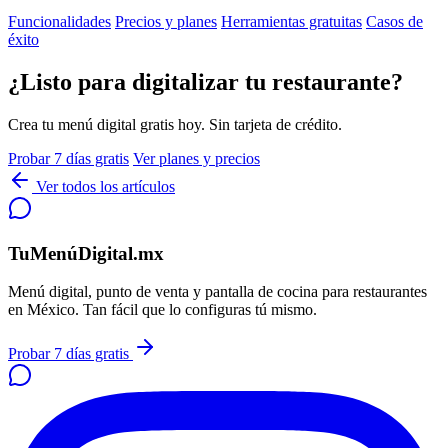
Funcionalidades
Precios y planes
Herramientas gratuitas
Casos de
éxito
¿Listo para digitalizar tu restaurante?
Crea tu menú digital gratis hoy. Sin tarjeta de crédito.
Probar 7 días gratis
Ver planes y precios
Ver todos los artículos
TuMenúDigital.mx
Menú digital, punto de venta y pantalla de cocina para restaurantes
en México. Tan fácil que lo configuras tú mismo.
Probar 7 días gratis