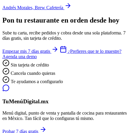
Andrés Morales, Brew Cafetería
Pon tu restaurante en orden desde hoy
Sube tu carta, recibe pedidos y cobra desde una sola plataforma. 7
días gratis, sin tarjeta de crédito.
Empezar mis 7 días gratis
¿Prefieres que te lo muestre?
Agenda una demo
Sin tarjeta de crédito
Cancela cuando quieras
Te ayudamos a configurarlo
TuMenúDigital.mx
Menú digital, punto de venta y pantalla de cocina para restaurantes
en México. Tan fácil que lo configuras tú mismo.
Probar 7 días gratis