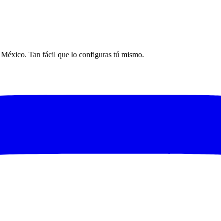
n México. Tan fácil que lo configuras tú mismo.