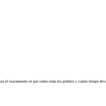
hora sé exactamente en qué orden están los pedidos y cuánto tiempo llev