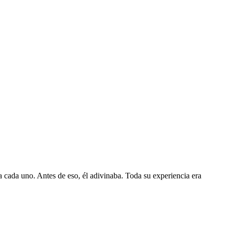
a cada uno. Antes de eso, él adivinaba. Toda su experiencia era