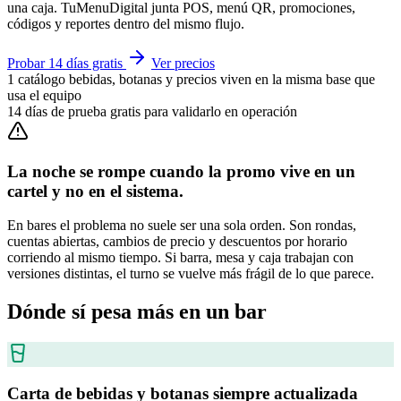
una caja. TuMenuDigital junta POS, menú QR, promociones,
códigos y reportes dentro del mismo flujo.
Probar 14 días gratis
Ver precios
1
catálogo
bebidas, botanas y precios viven en la misma base que
usa el equipo
14
días de prueba gratis
para validarlo en operación
La noche se rompe cuando la promo vive en un
cartel y no en el sistema.
En bares el problema no suele ser una sola orden. Son rondas,
cuentas abiertas, cambios de precio y descuentos por horario
corriendo al mismo tiempo. Si barra, mesa y caja trabajan con
versiones distintas, el turno se vuelve más frágil de lo que parece.
Dónde sí pesa más en un bar
Carta de bebidas y botanas siempre actualizada