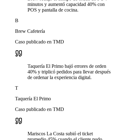
minutos y aumentó capacidad 40% con
POS y pantalla de cocina.
B
Brew Cafetería
Caso publicado en TMD
Taquería El Primo bajó errores de orden
40% y triplicó pedidos para llevar después
de ordenar la experiencia digital.
T
Taquería El Primo
Caso publicado en TMD
Mariscos La Costa subió el ticket
promedio 45% cuando el cliente pudo