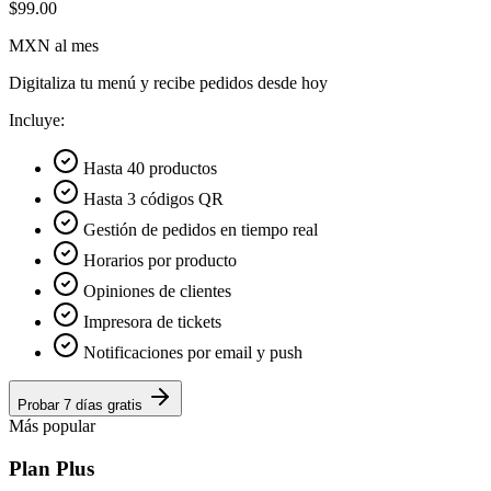
$99.00
MXN al mes
Digitaliza tu menú y recibe pedidos desde hoy
Incluye:
Hasta 40 productos
Hasta 3 códigos QR
Gestión de pedidos en tiempo real
Horarios por producto
Opiniones de clientes
Impresora de tickets
Notificaciones por email y push
Probar 7 días gratis
Más popular
Plan Plus