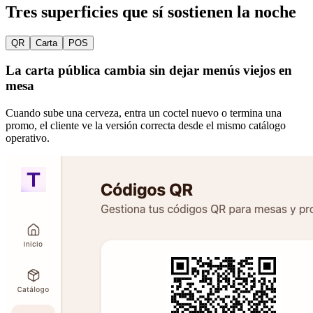
Tres superficies que sí sostienen la noche
QR
Carta
POS
La carta pública cambia sin dejar menús viejos en
mesa
Cuando sube una cerveza, entra un coctel nuevo o termina una
promo, el cliente ve la versión correcta desde el mismo catálogo
operativo.