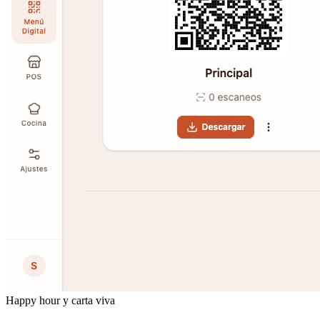
Happy hour y carta viva