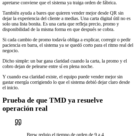
apretarse conviene que el sistema ya traiga orden de fábrica.
También ayuda a bares que quieren vender mejor desde QR sin
dejar la experiencia del cliente a medias. Una carta digital útil no es
solo una lista bonita. Es una carta que refleja precio, promo y
disponibilidad de la misma forma en que después se cobra.
Si cada cambio de promo todavía obliga a explicar, corregir o pedir
paciencia en barra, el sistema ya se quedó corto para el ritmo real del
negocio.
Dicho simple: un bar gana claridad cuando la carta, la promo y el
cobro dejan de pelearse entre sí en plena noche.
Y cuando esa claridad existe, el equipo puede vender mejor sin
gastar energía corrigiendo lo que el sistema debió dejar claro desde
el inicio.
Prueba de que TMD ya resuelve
operación real
Brew redujo el tiempo de orden de 9 a 4