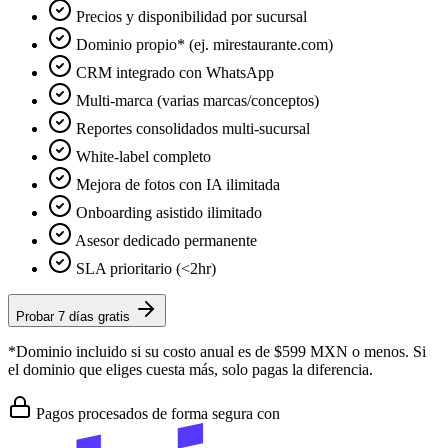
Precios y disponibilidad por sucursal
Dominio propio* (ej. mirestaurante.com)
CRM integrado con WhatsApp
Multi-marca (varias marcas/conceptos)
Reportes consolidados multi-sucursal
White-label completo
Mejora de fotos con IA ilimitada
Onboarding asistido ilimitado
Asesor dedicado permanente
SLA prioritario (<2hr)
Probar 7 días gratis
*Dominio incluido si su costo anual es de $599 MXN o menos. Si
el dominio que eliges cuesta más, solo pagas la diferencia.
Pagos procesados de forma segura con