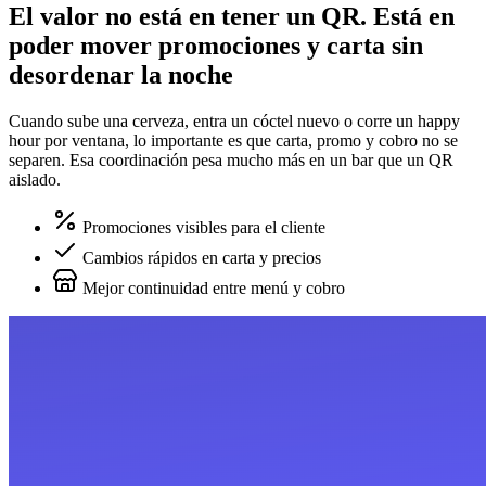
El valor no está en tener un QR. Está en
poder mover promociones y carta sin
desordenar la noche
Cuando sube una cerveza, entra un cóctel nuevo o corre un happy
hour por ventana, lo importante es que carta, promo y cobro no se
separen. Esa coordinación pesa mucho más en un bar que un QR
aislado.
Promociones visibles para el cliente
Cambios rápidos en carta y precios
Mejor continuidad entre menú y cobro