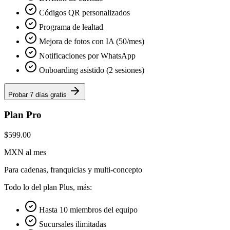
Códigos QR personalizados
Programa de lealtad
Mejora de fotos con IA (50/mes)
Notificaciones por WhatsApp
Onboarding asistido (2 sesiones)
Probar 7 días gratis
Plan Pro
$599.00
MXN al mes
Para cadenas, franquicias y multi-concepto
Todo lo del plan Plus, más:
Hasta 10 miembros del equipo
Sucursales ilimitadas