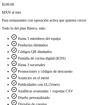
$249.00
MXN al mes
Para restaurantes con operación activa que quieren crecer
Todo lo del plan Básico, más:
Hasta 5 miembros del equipo
Productos ilimitados
Códigos QR ilimitados
Pantalla de cocina digital (KDS)
Hasta 3 sucursales
Promociones y códigos de descuento
Anuncios en el menú
Publicidades con IA (3/mes)
Analíticas avanzadas + exportar CSV
Diseño personalizado
División de cuentas