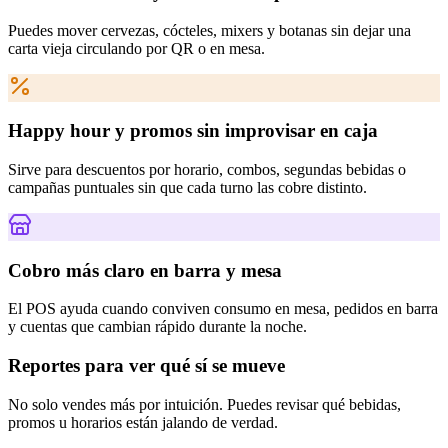
Puedes mover cervezas, cócteles, mixers y botanas sin dejar una
carta vieja circulando por QR o en mesa.
Happy hour y promos sin improvisar en caja
Sirve para descuentos por horario, combos, segundas bebidas o
campañas puntuales sin que cada turno las cobre distinto.
Cobro más claro en barra y mesa
El POS ayuda cuando conviven consumo en mesa, pedidos en barra
y cuentas que cambian rápido durante la noche.
Reportes para ver qué sí se mueve
No solo vendes más por intuición. Puedes revisar qué bebidas,
promos u horarios están jalando de verdad.