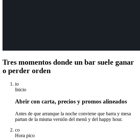
Tres momentos donde un bar suele ganar
o perder orden
io
Inicio
Abrir con carta, precios y promos alineados
Antes de que arranque la noche conviene que barra y mesa
partan de la misma versión del menú y del happy hour.
co
Hora pico