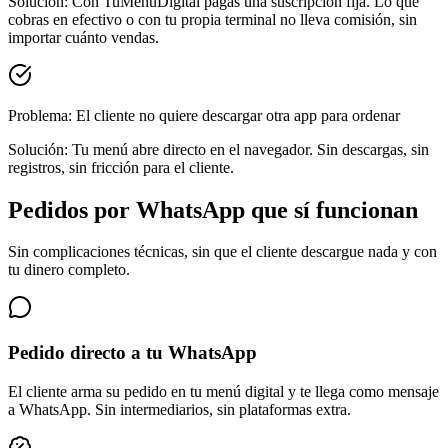
Solución:
Con TuMenúDigital pagas una suscripción fija. Lo que
cobras en efectivo o con tu propia terminal no lleva comisión, sin
importar cuánto vendas.
Problema:
El cliente no quiere descargar otra app para ordenar
Solución:
Tu menú abre directo en el navegador. Sin descargas, sin
registros, sin fricción para el cliente.
Pedidos por WhatsApp que sí funcionan
Sin complicaciones técnicas, sin que el cliente descargue nada y con
tu dinero completo.
Pedido directo a tu WhatsApp
El cliente arma su pedido en tu menú digital y te llega como mensaje
a WhatsApp. Sin intermediarios, sin plataformas extra.