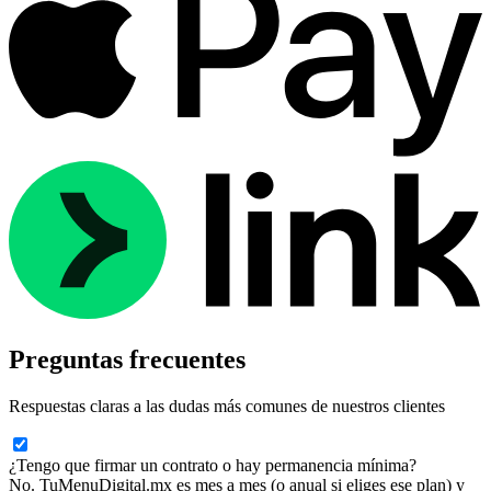
Preguntas
frecuentes
Respuestas claras a las dudas más comunes de nuestros clientes
¿Tengo que firmar un contrato o hay permanencia mínima?
No. TuMenuDigital.mx es mes a mes (o anual si eliges ese plan) y