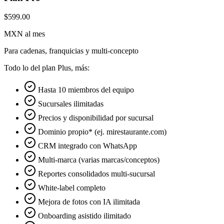
$599.00
MXN al mes
Para cadenas, franquicias y multi-concepto
Todo lo del plan Plus, más:
Hasta 10 miembros del equipo
Sucursales ilimitadas
Precios y disponibilidad por sucursal
Dominio propio* (ej. mirestaurante.com)
CRM integrado con WhatsApp
Multi-marca (varias marcas/conceptos)
Reportes consolidados multi-sucursal
White-label completo
Mejora de fotos con IA ilimitada
Onboarding asistido ilimitado