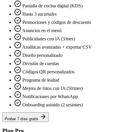
Pantalla de cocina digital (KDS)
Hasta 3 sucursales
Promociones y códigos de descuento
Anuncios en el menú
Publicidades con IA (3/mes)
Analíticas avanzadas + exportar CSV
Diseño personalizado
División de cuentas
Códigos QR personalizados
Programa de lealtad
Mejora de fotos con IA (50/mes)
Notificaciones por WhatsApp
Onboarding asistido (2 sesiones)
Probar 7 días gratis
Plan Pro