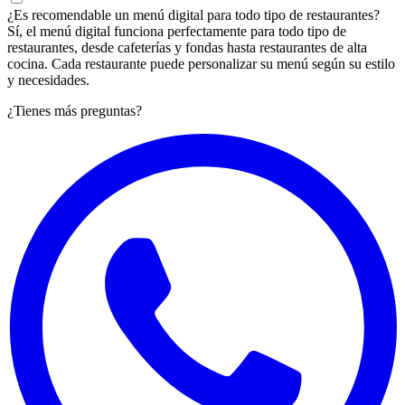
¿Es recomendable un menú digital para todo tipo de restaurantes?
Sí, el menú digital funciona perfectamente para todo tipo de
restaurantes, desde cafeterías y fondas hasta restaurantes de alta
cocina. Cada restaurante puede personalizar su menú según su estilo
y necesidades.
¿Tienes más preguntas?