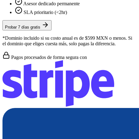
Asesor dedicado permanente
SLA prioritario (<2hr)
Probar 7 días gratis
*Dominio incluido si su costo anual es de $599 MXN o menos. Si
el dominio que eliges cuesta más, solo pagas la diferencia.
Pagos procesados de forma segura con