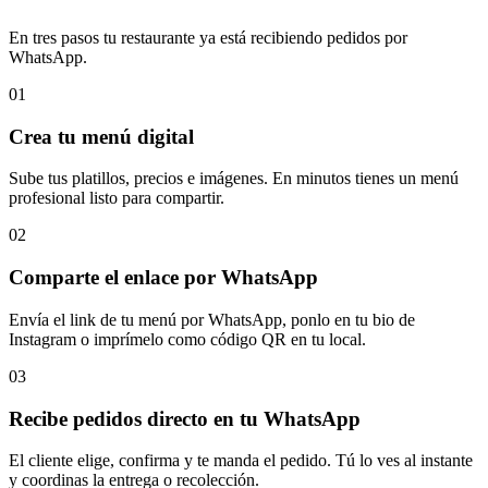
En tres pasos tu restaurante ya está recibiendo pedidos por
WhatsApp.
01
Crea tu menú digital
Sube tus platillos, precios e imágenes. En minutos tienes un menú
profesional listo para compartir.
02
Comparte el enlace por WhatsApp
Envía el link de tu menú por WhatsApp, ponlo en tu bio de
Instagram o imprímelo como código QR en tu local.
03
Recibe pedidos directo en tu WhatsApp
El cliente elige, confirma y te manda el pedido. Tú lo ves al instante
y coordinas la entrega o recolección.