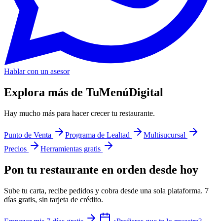
Hablar con un asesor
Explora más de TuMenúDigital
Hay mucho más para hacer crecer tu restaurante.
Punto de Venta
Programa de Lealtad
Multisucursal
Precios
Herramientas gratis
Pon tu restaurante en orden desde hoy
Sube tu carta, recibe pedidos y cobra desde una sola plataforma. 7
días gratis, sin tarjeta de crédito.