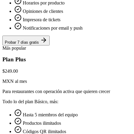
Horarios por producto
Opiniones de clientes
Impresora de tickets
Notificaciones por email y push
Probar 7 días gratis
Más popular
Plan Plus
$249.00
MXN al mes
Para restaurantes con operación activa que quieren crecer
Todo lo del plan Básico, más:
Hasta 5 miembros del equipo
Productos ilimitados
Códigos QR ilimitados