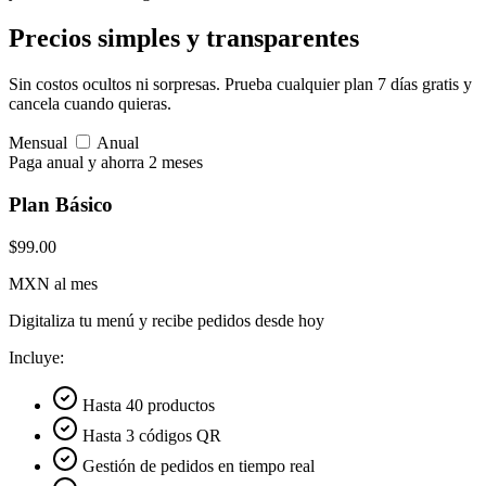
Precios simples
y transparentes
Sin costos ocultos ni sorpresas. Prueba cualquier plan 7 días gratis y
cancela cuando quieras.
Mensual
Anual
Paga anual y ahorra 2 meses
Plan Básico
$99.00
MXN al mes
Digitaliza tu menú y recibe pedidos desde hoy
Incluye:
Hasta 40 productos
Hasta 3 códigos QR
Gestión de pedidos en tiempo real