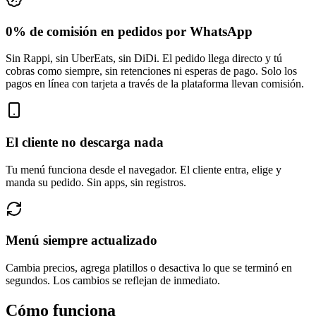
0% de comisión en pedidos por WhatsApp
Sin Rappi, sin UberEats, sin DiDi. El pedido llega directo y tú
cobras como siempre, sin retenciones ni esperas de pago. Solo los
pagos en línea con tarjeta a través de la plataforma llevan comisión.
El cliente no descarga nada
Tu menú funciona desde el navegador. El cliente entra, elige y
manda su pedido. Sin apps, sin registros.
Menú siempre actualizado
Cambia precios, agrega platillos o desactiva lo que se terminó en
segundos. Los cambios se reflejan de inmediato.
Cómo funciona