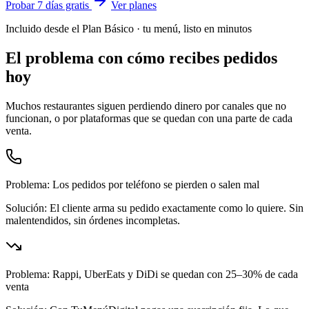
Probar 7 días gratis
Ver planes
Incluido desde el Plan Básico · tu menú, listo en minutos
El problema con cómo recibes pedidos
hoy
Muchos restaurantes siguen perdiendo dinero por canales que no
funcionan, o por plataformas que se quedan con una parte de cada
venta.
Problema:
Los pedidos por teléfono se pierden o salen mal
Solución:
El cliente arma su pedido exactamente como lo quiere. Sin
malentendidos, sin órdenes incompletas.
Problema:
Rappi, UberEats y DiDi se quedan con 25–30% de cada
venta