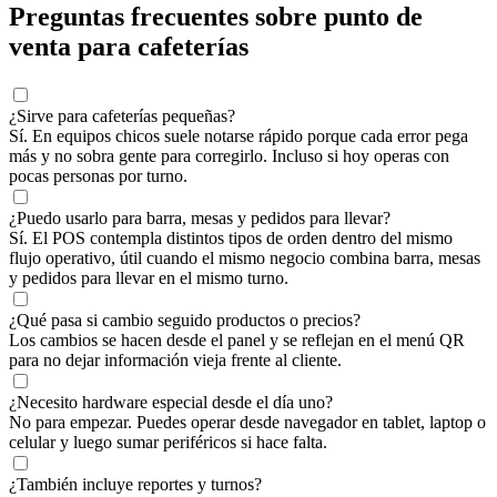
Preguntas frecuentes sobre punto de
venta para cafeterías
¿Sirve para cafeterías pequeñas?
Sí. En equipos chicos suele notarse rápido porque cada error pega
más y no sobra gente para corregirlo. Incluso si hoy operas con
pocas personas por turno.
¿Puedo usarlo para barra, mesas y pedidos para llevar?
Sí. El POS contempla distintos tipos de orden dentro del mismo
flujo operativo, útil cuando el mismo negocio combina barra, mesas
y pedidos para llevar en el mismo turno.
¿Qué pasa si cambio seguido productos o precios?
Los cambios se hacen desde el panel y se reflejan en el menú QR
para no dejar información vieja frente al cliente.
¿Necesito hardware especial desde el día uno?
No para empezar. Puedes operar desde navegador en tablet, laptop o
celular y luego sumar periféricos si hace falta.
¿También incluye reportes y turnos?