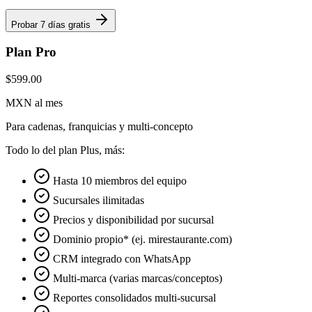
Probar 7 días gratis
Plan Pro
$599.00
MXN al mes
Para cadenas, franquicias y multi-concepto
Todo lo del plan Plus, más:
Hasta 10 miembros del equipo
Sucursales ilimitadas
Precios y disponibilidad por sucursal
Dominio propio* (ej. mirestaurante.com)
CRM integrado con WhatsApp
Multi-marca (varias marcas/conceptos)
Reportes consolidados multi-sucursal