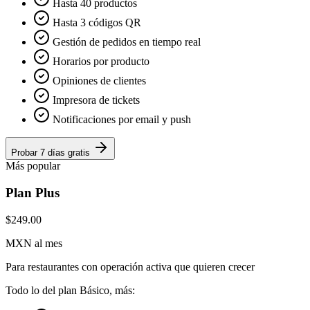
Hasta 40 productos
Hasta 3 códigos QR
Gestión de pedidos en tiempo real
Horarios por producto
Opiniones de clientes
Impresora de tickets
Notificaciones por email y push
Probar 7 días gratis
Más popular
Plan Plus
$249.00
MXN al mes
Para restaurantes con operación activa que quieren crecer
Todo lo del plan Básico, más: