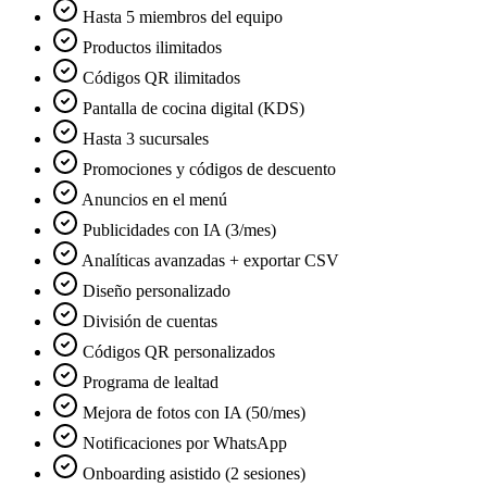
Hasta 5 miembros del equipo
Productos ilimitados
Códigos QR ilimitados
Pantalla de cocina digital (KDS)
Hasta 3 sucursales
Promociones y códigos de descuento
Anuncios en el menú
Publicidades con IA (3/mes)
Analíticas avanzadas + exportar CSV
Diseño personalizado
División de cuentas
Códigos QR personalizados
Programa de lealtad
Mejora de fotos con IA (50/mes)
Notificaciones por WhatsApp
Onboarding asistido (2 sesiones)