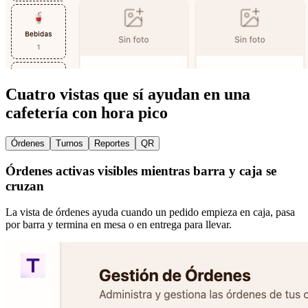
Cuatro vistas que sí ayudan en una
cafetería con hora pico
Órdenes
Turnos
Reportes
QR
Órdenes activas visibles mientras barra y caja se
cruzan
La vista de órdenes ayuda cuando un pedido empieza en caja, pasa
por barra y termina en mesa o en entrega para llevar.