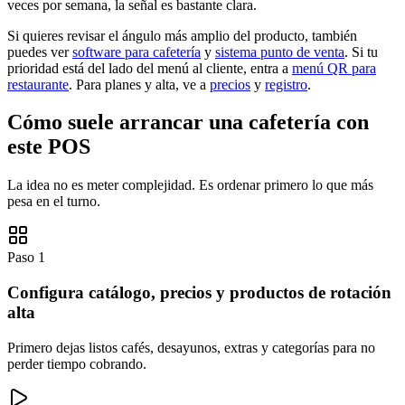
veces por semana, la señal es bastante clara.
Si quieres revisar el ángulo más amplio del producto, también
puedes ver
software para cafetería
y
sistema punto de venta
. Si tu
prioridad está del lado del menú al cliente, entra a
menú QR para
restaurante
. Para planes y alta, ve a
precios
y
registro
.
Cómo suele arrancar una cafetería con
este POS
La idea no es meter complejidad. Es ordenar primero lo que más
pesa en el turno.
Paso 1
Configura catálogo, precios y productos de rotación
alta
Primero dejas listos cafés, desayunos, extras y categorías para no
perder tiempo cobrando.