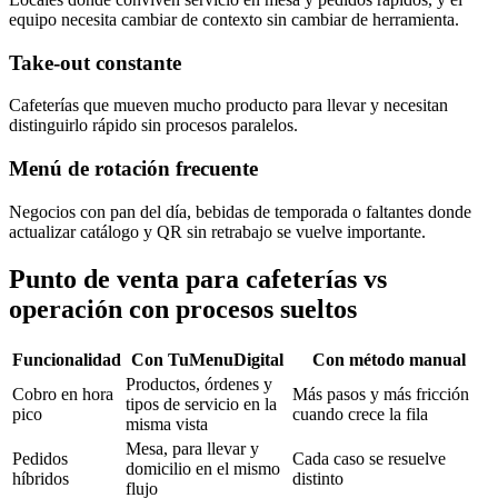
equipo necesita cambiar de contexto sin cambiar de herramienta.
Take-out constante
Cafeterías que mueven mucho producto para llevar y necesitan
distinguirlo rápido sin procesos paralelos.
Menú de rotación frecuente
Negocios con pan del día, bebidas de temporada o faltantes donde
actualizar catálogo y QR sin retrabajo se vuelve importante.
Punto de venta para cafeterías vs
operación con procesos sueltos
Funcionalidad
Con TuMenuDigital
Con método manual
Productos, órdenes y
Cobro en hora
Más pasos y más fricción
tipos de servicio en la
pico
cuando crece la fila
misma vista
Mesa, para llevar y
Pedidos
Cada caso se resuelve
domicilio en el mismo
híbridos
distinto
flujo