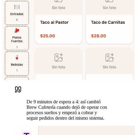
De 9 minutos de espera a 4: así cambió
Brew Cafetería cuando dejó de operar con
procesos sueltos y empezó a cobrar y
seguir pedidos dentro del mismo sistema.