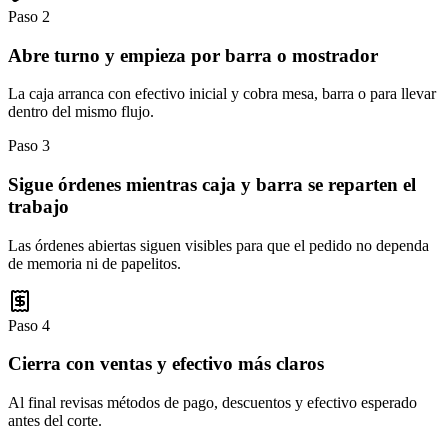
Paso 2
Abre turno y empieza por barra o mostrador
La caja arranca con efectivo inicial y cobra mesa, barra o para llevar
dentro del mismo flujo.
Paso 3
Sigue órdenes mientras caja y barra se reparten el
trabajo
Las órdenes abiertas siguen visibles para que el pedido no dependa
de memoria ni de papelitos.
Paso 4
Cierra con ventas y efectivo más claros
Al final revisas métodos de pago, descuentos y efectivo esperado
antes del corte.