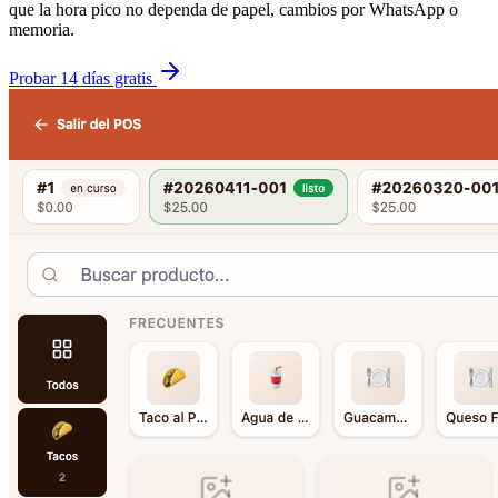
que la hora pico no dependa de papel, cambios por WhatsApp o
memoria.
Probar 14 días gratis