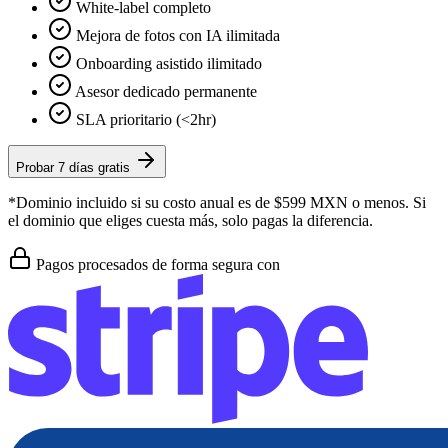
White-label completo
Mejora de fotos con IA ilimitada
Onboarding asistido ilimitado
Asesor dedicado permanente
SLA prioritario (<2hr)
Probar 7 días gratis
*Dominio incluido si su costo anual es de $599 MXN o menos. Si
el dominio que eliges cuesta más, solo pagas la diferencia.
Pagos procesados de forma segura con