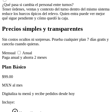
¿Qué pasa si cambia el personal entre turnos?
Tener órdenes, ventas y contexto del turno dentro del mismo sistema
reduce los huecos típicos del relevo. Quien entra puede ver mejor
qué sigue pendiente y cómo quedó la caja.
Precios simples
y transparentes
Sin costos ocultos ni sorpresas. Prueba cualquier plan 7 días gratis y
cancela cuando quieras.
Mensual
Anual
Paga anual y ahorra 2 meses
Plan Básico
$99.00
MXN al mes
Digitaliza tu menú y recibe pedidos desde hoy
Incluye: