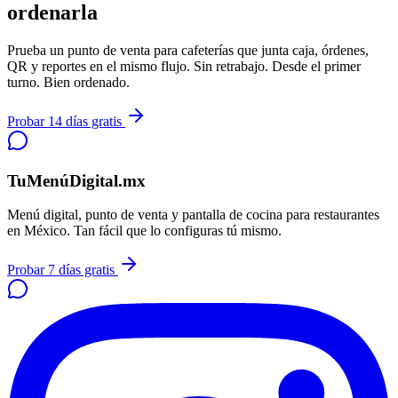
ordenarla
Prueba un punto de venta para cafeterías que junta caja, órdenes,
QR y reportes en el mismo flujo. Sin retrabajo. Desde el primer
turno. Bien ordenado.
Probar 14 días gratis
TuMenúDigital.mx
Menú digital, punto de venta y pantalla de cocina para restaurantes
en México. Tan fácil que lo configuras tú mismo.
Probar 7 días gratis