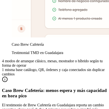
Caso Brew Cafetería
Testimonial TMD en Guadalajara
4
modos de arranque
clásico, mesas, mostrador o híbrido según tu
forma de operar
1
misma base
catálogo, QR, órdenes y caja conectados sin duplicar
cambios
Caso Brew Cafetería: menos espera y más capacidad
en hora pico
El testimonio de Brew Cafetería en Guadalajara reporta un cambio