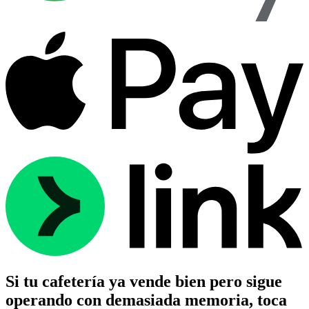
Si tu cafetería ya vende bien pero sigue
operando con demasiada memoria, toca