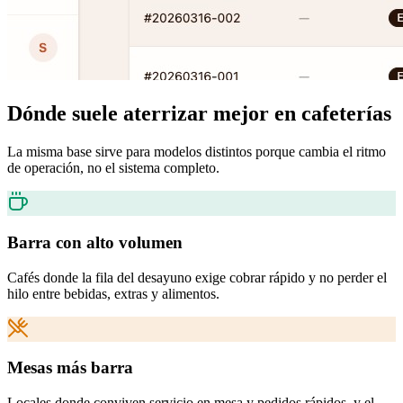
Dónde suele aterrizar mejor en cafeterías
La misma base sirve para modelos distintos porque cambia el ritmo
de operación, no el sistema completo.
Barra con alto volumen
Cafés donde la fila del desayuno exige cobrar rápido y no perder el
hilo entre bebidas, extras y alimentos.
Mesas más barra
Locales donde conviven servicio en mesa y pedidos rápidos, y el