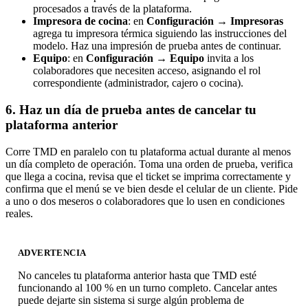
procesados a través de la plataforma.
Impresora de cocina
: en
Configuración → Impresoras
agrega tu impresora térmica siguiendo las instrucciones del
modelo. Haz una impresión de prueba antes de continuar.
Equipo
: en
Configuración → Equipo
invita a los
colaboradores que necesiten acceso, asignando el rol
correspondiente (administrador, cajero o cocina).
6. Haz un día de prueba antes de cancelar tu
plataforma anterior
Corre TMD en paralelo con tu plataforma actual durante al menos
un día completo de operación. Toma una orden de prueba, verifica
que llega a cocina, revisa que el ticket se imprima correctamente y
confirma que el menú se ve bien desde el celular de un cliente. Pide
a uno o dos meseros o colaboradores que lo usen en condiciones
reales.
ADVERTENCIA
No canceles tu plataforma anterior hasta que TMD esté
funcionando al 100 % en un turno completo. Cancelar antes
puede dejarte sin sistema si surge algún problema de