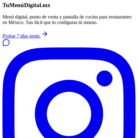
TuMenúDigital.mx
Menú digital, punto de venta y pantalla de cocina para restaurantes
en México. Tan fácil que lo configuras tú mismo.
Probar 7 días gratis