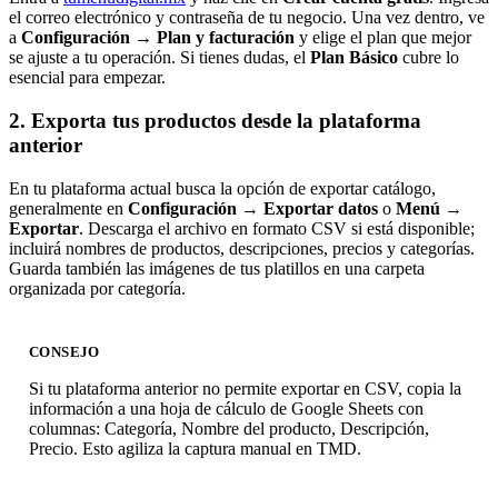
el correo electrónico y contraseña de tu negocio. Una vez dentro, ve
a
Configuración → Plan y facturación
y elige el plan que mejor
se ajuste a tu operación. Si tienes dudas, el
Plan Básico
cubre lo
esencial para empezar.
2. Exporta tus productos desde la plataforma
anterior
En tu plataforma actual busca la opción de exportar catálogo,
generalmente en
Configuración → Exportar datos
o
Menú →
Exportar
. Descarga el archivo en formato CSV si está disponible;
incluirá nombres de productos, descripciones, precios y categorías.
Guarda también las imágenes de tus platillos en una carpeta
organizada por categoría.
CONSEJO
Si tu plataforma anterior no permite exportar en CSV, copia la
información a una hoja de cálculo de Google Sheets con
columnas: Categoría, Nombre del producto, Descripción,
Precio. Esto agiliza la captura manual en TMD.