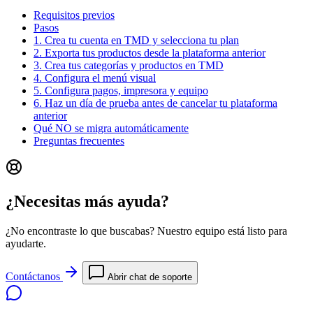
Requisitos previos
Pasos
1. Crea tu cuenta en TMD y selecciona tu plan
2. Exporta tus productos desde la plataforma anterior
3. Crea tus categorías y productos en TMD
4. Configura el menú visual
5. Configura pagos, impresora y equipo
6. Haz un día de prueba antes de cancelar tu plataforma
anterior
Qué NO se migra automáticamente
Preguntas frecuentes
¿Necesitas más ayuda?
¿No encontraste lo que buscabas? Nuestro equipo está listo para
ayudarte.
Contáctanos
Abrir chat de soporte