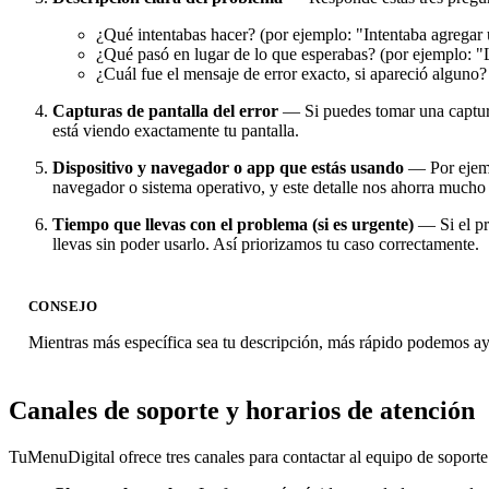
¿Qué intentabas hacer? (por ejemplo: "Intentaba agregar
¿Qué pasó en lugar de lo que esperabas? (por ejemplo: 
¿Cuál fue el mensaje de error exacto, si apareció alguno
Capturas de pantalla del error
— Si puedes tomar una captura
está viendo exactamente tu pantalla.
Dispositivo y navegador o app que estás usando
— Por ejemp
navegador o sistema operativo, y este detalle nos ahorra mucho
Tiempo que llevas con el problema (si es urgente)
— Si el pr
llevas sin poder usarlo. Así priorizamos tu caso correctamente.
CONSEJO
Mientras más específica sea tu descripción, más rápido podemos ayu
Canales de soporte y horarios de atención
TuMenuDigital ofrece tres canales para contactar al equipo de soporte