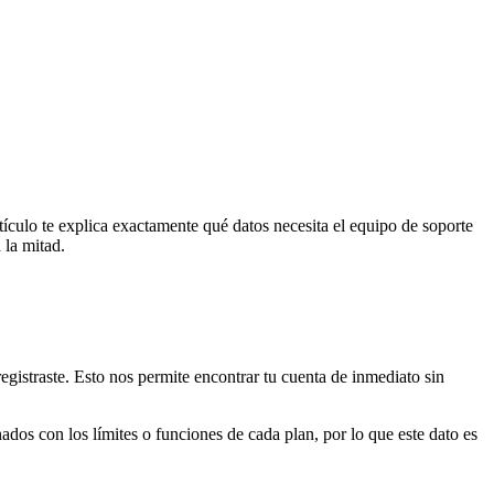
culo te explica exactamente qué datos necesita el equipo de soporte
 la mitad.
gistraste. Esto nos permite encontrar tu cuenta de inmediato sin
dos con los límites o funciones de cada plan, por lo que este dato es