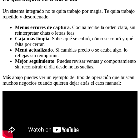
Un sistema integrado no te quita trabajo por magia. Te quita trabajo
repetido y desordenado.
Menos errores de captura
. Cocina recibe la orden clara, sin
reinterpretar chats o letras feas.
Caja más limpia
. Sabes qué se cobró, cómo se cobró y qué
falta por cerrar.
Menú actualizado
. Si cambias precio o se acaba algo, lo
reflejas sin reimprimir.
Mejor seguimiento
. Puedes revisar ventas y comportamiento
sin reconstruir el día desde notas sueltas.
Más abajo puedes ver un ejemplo del tipo de operación que buscan
muchos negocios cuando quieren dejar atrás el caos manual: