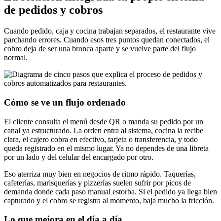
de pedidos y cobros
Cuando pedido, caja y cocina trabajan separados, el restaurante vive
parchando errores. Cuando esos tres puntos quedan conectados, el
cobro deja de ser una bronca aparte y se vuelve parte del flujo
normal.
Cómo se ve un flujo ordenado
El cliente consulta el menú desde QR o manda su pedido por un
canal ya estructurado. La orden entra al sistema, cocina la recibe
clara, el cajero cobra en efectivo, tarjeta o transferencia, y todo
queda registrado en el mismo lugar. Ya no dependes de una libreta
por un lado y del celular del encargado por otro.
Eso aterriza muy bien en negocios de ritmo rápido. Taquerías,
cafeterías, marisquerías y pizzerías suelen sufrir por picos de
demanda donde cada paso manual estorba. Si el pedido ya llega bien
capturado y el cobro se registra al momento, baja mucho la fricción.
Lo que mejora en el día a día