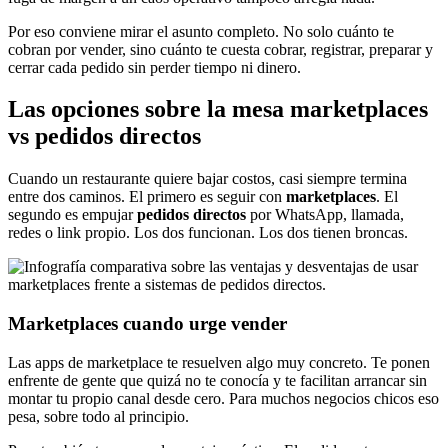
Por eso conviene mirar el asunto completo. No solo cuánto te
cobran por vender, sino cuánto te cuesta cobrar, registrar, preparar y
cerrar cada pedido sin perder tiempo ni dinero.
Las opciones sobre la mesa marketplaces
vs pedidos directos
Cuando un restaurante quiere bajar costos, casi siempre termina
entre dos caminos. El primero es seguir con
marketplaces
. El
segundo es empujar
pedidos directos
por WhatsApp, llamada,
redes o link propio. Los dos funcionan. Los dos tienen broncas.
Marketplaces cuando urge vender
Las apps de marketplace te resuelven algo muy concreto. Te ponen
enfrente de gente que quizá no te conocía y te facilitan arrancar sin
montar tu propio canal desde cero. Para muchos negocios chicos eso
pesa, sobre todo al principio.