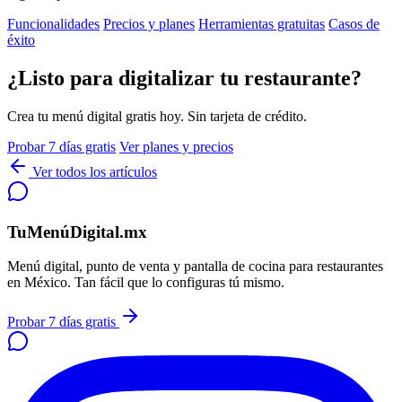
Funcionalidades
Precios y planes
Herramientas gratuitas
Casos de
éxito
¿Listo para digitalizar tu restaurante?
Crea tu menú digital gratis hoy. Sin tarjeta de crédito.
Probar 7 días gratis
Ver planes y precios
Ver todos los artículos
TuMenúDigital.mx
Menú digital, punto de venta y pantalla de cocina para restaurantes
en México. Tan fácil que lo configuras tú mismo.
Probar 7 días gratis