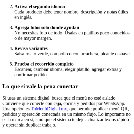
Activa el segundo idioma
Cada producto debe tener nombre, descripción y notas útiles
en inglés.
Agrega fotos solo donde ayudan
No necesitas foto de todo. Úsalas en platillos poco conocidos
o de mayor margen.
Revisa variantes
Salsa roja o verde, con pollo o con arrachera, picante o suave.
Prueba el recorrido completo
Escanear, cambiar idioma, elegir platillo, agregar extras y
confirmar pedido.
Lo que sí vale la pena conectar
Si usas un sistema digital, busca que el menú no esté aislado.
Conviene que conecte con caja, cocina y pedidos por WhatsApp.
Una opción es
TuMenúDigital.mx
, que permite publicar menú QR,
pedidos y operación conectada en un mismo flujo. Lo importante no
es la marca en sí, sino que el sistema te deje actualizar textos rápido
y operar sin duplicar trabajo.