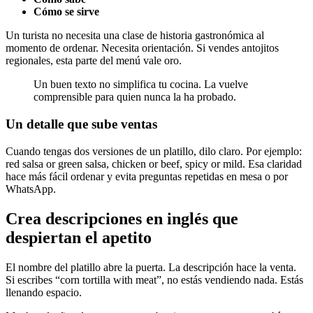
Cómo se sirve
Un turista no necesita una clase de historia gastronómica al
momento de ordenar. Necesita orientación. Si vendes antojitos
regionales, esta parte del menú vale oro.
Un buen texto no simplifica tu cocina. La vuelve
comprensible para quien nunca la ha probado.
Un detalle que sube ventas
Cuando tengas dos versiones de un platillo, dilo claro. Por ejemplo:
red salsa or green salsa, chicken or beef, spicy or mild. Esa claridad
hace más fácil ordenar y evita preguntas repetidas en mesa o por
WhatsApp.
Crea descripciones en inglés que
despiertan el apetito
El nombre del platillo abre la puerta. La descripción hace la venta.
Si escribes “corn tortilla with meat”, no estás vendiendo nada. Estás
llenando espacio.