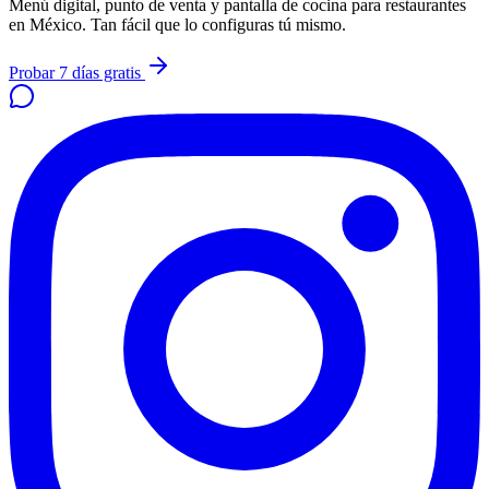
Menú digital, punto de venta y pantalla de cocina para restaurantes
en México. Tan fácil que lo configuras tú mismo.
Probar 7 días gratis