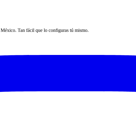
n México. Tan fácil que lo configuras tú mismo.