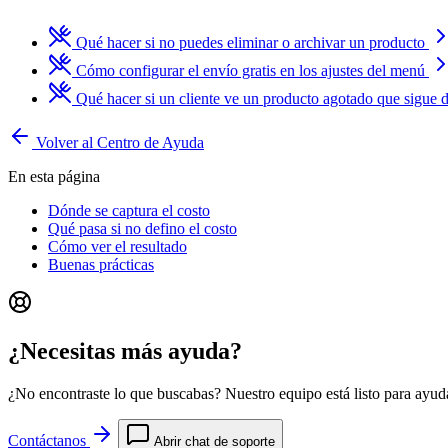
Qué hacer si no puedes eliminar o archivar un producto
Cómo configurar el envío gratis en los ajustes del menú
Qué hacer si un cliente ve un producto agotado que sigue 
Volver al Centro de Ayuda
En esta página
Dónde se captura el costo
Qué pasa si no defino el costo
Cómo ver el resultado
Buenas prácticas
¿Necesitas más ayuda?
¿No encontraste lo que buscabas? Nuestro equipo está listo para ayuda
Contáctanos
Abrir chat de soporte