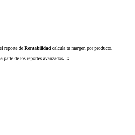
 el reporte de
Rentabilidad
calcula tu margen por producto.
a parte de los reportes avanzados. :::