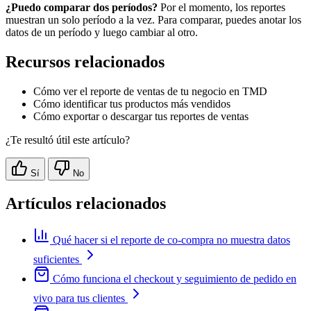
¿Puedo comparar dos períodos?
Por el momento, los reportes
muestran un solo período a la vez. Para comparar, puedes anotar los
datos de un período y luego cambiar al otro.
Recursos relacionados
Cómo ver el reporte de ventas de tu negocio en TMD
Cómo identificar tus productos más vendidos
Cómo exportar o descargar tus reportes de ventas
¿Te resultó útil este artículo?
Sí
No
Artículos relacionados
Qué hacer si el reporte de co-compra no muestra datos
suficientes
Cómo funciona el checkout y seguimiento de pedido en
vivo para tus clientes