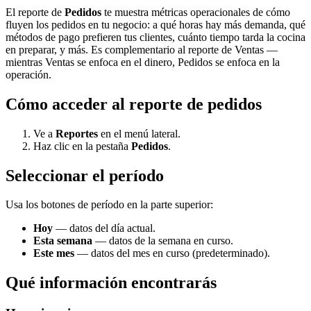
El reporte de
Pedidos
te muestra métricas operacionales de cómo
fluyen los pedidos en tu negocio: a qué horas hay más demanda, qué
métodos de pago prefieren tus clientes, cuánto tiempo tarda la cocina
en preparar, y más. Es complementario al reporte de Ventas —
mientras Ventas se enfoca en el dinero, Pedidos se enfoca en la
operación.
Cómo acceder al reporte de pedidos
Ve a
Reportes
en el menú lateral.
Haz clic en la pestaña
Pedidos
.
Seleccionar el período
Usa los botones de período en la parte superior:
Hoy
— datos del día actual.
Esta semana
— datos de la semana en curso.
Este mes
— datos del mes en curso (predeterminado).
Qué información encontrarás