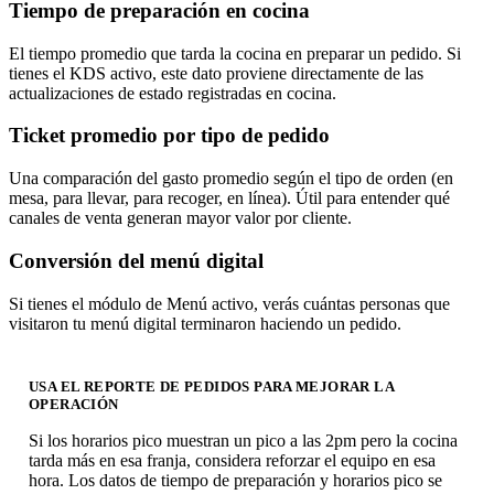
Tiempo de preparación en cocina
El tiempo promedio que tarda la cocina en preparar un pedido. Si
tienes el KDS activo, este dato proviene directamente de las
actualizaciones de estado registradas en cocina.
Ticket promedio por tipo de pedido
Una comparación del gasto promedio según el tipo de orden (en
mesa, para llevar, para recoger, en línea). Útil para entender qué
canales de venta generan mayor valor por cliente.
Conversión del menú digital
Si tienes el módulo de Menú activo, verás cuántas personas que
visitaron tu menú digital terminaron haciendo un pedido.
USA EL REPORTE DE PEDIDOS PARA MEJORAR LA
OPERACIÓN
Si los horarios pico muestran un pico a las 2pm pero la cocina
tarda más en esa franja, considera reforzar el equipo en esa
hora. Los datos de tiempo de preparación y horarios pico se