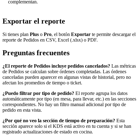
complementan.
Exportar el reporte
Si tienes plan
Plus
o
Pro
, el botón
Exportar
te permite descargar el
reporte de Pedidos en CSV, Excel (.xlsx) o PDF.
Preguntas frecuentes
¿El reporte de Pedidos incluye pedidos cancelados?
Las métricas
de Pedidos se calculan sobre órdenes completadas. Las órdenes
canceladas pueden aparecer en algunas vistas de historial, pero no
afectan los promedios de tiempo o ticket.
¿Puedo filtrar por tipo de pedido?
El reporte agrupa los datos
automáticamente por tipo (en mesa, para llevar, etc.) en las secciones
correspondientes. No hay un filtro manual adicional por tipo de
pedido en esta vista.
¿Por qué no veo la sección de tiempo de preparación?
Esta
sección aparece solo si el KDS está activo en tu cuenta y si se han
registrado actualizaciones de estado en cocina.