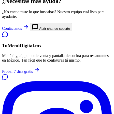
¿Necesitas más ayuda?
¿No encontraste lo que buscabas? Nuestro equipo está listo para
ayudarte.
Contáctanos
Abrir chat de soporte
TuMenúDigital.mx
Menú digital, punto de venta y pantalla de cocina para restaurantes
en México. Tan fácil que lo configuras tú mismo.
Probar 7 días gratis