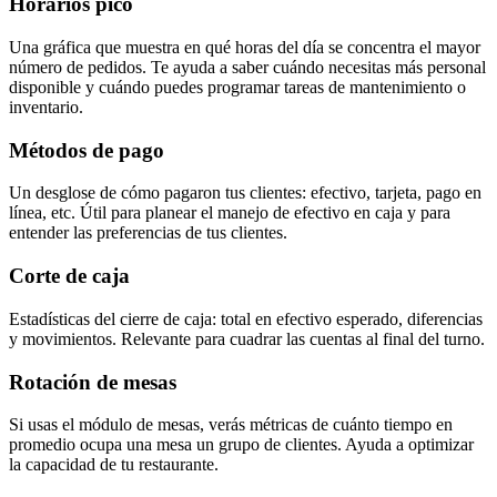
Horarios pico
Una gráfica que muestra en qué horas del día se concentra el mayor
número de pedidos. Te ayuda a saber cuándo necesitas más personal
disponible y cuándo puedes programar tareas de mantenimiento o
inventario.
Métodos de pago
Un desglose de cómo pagaron tus clientes: efectivo, tarjeta, pago en
línea, etc. Útil para planear el manejo de efectivo en caja y para
entender las preferencias de tus clientes.
Corte de caja
Estadísticas del cierre de caja: total en efectivo esperado, diferencias
y movimientos. Relevante para cuadrar las cuentas al final del turno.
Rotación de mesas
Si usas el módulo de mesas, verás métricas de cuánto tiempo en
promedio ocupa una mesa un grupo de clientes. Ayuda a optimizar
la capacidad de tu restaurante.