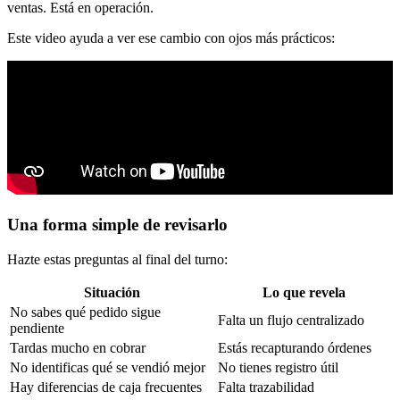
ventas. Está en operación.
Este video ayuda a ver ese cambio con ojos más prácticos:
Una forma simple de revisarlo
Hazte estas preguntas al final del turno:
Situación
Lo que revela
No sabes qué pedido sigue
Falta un flujo centralizado
pendiente
Tardas mucho en cobrar
Estás recapturando órdenes
No identificas qué se vendió mejor
No tienes registro útil
Hay diferencias de caja frecuentes
Falta trazabilidad