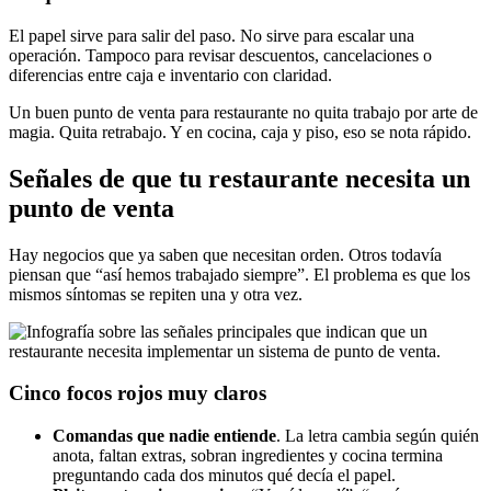
El papel sirve para salir del paso. No sirve para escalar una
operación. Tampoco para revisar descuentos, cancelaciones o
diferencias entre caja e inventario con claridad.
Un buen punto de venta para restaurante no quita trabajo por arte de
magia. Quita retrabajo. Y en cocina, caja y piso, eso se nota rápido.
Señales de que tu restaurante necesita un
punto de venta
Hay negocios que ya saben que necesitan orden. Otros todavía
piensan que “así hemos trabajado siempre”. El problema es que los
mismos síntomas se repiten una y otra vez.
Cinco focos rojos muy claros
Comandas que nadie entiende
. La letra cambia según quién
anota, faltan extras, sobran ingredientes y cocina termina
preguntando cada dos minutos qué decía el papel.