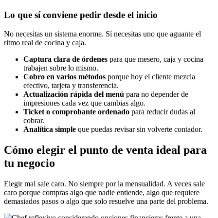
Lo que sí conviene pedir desde el inicio
No necesitas un sistema enorme. Sí necesitas uno que aguante el
ritmo real de cocina y caja.
Captura clara de órdenes
para que mesero, caja y cocina
trabajen sobre lo mismo.
Cobro en varios métodos
porque hoy el cliente mezcla
efectivo, tarjeta y transferencia.
Actualización rápida del menú
para no depender de
impresiones cada vez que cambias algo.
Ticket o comprobante ordenado
para reducir dudas al
cobrar.
Analítica simple
que puedas revisar sin volverte contador.
Cómo elegir el punto de venta ideal para
tu negocio
Elegir mal sale caro. No siempre por la mensualidad. A veces sale
caro porque compras algo que nadie entiende, algo que requiere
demasiados pasos o algo que solo resuelve una parte del problema.