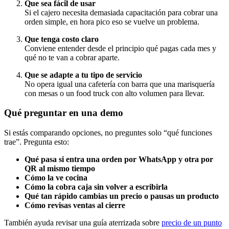
Que sea fácil de usar
Si el cajero necesita demasiada capacitación para cobrar una
orden simple, en hora pico eso se vuelve un problema.
Que tenga costo claro
Conviene entender desde el principio qué pagas cada mes y
qué no te van a cobrar aparte.
Que se adapte a tu tipo de servicio
No opera igual una cafetería con barra que una marisquería
con mesas o un food truck con alto volumen para llevar.
Qué preguntar en una demo
Si estás comparando opciones, no preguntes solo “qué funciones
trae”. Pregunta esto:
Qué pasa si entra una orden por WhatsApp y otra por
QR al mismo tiempo
Cómo la ve cocina
Cómo la cobra caja sin volver a escribirla
Qué tan rápido cambias un precio o pausas un producto
Cómo revisas ventas al cierre
También ayuda revisar una guía aterrizada sobre
precio de un punto