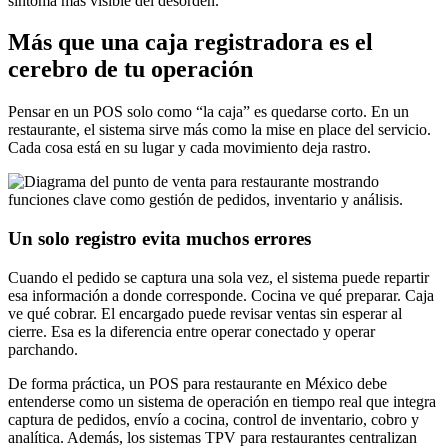
síntoma más visible del desorden.
Más que una caja registradora es el
cerebro de tu operación
Pensar en un POS solo como “la caja” es quedarse corto. En un
restaurante, el sistema sirve más como la mise en place del servicio.
Cada cosa está en su lugar y cada movimiento deja rastro.
Un solo registro evita muchos errores
Cuando el pedido se captura una sola vez, el sistema puede repartir
esa información a donde corresponde. Cocina ve qué preparar. Caja
ve qué cobrar. El encargado puede revisar ventas sin esperar al
cierre. Esa es la diferencia entre operar conectado y operar
parchando.
De forma práctica, un POS para restaurante en México debe
entenderse como un sistema de operación en tiempo real que integra
captura de pedidos, envío a cocina, control de inventario, cobro y
analítica. Además, los sistemas TPV para restaurantes centralizan