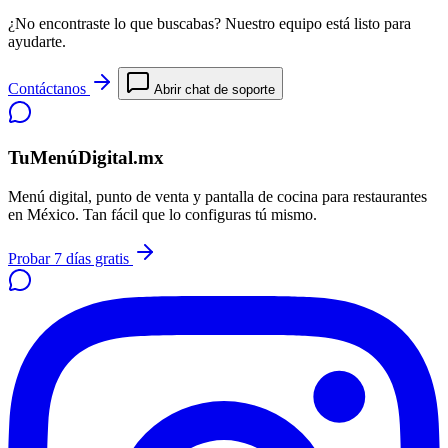
¿No encontraste lo que buscabas? Nuestro equipo está listo para
ayudarte.
Contáctanos
Abrir chat de soporte
TuMenúDigital.mx
Menú digital, punto de venta y pantalla de cocina para restaurantes
en México. Tan fácil que lo configuras tú mismo.
Probar 7 días gratis