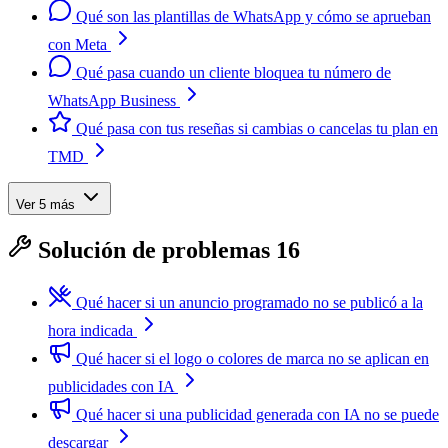
Qué son las plantillas de WhatsApp y cómo se aprueban
con Meta
Qué pasa cuando un cliente bloquea tu número de
WhatsApp Business
Qué pasa con tus reseñas si cambias o cancelas tu plan en
TMD
Ver 5 más
Solución de problemas
16
Qué hacer si un anuncio programado no se publicó a la
hora indicada
Qué hacer si el logo o colores de marca no se aplican en
publicidades con IA
Qué hacer si una publicidad generada con IA no se puede
descargar