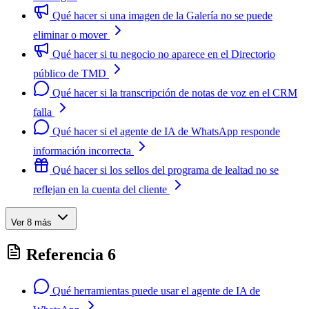
Qué hacer si una imagen de la Galería no se puede
eliminar o mover
Qué hacer si tu negocio no aparece en el Directorio
público de TMD
Qué hacer si la transcripción de notas de voz en el CRM
falla
Qué hacer si el agente de IA de WhatsApp responde
información incorrecta
Qué hacer si los sellos del programa de lealtad no se
reflejan en la cuenta del cliente
Ver 8 más
Referencia
6
Qué herramientas puede usar el agente de IA de