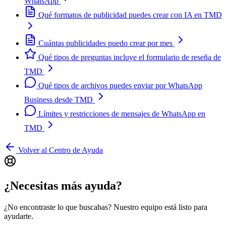
WhatsApp
Qué formatos de publicidad puedes crear con IA en TMD
Cuántas publicidades puedo crear por mes
Qué tipos de preguntas incluye el formulario de reseña de
TMD
Qué tipos de archivos puedes enviar por WhatsApp
Business desde TMD
Límites y restricciones de mensajes de WhatsApp en
TMD
Volver al Centro de Ayuda
¿Necesitas más ayuda?
¿No encontraste lo que buscabas? Nuestro equipo está listo para
ayudarte.