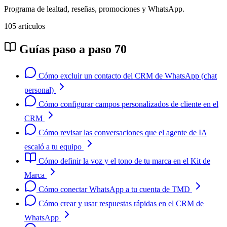
Programa de lealtad, reseñas, promociones y WhatsApp.
105 artículos
Guías paso a paso
70
Cómo excluir un contacto del CRM de WhatsApp (chat
personal)
Cómo configurar campos personalizados de cliente en el
CRM
Cómo revisar las conversaciones que el agente de IA
escaló a tu equipo
Cómo definir la voz y el tono de tu marca en el Kit de
Marca
Cómo conectar WhatsApp a tu cuenta de TMD
Cómo crear y usar respuestas rápidas en el CRM de
WhatsApp