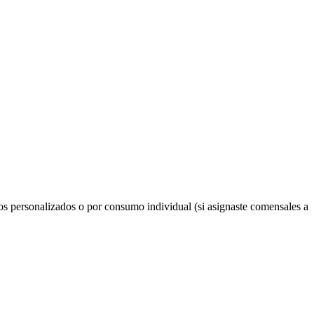
os personalizados o por consumo individual (si asignaste comensales a