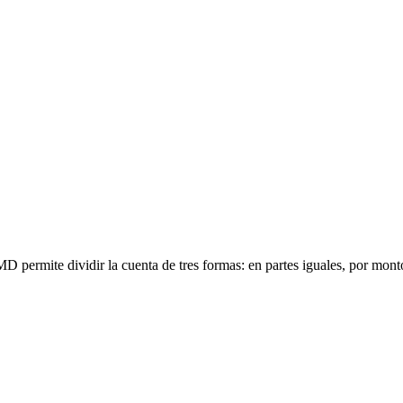
 permite dividir la cuenta de tres formas: en partes iguales, por mont