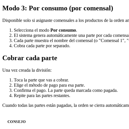
Modo 3: Por consumo (por comensal)
Disponible solo si asignaste comensales a los productos de la orden ant
Selecciona el modo
Por consumo
.
El sistema genera automáticamente una parte por cada comensal,
Cada parte muestra el nombre del comensal (o "Comensal 1", "
Cobra cada parte por separado.
Cobrar cada parte
Una vez creada la división:
Toca la parte que vas a cobrar.
Elige el método de pago para esa parte.
Confirma el pago. La parte queda marcada como pagada.
Repite para las partes restantes.
Cuando todas las partes están pagadas, la orden se cierra automáticam
CONSEJO