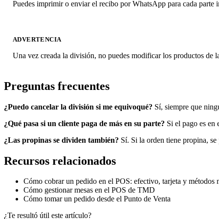
Puedes imprimir o enviar el recibo por WhatsApp para cada parte 
ADVERTENCIA
Una vez creada la división, no puedes modificar los productos de la
Preguntas frecuentes
¿Puedo cancelar la división si me equivoqué?
Sí, siempre que ningu
¿Qué pasa si un cliente paga de más en su parte?
Si el pago es en 
¿Las propinas se dividen también?
Sí. Si la orden tiene propina, s
Recursos relacionados
Cómo cobrar un pedido en el POS: efectivo, tarjeta y métodos 
Cómo gestionar mesas en el POS de TMD
Cómo tomar un pedido desde el Punto de Venta
¿Te resultó útil este artículo?