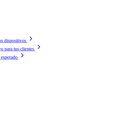
s dispositivos
 para tus clientes
 esperado