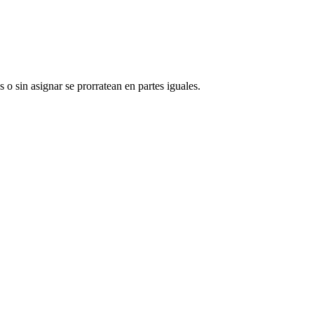
 sin asignar se prorratean en partes iguales.