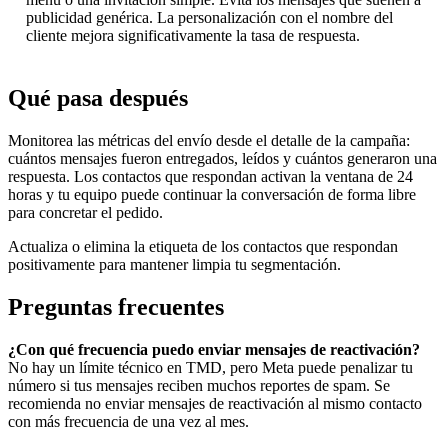
publicidad genérica. La personalización con el nombre del
cliente mejora significativamente la tasa de respuesta.
Qué pasa después
Monitorea las métricas del envío desde el detalle de la campaña:
cuántos mensajes fueron entregados, leídos y cuántos generaron una
respuesta. Los contactos que respondan activan la ventana de 24
horas y tu equipo puede continuar la conversación de forma libre
para concretar el pedido.
Actualiza o elimina la etiqueta de los contactos que respondan
positivamente para mantener limpia tu segmentación.
Preguntas frecuentes
¿Con qué frecuencia puedo enviar mensajes de reactivación?
No hay un límite técnico en TMD, pero Meta puede penalizar tu
número si tus mensajes reciben muchos reportes de spam. Se
recomienda no enviar mensajes de reactivación al mismo contacto
con más frecuencia de una vez al mes.