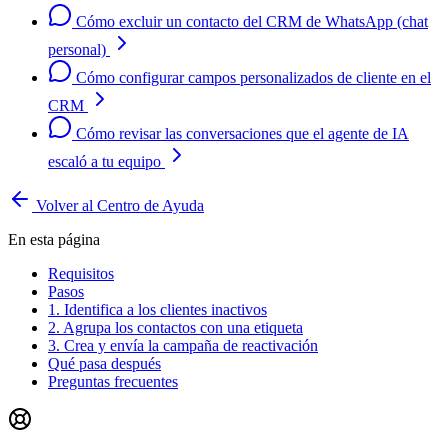
Cómo excluir un contacto del CRM de WhatsApp (chat
personal)
Cómo configurar campos personalizados de cliente en el
CRM
Cómo revisar las conversaciones que el agente de IA
escaló a tu equipo
Volver al Centro de Ayuda
En esta página
Requisitos
Pasos
1. Identifica a los clientes inactivos
2. Agrupa los contactos con una etiqueta
3. Crea y envía la campaña de reactivación
Qué pasa después
Preguntas frecuentes