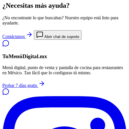
¿Necesitas más ayuda?
¿No encontraste lo que buscabas? Nuestro equipo está listo para
ayudarte.
Contáctanos
Abrir chat de soporte
TuMenúDigital.mx
Menú digital, punto de venta y pantalla de cocina para restaurantes
en México. Tan fácil que lo configuras tú mismo.
Probar 7 días gratis