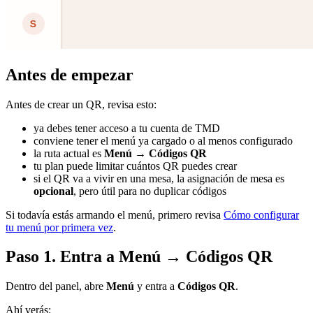
Antes de empezar
Antes de crear un QR, revisa esto:
ya debes tener acceso a tu cuenta de TMD
conviene tener el menú ya cargado o al menos configurado
la ruta actual es
Menú → Códigos QR
tu plan puede limitar cuántos QR puedes crear
si el QR va a vivir en una mesa, la asignación de mesa es
opcional
, pero útil para no duplicar códigos
Si todavía estás armando el menú, primero revisa
Cómo configurar
tu menú por primera vez
.
Paso 1. Entra a Menú → Códigos QR
Dentro del panel, abre
Menú
y entra a
Códigos QR
.
Ahí verás: