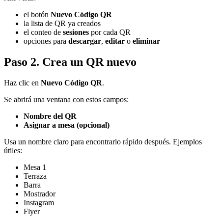
el botón
Nuevo Código QR
la lista de QR ya creados
el conteo de
sesiones
por cada QR
opciones para
descargar
,
editar
o
eliminar
Paso 2. Crea un QR nuevo
Haz clic en
Nuevo Código QR
.
Se abrirá una ventana con estos campos:
Nombre del QR
Asignar a mesa (opcional)
Usa un nombre claro para encontrarlo rápido después. Ejemplos
útiles:
Mesa 1
Terraza
Barra
Mostrador
Instagram
Flyer