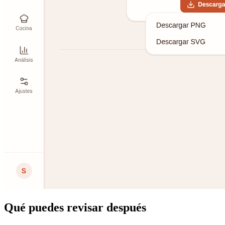
Qué puedes revisar después