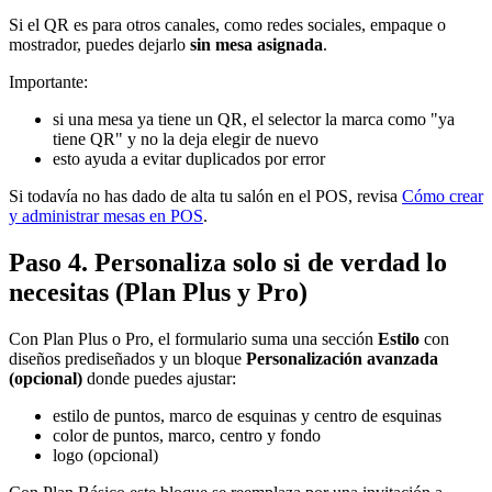
Si el QR es para otros canales, como redes sociales, empaque o
mostrador, puedes dejarlo
sin mesa asignada
.
Importante:
si una mesa ya tiene un QR, el selector la marca como "ya
tiene QR" y no la deja elegir de nuevo
esto ayuda a evitar duplicados por error
Si todavía no has dado de alta tu salón en el POS, revisa
Cómo crear
y administrar mesas en POS
.
Paso 4. Personaliza solo si de verdad lo
necesitas (Plan Plus y Pro)
Con Plan Plus o Pro, el formulario suma una sección
Estilo
con
diseños prediseñados y un bloque
Personalización avanzada
(opcional)
donde puedes ajustar:
estilo de puntos, marco de esquinas y centro de esquinas
color de puntos, marco, centro y fondo
logo (opcional)