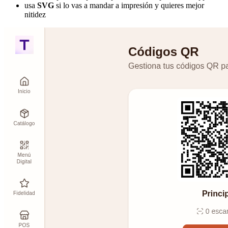
usa
SVG
si lo vas a mandar a impresión y quieres mejor
nitidez