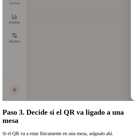
Paso 3. Decide si el QR va ligado a una
mesa
Si el QR va a estar físicamente en una mesa, asígnalo ahí.