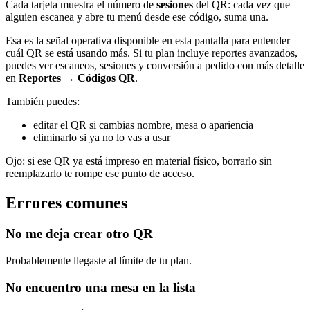
Cada tarjeta muestra el número de
sesiones
del QR: cada vez que
alguien escanea y abre tu menú desde ese código, suma una.
Esa es la señal operativa disponible en esta pantalla para entender
cuál QR se está usando más. Si tu plan incluye reportes avanzados,
puedes ver escaneos, sesiones y conversión a pedido con más detalle
en
Reportes → Códigos QR
.
También puedes:
editar el QR si cambias nombre, mesa o apariencia
eliminarlo si ya no lo vas a usar
Ojo: si ese QR ya está impreso en material físico, borrarlo sin
reemplazarlo te rompe ese punto de acceso.
Errores comunes
No me deja crear otro QR
Probablemente llegaste al límite de tu plan.
No encuentro una mesa en la lista