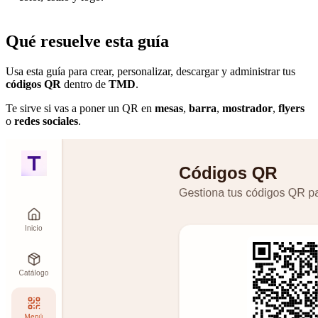
Qué resuelve esta guía
Usa esta guía para crear, personalizar, descargar y administrar tus
códigos QR
dentro de
TMD
.
Te sirve si vas a poner un QR en
mesas
,
barra
,
mostrador
,
flyers
o
redes sociales
.