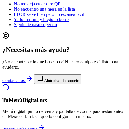
No me deja crear otro QR
No encuentro una mesa en la lista
El QR se ve bien pero no escanea fácil
Ya lo imprimí y luego lo borré
Siguiente paso sugerido
¿Necesitas más ayuda?
¿No encontraste lo que buscabas? Nuestro equipo está listo para
ayudarte.
Contáctanos
Abrir chat de soporte
TuMenúDigital.mx
Menú digital, punto de venta y pantalla de cocina para restaurantes
en México. Tan fácil que lo configuras tú mismo.