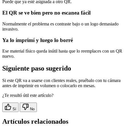
Puede que ya esté asignada a otro QR.
El QR se ve bien pero no escanea fácil
Normalmente el problema es contraste bajo o un logo demasiado
invasivo.
Ya lo imprimí y luego lo borré
Ese material físico queda inútil hasta que lo reemplaces con un QR
nuevo.
Siguiente paso sugerido
Si este QR va a usarse con clientes reales, pruébalo con tu cámara
antes de imprimir en volumen o colocarlo en mesas.
¿Te resultó útil este artículo?
Sí
No
Artículos relacionados