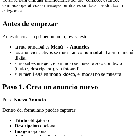
cambios operativos o mensajes puntuales sin tocar productos ni
categorías.
Antes de empezar
Antes de crear tu primer anuncio, revisa esto:
la ruta principal es
Menú → Anuncios
los anuncios activos se muestran como
modal
al abrir el menú
digital
si no subes imagen, el anuncio se muestra solo con texto
(título y descripción), sin fotografía
si el menú está en
modo kiosco
, el modal no se muestra
Paso 1. Crea un anuncio nuevo
Pulsa
Nuevo Anuncio
.
Dentro del formulario puedes capturar:
Título
obligatorio
Descripción
opcional
Imagen
opcional