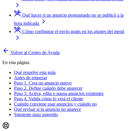
Qué hacer si un anuncio programado no se publicó a la
hora indicada
Cómo configurar el envío gratis en los ajustes del menú
Volver al Centro de Ayuda
En esta página
Qué resuelve esta guía
Antes de empezar
Paso 1. Crea un anuncio nuevo
Paso 2. Define cuándo debe aparecer
Paso 3. Activa, edita o pausa anuncios existentes
Paso 4. Valida cómo lo verá el cliente
Cuándo conviene usar anuncios y cuándo no
Qué revisar si tu anuncio no aparece
Siguiente paso sugerido