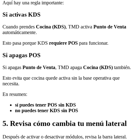
Aquí hay una regla importante:
Si activas KDS
Cuando prendes
Cocina (KDS)
, TMD activa
Punto de Venta
automáticamente.
Esto pasa porque KDS
requiere POS
para funcionar.
Si apagas POS
Si apagas
Punto de Venta
, TMD apaga
Cocina (KDS)
también.
Esto evita que cocina quede activa sin la base operativa que
necesita.
En resumen:
sí puedes tener POS sin KDS
no puedes tener KDS sin POS
5. Revisa cómo cambia tu menú lateral
Después de activar o desactivar módulos, revisa la barra lateral.