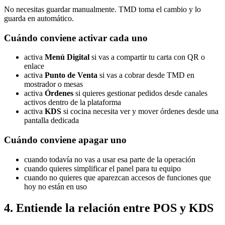
No necesitas guardar manualmente. TMD toma el cambio y lo
guarda en automático.
Cuándo conviene activar cada uno
activa
Menú Digital
si vas a compartir tu carta con QR o
enlace
activa
Punto de Venta
si vas a cobrar desde TMD en
mostrador o mesas
activa
Órdenes
si quieres gestionar pedidos desde canales
activos dentro de la plataforma
activa
KDS
si cocina necesita ver y mover órdenes desde una
pantalla dedicada
Cuándo conviene apagar uno
cuando todavía no vas a usar esa parte de la operación
cuando quieres simplificar el panel para tu equipo
cuando no quieres que aparezcan accesos de funciones que
hoy no están en uso
4. Entiende la relación entre POS y KDS