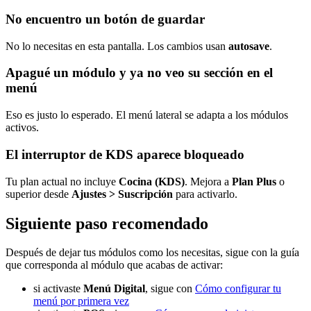
No encuentro un botón de guardar
No lo necesitas en esta pantalla. Los cambios usan
autosave
.
Apagué un módulo y ya no veo su sección en el
menú
Eso es justo lo esperado. El menú lateral se adapta a los módulos
activos.
El interruptor de KDS aparece bloqueado
Tu plan actual no incluye
Cocina (KDS)
. Mejora a
Plan Plus
o
superior desde
Ajustes > Suscripción
para activarlo.
Siguiente paso recomendado
Después de dejar tus módulos como los necesitas, sigue con la guía
que corresponda al módulo que acabas de activar:
si activaste
Menú Digital
, sigue con
Cómo configurar tu
menú por primera vez