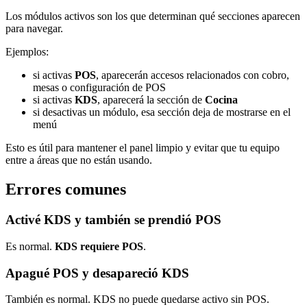
Los módulos activos son los que determinan qué secciones aparecen
para navegar.
Ejemplos:
si activas
POS
, aparecerán accesos relacionados con cobro,
mesas o configuración de POS
si activas
KDS
, aparecerá la sección de
Cocina
si desactivas un módulo, esa sección deja de mostrarse en el
menú
Esto es útil para mantener el panel limpio y evitar que tu equipo
entre a áreas que no están usando.
Errores comunes
Activé KDS y también se prendió POS
Es normal.
KDS requiere POS
.
Apagué POS y desapareció KDS
También es normal. KDS no puede quedarse activo sin POS.