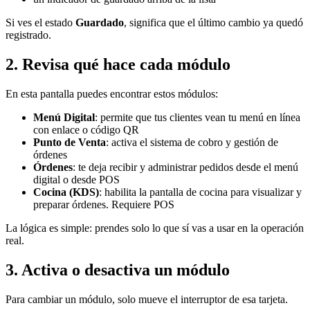
Si ves el estado
Guardado
, significa que el último cambio ya quedó
registrado.
2. Revisa qué hace cada módulo
En esta pantalla puedes encontrar estos módulos:
Menú Digital
: permite que tus clientes vean tu menú en línea
con enlace o código QR
Punto de Venta
: activa el sistema de cobro y gestión de
órdenes
Órdenes
: te deja recibir y administrar pedidos desde el menú
digital o desde POS
Cocina (KDS)
: habilita la pantalla de cocina para visualizar y
preparar órdenes. Requiere POS
La lógica es simple: prendes solo lo que sí vas a usar en la operación
real.
3. Activa o desactiva un módulo
Para cambiar un módulo, solo mueve el interruptor de esa tarjeta.