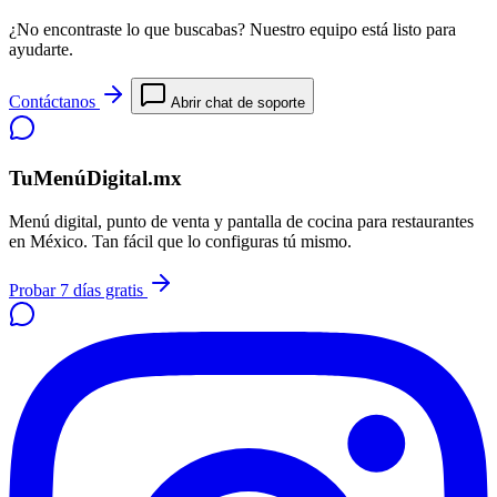
¿No encontraste lo que buscabas? Nuestro equipo está listo para
ayudarte.
Contáctanos
Abrir chat de soporte
TuMenúDigital.mx
Menú digital, punto de venta y pantalla de cocina para restaurantes
en México. Tan fácil que lo configuras tú mismo.
Probar 7 días gratis