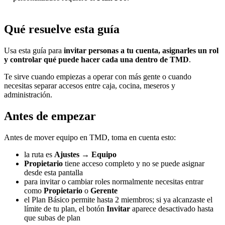
Qué resuelve esta guía
Usa esta guía para
invitar personas a tu cuenta, asignarles un rol
y controlar qué puede hacer cada una dentro de TMD
.
Te sirve cuando empiezas a operar con más gente o cuando
necesitas separar accesos entre caja, cocina, meseros y
administración.
Antes de empezar
Antes de mover equipo en TMD, toma en cuenta esto:
la ruta es
Ajustes → Equipo
Propietario
tiene acceso completo y no se puede asignar
desde esta pantalla
para invitar o cambiar roles normalmente necesitas entrar
como
Propietario
o
Gerente
el Plan Básico permite hasta 2 miembros; si ya alcanzaste el
límite de tu plan, el botón
Invitar
aparece desactivado hasta
que subas de plan