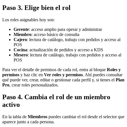
Paso 3. Elige bien el rol
Los roles asignables hoy son:
Gerente
: acceso amplio para operar y administrar
Miembro
: acceso básico de consulta
Cajero
: lectura de catálogo, trabajo con pedidos y acceso al
POS
Cocina
: actualización de pedidos y acceso a KDS
Mesero
: lectura de catálogo, trabajo con pedidos y acceso al
POS
Para ver el detalle de permisos de cada rol, entra al bloque
Roles y
permisos
y haz clic en
Ver roles y permisos
. Ahí puedes consultar
qué puede ver, crear, editar o gestionar cada perfil y, si tienes el
Plan
Pro
, crear roles personalizados.
Paso 4. Cambia el rol de un miembro
activo
En la tabla de
Miembros
puedes cambiar el rol desde el selector que
aparece junto a cada persona.