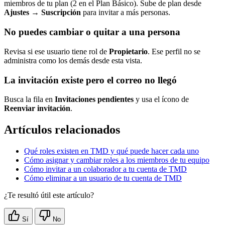
miembros de tu plan (2 en el Plan Básico). Sube de plan desde
Ajustes → Suscripción
para invitar a más personas.
No puedes cambiar o quitar a una persona
Revisa si ese usuario tiene rol de
Propietario
. Ese perfil no se
administra como los demás desde esta vista.
La invitación existe pero el correo no llegó
Busca la fila en
Invitaciones pendientes
y usa el ícono de
Reenviar invitación
.
Artículos relacionados
Qué roles existen en TMD y qué puede hacer cada uno
Cómo asignar y cambiar roles a los miembros de tu equipo
Cómo invitar a un colaborador a tu cuenta de TMD
Cómo eliminar a un usuario de tu cuenta de TMD
¿Te resultó útil este artículo?
Sí
No