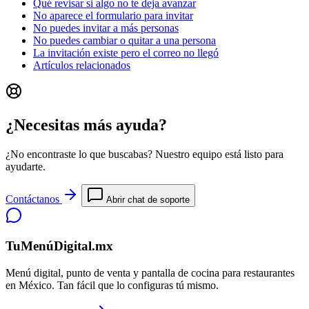
Qué revisar si algo no te deja avanzar
No aparece el formulario para invitar
No puedes invitar a más personas
No puedes cambiar o quitar a una persona
La invitación existe pero el correo no llegó
Artículos relacionados
¿Necesitas más ayuda?
¿No encontraste lo que buscabas? Nuestro equipo está listo para
ayudarte.
Contáctanos
Abrir chat de soporte
TuMenúDigital.mx
Menú digital, punto de venta y pantalla de cocina para restaurantes
en México. Tan fácil que lo configuras tú mismo.