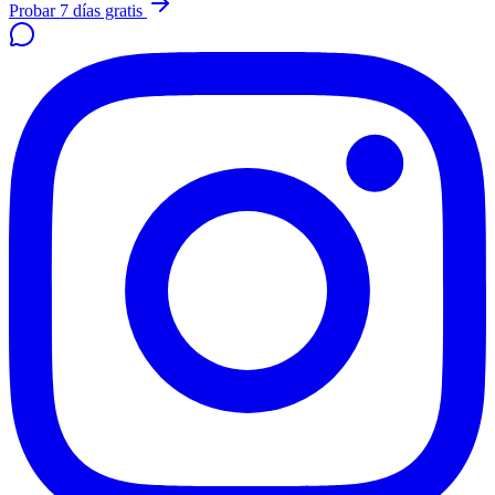
Probar 7 días gratis