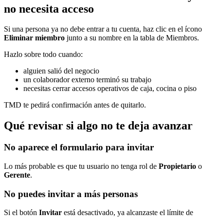
no necesita acceso
Si una persona ya no debe entrar a tu cuenta, haz clic en el ícono
Eliminar miembro
junto a su nombre en la tabla de Miembros.
Hazlo sobre todo cuando:
alguien salió del negocio
un colaborador externo terminó su trabajo
necesitas cerrar accesos operativos de caja, cocina o piso
TMD te pedirá confirmación antes de quitarlo.
Qué revisar si algo no te deja avanzar
No aparece el formulario para invitar
Lo más probable es que tu usuario no tenga rol de
Propietario
o
Gerente
.
No puedes invitar a más personas
Si el botón
Invitar
está desactivado, ya alcanzaste el límite de