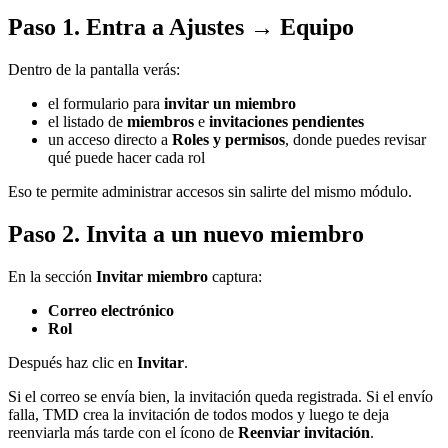
Paso 1. Entra a Ajustes → Equipo
Dentro de la pantalla verás:
el formulario para
invitar un miembro
el listado de
miembros
e
invitaciones pendientes
un acceso directo a
Roles y permisos
, donde puedes revisar
qué puede hacer cada rol
Eso te permite administrar accesos sin salirte del mismo módulo.
Paso 2. Invita a un nuevo miembro
En la sección
Invitar miembro
captura:
Correo electrónico
Rol
Después haz clic en
Invitar
.
Si el correo se envía bien, la invitación queda registrada. Si el envío
falla, TMD crea la invitación de todos modos y luego te deja
reenviarla más tarde con el ícono de
Reenviar invitación
.