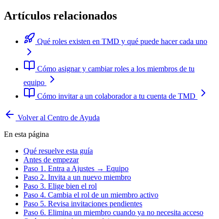
Artículos relacionados
Qué roles existen en TMD y qué puede hacer cada uno
Cómo asignar y cambiar roles a los miembros de tu
equipo
Cómo invitar a un colaborador a tu cuenta de TMD
Volver al Centro de Ayuda
En esta página
Qué resuelve esta guía
Antes de empezar
Paso 1. Entra a Ajustes → Equipo
Paso 2. Invita a un nuevo miembro
Paso 3. Elige bien el rol
Paso 4. Cambia el rol de un miembro activo
Paso 5. Revisa invitaciones pendientes
Paso 6. Elimina un miembro cuando ya no necesita acceso