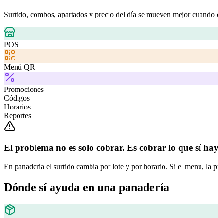
Surtido, combos, apartados y precio del día se mueven mejor cuando 
POS
Menú QR
Promociones
Códigos
Horarios
Reportes
El problema no es solo cobrar. Es cobrar lo que sí hay 
En panadería el surtido cambia por lote y por horario. Si el menú, la 
Dónde sí ayuda en una panadería