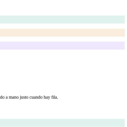
ndo a mano justo cuando hay fila.