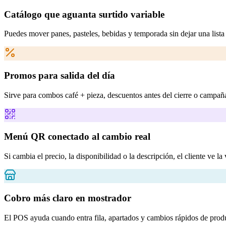
Catálogo que aguanta surtido variable
Puedes mover panes, pasteles, bebidas y temporada sin dejar una lista
Promos para salida del día
Sirve para combos café + pieza, descuentos antes del cierre o campaña
Menú QR conectado al cambio real
Si cambia el precio, la disponibilidad o la descripción, el cliente ve la
Cobro más claro en mostrador
El POS ayuda cuando entra fila, apartados y cambios rápidos de prod