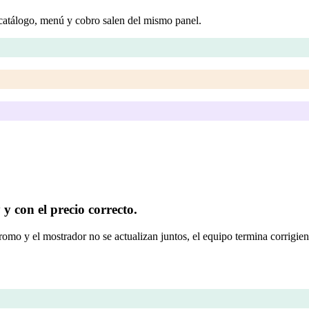
catálogo, menú y cobro salen del mismo panel.
y con el precio correcto.
promo y el mostrador no se actualizan juntos, el equipo termina corrigie