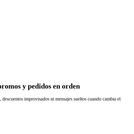
promos y pedidos en orden
, descuentos improvisados ni mensajes sueltos cuando cambia el