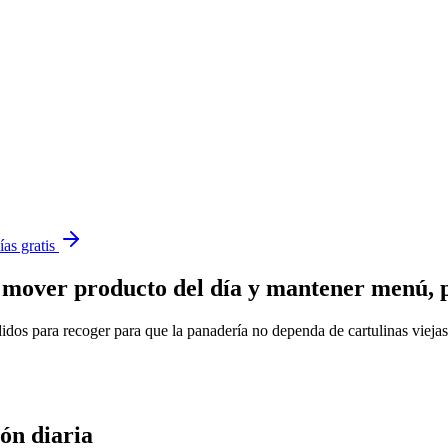
ías gratis
, mover producto del día y mantener menú, 
s para recoger para que la panadería no dependa de cartulinas viejas
ón diaria