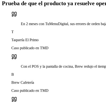
Prueba de que el producto ya resuelve ope
En 2 meses con TuMenuDigital, sus errores de orden bajar
T
Taquería El Primo
Caso publicado en TMD
Con el POS y la pantalla de cocina, Brew redujo el tie
B
Brew Cafetería
Caso publicado en TMD