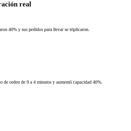
ración real
on 40% y sus pedidos para llevar se triplicaron.
mpo de orden de 9 a 4 minutos y aumentó capacidad 40%.