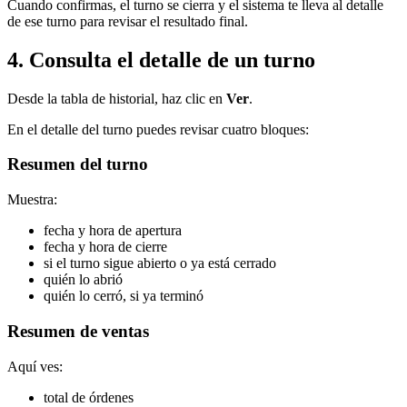
Cuando confirmas, el turno se cierra y el sistema te lleva al detalle
de ese turno para revisar el resultado final.
4. Consulta el detalle de un turno
Desde la tabla de historial, haz clic en
Ver
.
En el detalle del turno puedes revisar cuatro bloques:
Resumen del turno
Muestra:
fecha y hora de apertura
fecha y hora de cierre
si el turno sigue abierto o ya está cerrado
quién lo abrió
quién lo cerró, si ya terminó
Resumen de ventas
Aquí ves:
total de órdenes