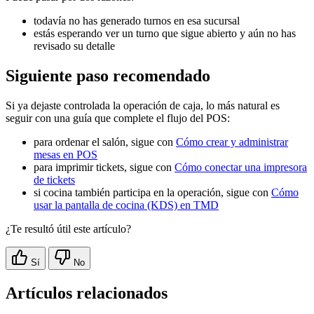
todavía no has generado turnos en esa sucursal
estás esperando ver un turno que sigue abierto y aún no has
revisado su detalle
Siguiente paso recomendado
Si ya dejaste controlada la operación de caja, lo más natural es
seguir con una guía que complete el flujo del POS:
para ordenar el salón, sigue con
Cómo crear y administrar
mesas en POS
para imprimir tickets, sigue con
Cómo conectar una impresora
de tickets
si cocina también participa en la operación, sigue con
Cómo
usar la pantalla de cocina (KDS) en TMD
¿Te resultó útil este artículo?
Sí
No
Artículos relacionados