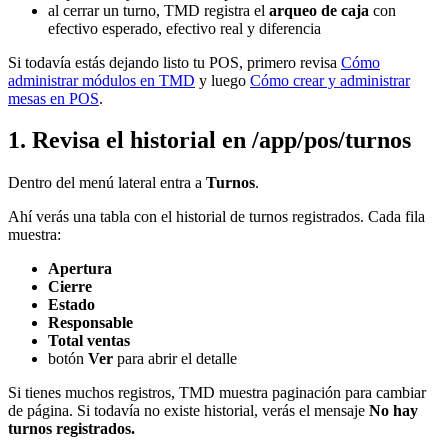
al cerrar un turno, TMD registra el
arqueo de caja
con
efectivo esperado, efectivo real y diferencia
Si todavía estás dejando listo tu POS, primero revisa
Cómo
administrar módulos en TMD
y luego
Cómo crear y administrar
mesas en POS
.
1. Revisa el historial en /app/pos/turnos
Dentro del menú lateral entra a
Turnos
.
Ahí verás una tabla con el historial de turnos registrados. Cada fila
muestra:
Apertura
Cierre
Estado
Responsable
Total ventas
botón
Ver
para abrir el detalle
Si tienes muchos registros, TMD muestra paginación para cambiar
de página. Si todavía no existe historial, verás el mensaje
No hay
turnos registrados.