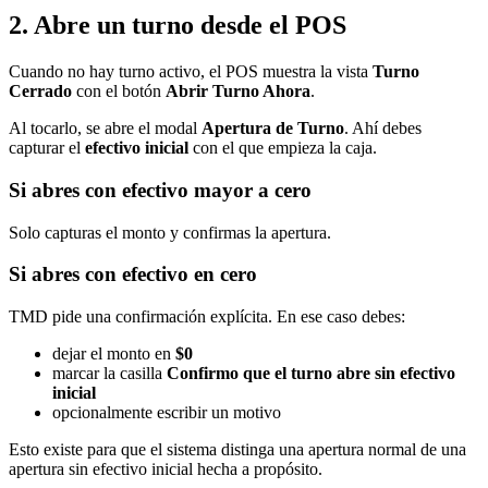
2. Abre un turno desde el POS
Cuando no hay turno activo, el POS muestra la vista
Turno
Cerrado
con el botón
Abrir Turno Ahora
.
Al tocarlo, se abre el modal
Apertura de Turno
. Ahí debes
capturar el
efectivo inicial
con el que empieza la caja.
Si abres con efectivo mayor a cero
Solo capturas el monto y confirmas la apertura.
Si abres con efectivo en cero
TMD pide una confirmación explícita. En ese caso debes:
dejar el monto en
$0
marcar la casilla
Confirmo que el turno abre sin efectivo
inicial
opcionalmente escribir un motivo
Esto existe para que el sistema distinga una apertura normal de una
apertura sin efectivo inicial hecha a propósito.