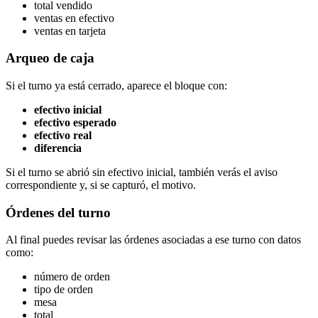
total vendido
ventas en efectivo
ventas en tarjeta
Arqueo de caja
Si el turno ya está cerrado, aparece el bloque con:
efectivo inicial
efectivo esperado
efectivo real
diferencia
Si el turno se abrió sin efectivo inicial, también verás el aviso
correspondiente y, si se capturó, el motivo.
Órdenes del turno
Al final puedes revisar las órdenes asociadas a ese turno con datos
como:
número de orden
tipo de orden
mesa
total