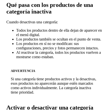
Qué pasa con los productos de una
categoría inactiva
Cuando desactivas una categoría:
Todos los productos dentro de ella dejan de aparecer en
el menú digital.
Los productos también se ocultan en el punto de venta.
Los productos en sí no se modifican: sus
configuraciones, precios y fotos permanecen intactos.
Al reactivar la categoría, todos los productos vuelven a
mostrarse como estaban.
ADVERTENCIA
Si una categoría tiene productos activos y la desactivas,
esos productos no aparecerán aunque estén marcados
como activos individualmente. La categoría inactiva
tiene prioridad.
Activar o desactivar una categoría