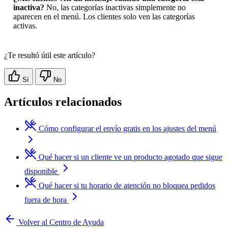
inactiva?
No, las categorías inactivas simplemente no
aparecen en el menú. Los clientes solo ven las categorías
activas.
¿Te resultó útil este artículo?
Sí
No
Artículos relacionados
Cómo configurar el envío gratis en los ajustes del menú
Qué hacer si un cliente ve un producto agotado que sigue
disponible
Qué hacer si tu horario de atención no bloquea pedidos
fuera de hora
Volver al Centro de Ayuda