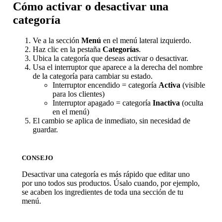
Cómo activar o desactivar una
categoría
Ve a la sección
Menú
en el menú lateral izquierdo.
Haz clic en la pestaña
Categorías
.
Ubica la categoría que deseas activar o desactivar.
Usa el interruptor que aparece a la derecha del nombre
de la categoría para cambiar su estado.
Interruptor encendido = categoría
Activa
(visible
para los clientes)
Interruptor apagado = categoría
Inactiva
(oculta
en el menú)
El cambio se aplica de inmediato, sin necesidad de
guardar.
CONSEJO
Desactivar una categoría es más rápido que editar uno
por uno todos sus productos. Úsalo cuando, por ejemplo,
se acaben los ingredientes de toda una sección de tu
menú.