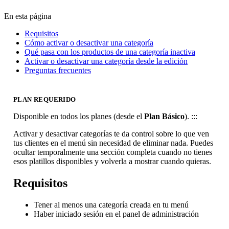
En esta página
Requisitos
Cómo activar o desactivar una categoría
Qué pasa con los productos de una categoría inactiva
Activar o desactivar una categoría desde la edición
Preguntas frecuentes
PLAN REQUERIDO
Disponible en todos los planes (desde el
Plan Básico
). :::
Activar y desactivar categorías te da control sobre lo que ven
tus clientes en el menú sin necesidad de eliminar nada. Puedes
ocultar temporalmente una sección completa cuando no tienes
esos platillos disponibles y volverla a mostrar cuando quieras.
Requisitos
Tener al menos una categoría creada en tu menú
Haber iniciado sesión en el panel de administración