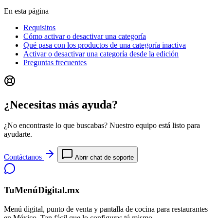
En esta página
Requisitos
Cómo activar o desactivar una categoría
Qué pasa con los productos de una categoría inactiva
Activar o desactivar una categoría desde la edición
Preguntas frecuentes
¿Necesitas más ayuda?
¿No encontraste lo que buscabas? Nuestro equipo está listo para
ayudarte.
Contáctanos
Abrir chat de soporte
TuMenúDigital.mx
Menú digital, punto de venta y pantalla de cocina para restaurantes
en México. Tan fácil que lo configuras tú mismo.