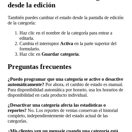
desde la edición
También puedes cambiar el estado desde la pantalla de edición
de la categoría:
Haz clic en el nombre de la categoría para entrar a
editarla.
Cambia el interruptor
Activa
en la parte superior del
formulario.
Haz clic en
Guardar categoría
.
Preguntas frecuentes
¿Puedo programar que una categoría se active o desactive
automáticamente?
Por ahora, el cambio de estado es manual.
Para disponibilidad automática por horario, usa los horarios de
disponibilidad en cada producto individual.
¿Desactivar una categoría afecta las estadísticas o
reportes?
No. Los reportes de ventas conservan el historial
completo, independientemente del estado actual de las
categorías.
¿Mis clientes ven un mensaje cuando una categoría está