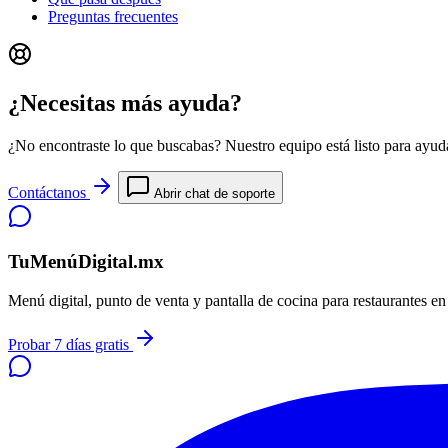
Preguntas frecuentes
¿Necesitas más ayuda?
¿No encontraste lo que buscabas? Nuestro equipo está listo para ayuda
Contáctanos
Abrir chat de soporte
TuMenúDigital.mx
Menú digital, punto de venta y pantalla de cocina para restaurantes e
Probar 7 días gratis