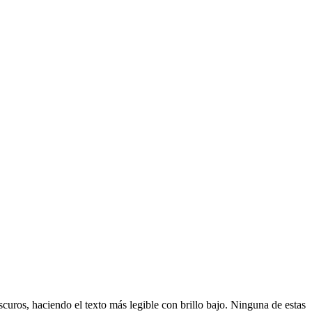
curos, haciendo el texto más legible con brillo bajo. Ninguna de estas