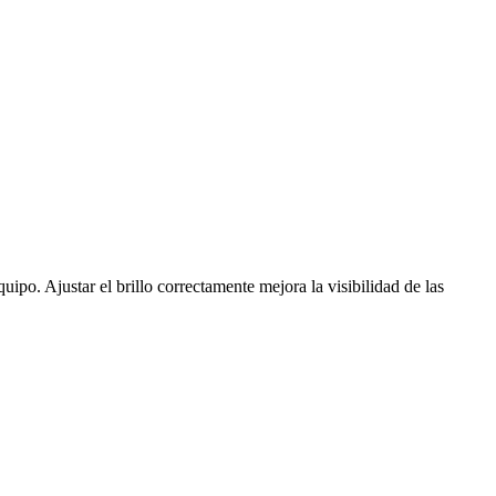
uipo. Ajustar el brillo correctamente mejora la visibilidad de las