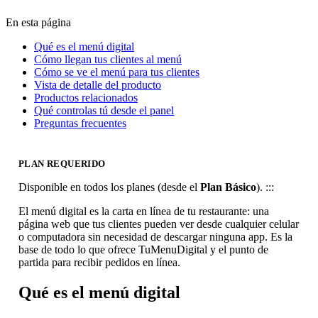
En esta página
Qué es el menú digital
Cómo llegan tus clientes al menú
Cómo se ve el menú para tus clientes
Vista de detalle del producto
Productos relacionados
Qué controlas tú desde el panel
Preguntas frecuentes
PLAN REQUERIDO
Disponible en todos los planes (desde el
Plan Básico
). :::
El menú digital es la carta en línea de tu restaurante: una
página web que tus clientes pueden ver desde cualquier celular
o computadora sin necesidad de descargar ninguna app. Es la
base de todo lo que ofrece TuMenuDigital y el punto de
partida para recibir pedidos en línea.
Qué es el menú digital