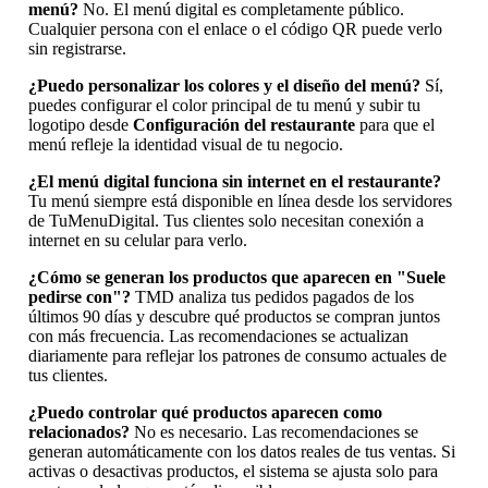
menú?
No. El menú digital es completamente público.
Cualquier persona con el enlace o el código QR puede verlo
sin registrarse.
¿Puedo personalizar los colores y el diseño del menú?
Sí,
puedes configurar el color principal de tu menú y subir tu
logotipo desde
Configuración del restaurante
para que el
menú refleje la identidad visual de tu negocio.
¿El menú digital funciona sin internet en el restaurante?
Tu menú siempre está disponible en línea desde los servidores
de TuMenuDigital. Tus clientes solo necesitan conexión a
internet en su celular para verlo.
¿Cómo se generan los productos que aparecen en "Suele
pedirse con"?
TMD analiza tus pedidos pagados de los
últimos 90 días y descubre qué productos se compran juntos
con más frecuencia. Las recomendaciones se actualizan
diariamente para reflejar los patrones de consumo actuales de
tus clientes.
¿Puedo controlar qué productos aparecen como
relacionados?
No es necesario. Las recomendaciones se
generan automáticamente con los datos reales de tus ventas. Si
activas o desactivas productos, el sistema se ajusta solo para