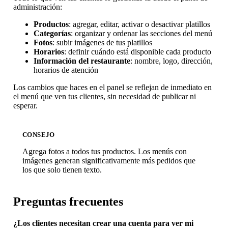
administración:
Productos
: agregar, editar, activar o desactivar platillos
Categorías
: organizar y ordenar las secciones del menú
Fotos
: subir imágenes de tus platillos
Horarios
: definir cuándo está disponible cada producto
Información del restaurante
: nombre, logo, dirección,
horarios de atención
Los cambios que haces en el panel se reflejan de inmediato en
el menú que ven tus clientes, sin necesidad de publicar ni
esperar.
CONSEJO
Agrega fotos a todos tus productos. Los menús con
imágenes generan significativamente más pedidos que
los que solo tienen texto.
Preguntas frecuentes
¿Los clientes necesitan crear una cuenta para ver mi