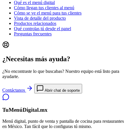
Qué es el menú digital
Cómo llegan tus clientes al menú
Cómo se ve el menú para tus clientes
Vista de detalle del producto
Productos relacionados
Qué controlas tú desde el panel
Preguntas frecuentes
¿Necesitas más ayuda?
¿No encontraste lo que buscabas? Nuestro equipo está listo para
ayudarte.
Contáctanos
Abrir chat de soporte
TuMenúDigital.mx
Menú digital, punto de venta y pantalla de cocina para restaurantes
en México. Tan fácil que lo configuras tú mismo.