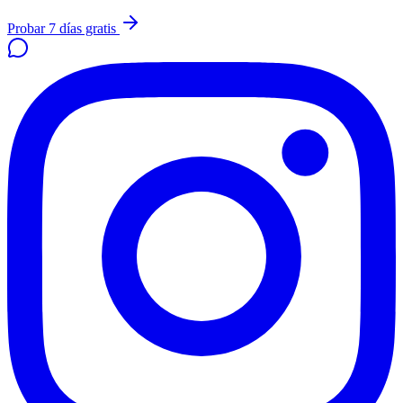
Probar 7 días gratis