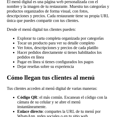
El menú digital es una página web personalizada con el
nombre y la imagen de tu restaurante. Muestra tus categorías y
productos organizados de forma visual, con fotos,
descripciones y precios. Cada restaurante tiene su propia URL
única que puedes compartir con tus clientes.
Desde el menú digital tus clientes pueden:
Explorar tu carta completa organizada por categorías
Tocar un producto para ver su detalle completo
Ver fotos, descripciones y precios de cada platillo
Hacer pedidos directamente si tienes habilitados los
pedidos en línea
Pagar en línea si tienes configurados los pagos
Dejar reseñas sobre su experiencia
Cómo llegan tus clientes al menú
Tus clientes acceden al menú digital de varias maneras:
Código QR
: el más común. Escanean el código con la
cámara de su celular y se abre el menú
instantáneamente.
Enlace directo
: compartes la URL de tu menú por
WhatsApp, redes sociales o en tu sitio web.