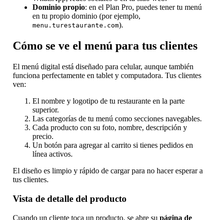
Dominio propio
: en el Plan Pro, puedes tener tu menú
en tu propio dominio (por ejemplo,
).
menu.turestaurante.com
Cómo se ve el menú para tus clientes
El menú digital está diseñado para celular, aunque también
funciona perfectamente en tablet y computadora. Tus clientes
ven:
El nombre y logotipo de tu restaurante en la parte
superior.
Las categorías de tu menú como secciones navegables.
Cada producto con su foto, nombre, descripción y
precio.
Un botón para agregar al carrito si tienes pedidos en
línea activos.
El diseño es limpio y rápido de cargar para no hacer esperar a
tus clientes.
Vista de detalle del producto
Cuando un cliente toca un producto, se abre su
página de