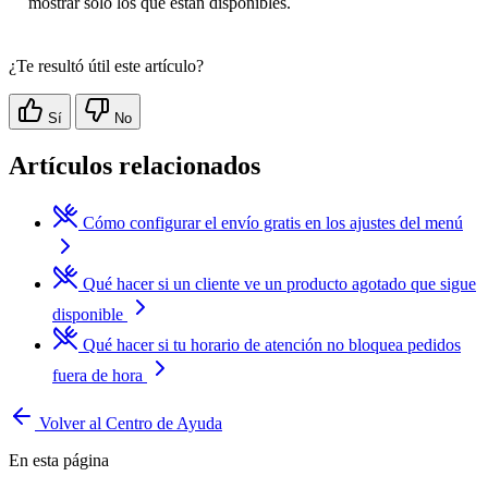
mostrar solo los que están disponibles.
¿Te resultó útil este artículo?
Sí
No
Artículos relacionados
Cómo configurar el envío gratis en los ajustes del menú
Qué hacer si un cliente ve un producto agotado que sigue
disponible
Qué hacer si tu horario de atención no bloquea pedidos
fuera de hora
Volver al Centro de Ayuda
En esta página