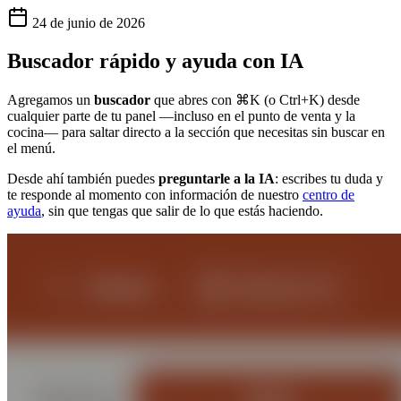
24 de junio de 2026
Buscador rápido y ayuda con IA
Agregamos un
buscador
que abres con ⌘K (o Ctrl+K) desde
cualquier parte de tu panel —incluso en el punto de venta y la
cocina— para saltar directo a la sección que necesitas sin buscar en
el menú.
Desde ahí también puedes
preguntarle a la IA
: escribes tu duda y
te responde al momento con información de nuestro
centro de
ayuda
, sin que tengas que salir de lo que estás haciendo.