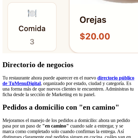
Directorio de negocios
Tu restaurante ahora puede aparecer en el nuevo
directorio público
de TuMenuDigital
, organizado por estado, ciudad y categoría. Es
una forma más de que nuevos clientes te encuentren. Administras tu
ficha desde la sección de Marketing en tu panel.
Pedidos a domicilio con "en camino"
Mejoramos el manejo de los pedidos a domicilio: ahora un pedido
pasa por un paso de
"en camino"
cuando sale a entregar, y se
marca como completado solo cuando confirmas la entrega. Así
distingues claramente qué pedidos siguen en cocina, cuáles van en