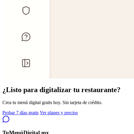
¿Listo para digitalizar tu restaurante?
Crea tu menú digital gratis hoy. Sin tarjeta de crédito.
Probar 7 días gratis
Ver planes y precios
TuMenúDigital.mx