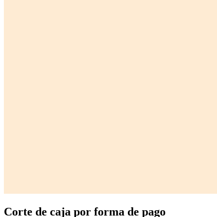
Corte de caja por forma de pago