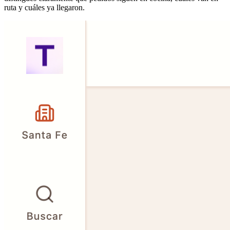
ruta y cuáles ya llegaron.