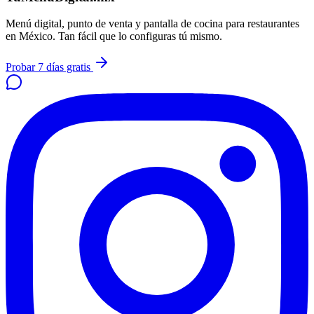
Menú digital, punto de venta y pantalla de cocina para restaurantes
en México. Tan fácil que lo configuras tú mismo.
Probar 7 días gratis