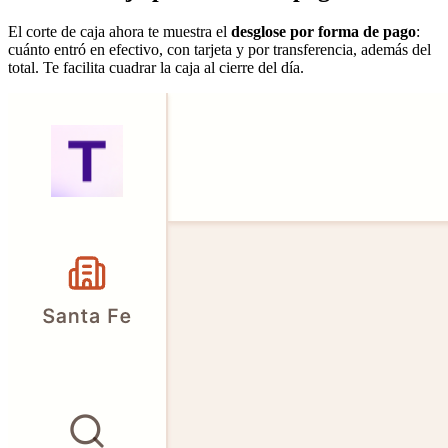
El corte de caja ahora te muestra el
desglose por forma de pago
:
cuánto entró en efectivo, con tarjeta y por transferencia, además del
total. Te facilita cuadrar la caja al cierre del día.