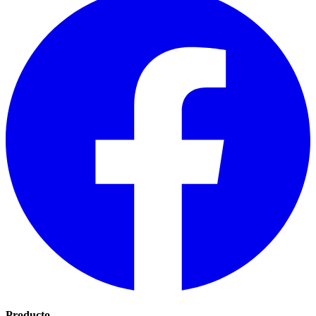
Producto