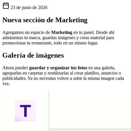
23 de junio de 2026
Nueva sección de Marketing
Agregamos un espacio de
Marketing
en tu panel. Desde ahí
administras tu marca, guardas imágenes y creas material para
promocionar tu restaurante, todo en un mismo lugar.
Galería de imágenes
Ahora puedes
guardar y organizar tus fotos
en una galería,
agruparlas en carpetas y reutilizarlas al crear platillos, anuncios o
publicidades. Ya no necesitas volver a subir la misma imagen cada
vez.