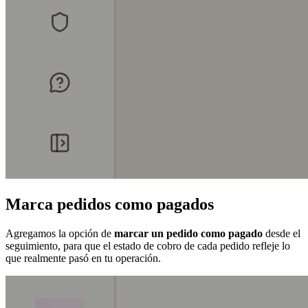
Marca pedidos como pagados
Agregamos la opción de
marcar un pedido como pagado
desde el
seguimiento, para que el estado de cobro de cada pedido refleje lo
que realmente pasó en tu operación.