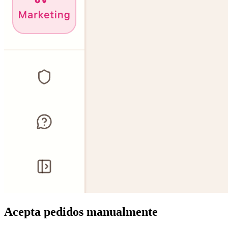
Acepta pedidos manualmente