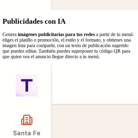
Publicidades con IA
Genera
imágenes publicitarias para tus redes
a partir de tu menú:
eliges el platillo o promoción, el estilo y el formato, y obtienes una
imagen lista para compartir, con un texto de publicación sugerido
que puedes editar. También puedes superponer tu código QR para
que quien vea el anuncio llegue directo a tu menú.