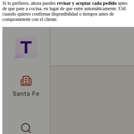
Si lo prefieres, ahora puedes
revisar y aceptar cada pedido
antes
de que pase a cocina, en lugar de que entre automáticamente. Útil
cuando quieres confirmar disponibilidad o tiempos antes de
comprometerte con el cliente.