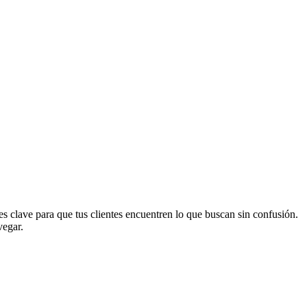
s clave para que tus clientes encuentren lo que buscan sin confusión.
vegar.