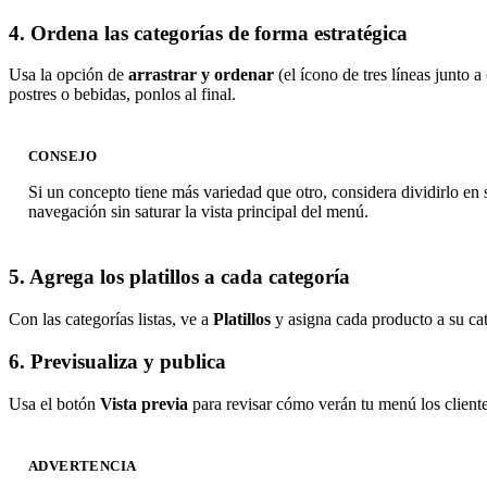
4. Ordena las categorías de forma estratégica
Usa la opción de
arrastrar y ordenar
(el ícono de tres líneas junto 
postres o bebidas, ponlos al final.
CONSEJO
Si un concepto tiene más variedad que otro, considera dividirlo en
navegación sin saturar la vista principal del menú.
5. Agrega los platillos a cada categoría
Con las categorías listas, ve a
Platillos
y asigna cada producto a su cate
6. Previsualiza y publica
Usa el botón
Vista previa
para revisar cómo verán tu menú los client
ADVERTENCIA