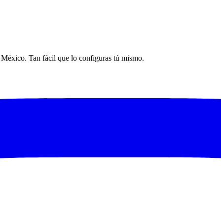
n México. Tan fácil que lo configuras tú mismo.