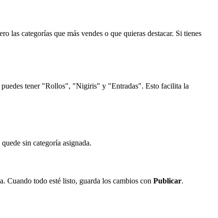
ero las categorías que más vendes o que quieras destacar. Si tienes
puedes tener "Rollos", "Nigiris" y "Entradas". Esto facilita la
o quede sin categoría asignada.
a. Cuando todo esté listo, guarda los cambios con
Publicar
.