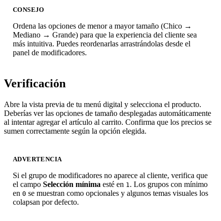
CONSEJO
Ordena las opciones de menor a mayor tamaño (Chico →
Mediano → Grande) para que la experiencia del cliente sea
más intuitiva. Puedes reordenarlas arrastrándolas desde el
panel de modificadores.
Verificación
Abre la vista previa de tu menú digital y selecciona el producto.
Deberías ver las opciones de tamaño desplegadas automáticamente
al intentar agregar el artículo al carrito. Confirma que los precios se
sumen correctamente según la opción elegida.
ADVERTENCIA
Si el grupo de modificadores no aparece al cliente, verifica que
el campo
Selección mínima
esté en
. Los grupos con mínimo
1
en
se muestran como opcionales y algunos temas visuales los
0
colapsan por defecto.