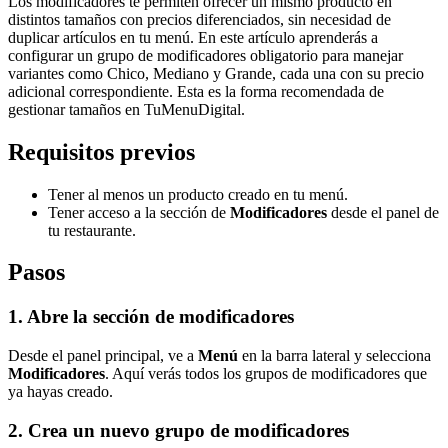
Los modificadores te permiten ofrecer un mismo producto en
distintos tamaños con precios diferenciados, sin necesidad de
duplicar artículos en tu menú. En este artículo aprenderás a
configurar un grupo de modificadores obligatorio para manejar
variantes como Chico, Mediano y Grande, cada una con su precio
adicional correspondiente. Esta es la forma recomendada de
gestionar tamaños en TuMenuDigital.
Requisitos previos
Tener al menos un producto creado en tu menú.
Tener acceso a la sección de
Modificadores
desde el panel de
tu restaurante.
Pasos
1. Abre la sección de modificadores
Desde el panel principal, ve a
Menú
en la barra lateral y selecciona
Modificadores
. Aquí verás todos los grupos de modificadores que
ya hayas creado.
2. Crea un nuevo grupo de modificadores