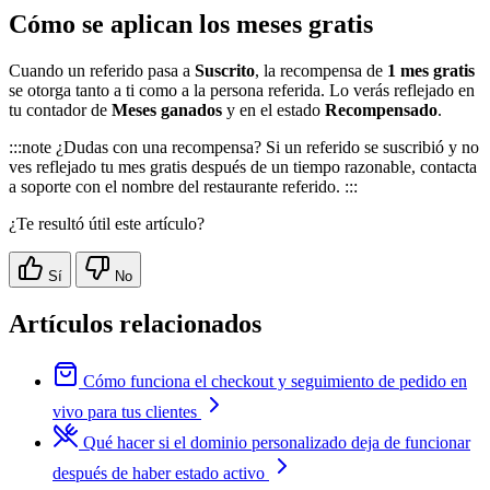
Cómo se aplican los meses gratis
Cuando un referido pasa a
Suscrito
, la recompensa de
1 mes gratis
se otorga tanto a ti como a la persona referida. Lo verás reflejado en
tu contador de
Meses ganados
y en el estado
Recompensado
.
:::note ¿Dudas con una recompensa? Si un referido se suscribió y no
ves reflejado tu mes gratis después de un tiempo razonable, contacta
a soporte con el nombre del restaurante referido. :::
¿Te resultó útil este artículo?
Sí
No
Artículos relacionados
Cómo funciona el checkout y seguimiento de pedido en
vivo para tus clientes
Qué hacer si el dominio personalizado deja de funcionar
después de haber estado activo