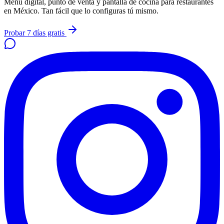
Menú digital, punto de venta y pantalla de cocina para restaurantes
en México. Tan fácil que lo configuras tú mismo.
Probar 7 días gratis