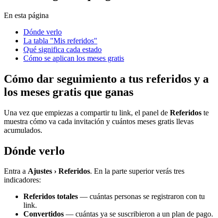
En esta página
Dónde verlo
La tabla "Mis referidos"
Qué significa cada estado
Cómo se aplican los meses gratis
Cómo dar seguimiento a tus referidos y a
los meses gratis que ganas
Una vez que empiezas a compartir tu link, el panel de
Referidos
te
muestra cómo va cada invitación y cuántos meses gratis llevas
acumulados.
Dónde verlo
Entra a
Ajustes › Referidos
. En la parte superior verás tres
indicadores:
Referidos totales
— cuántas personas se registraron con tu
link.
Convertidos
— cuántas ya se suscribieron a un plan de pago.