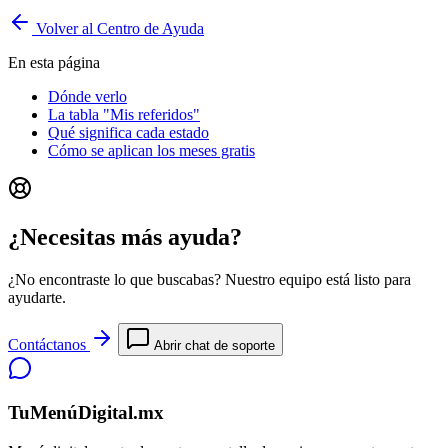
Volver al Centro de Ayuda
En esta página
Dónde verlo
La tabla "Mis referidos"
Qué significa cada estado
Cómo se aplican los meses gratis
¿Necesitas más ayuda?
¿No encontraste lo que buscabas? Nuestro equipo está listo para
ayudarte.
Contáctanos
Abrir chat de soporte
TuMenúDigital.mx