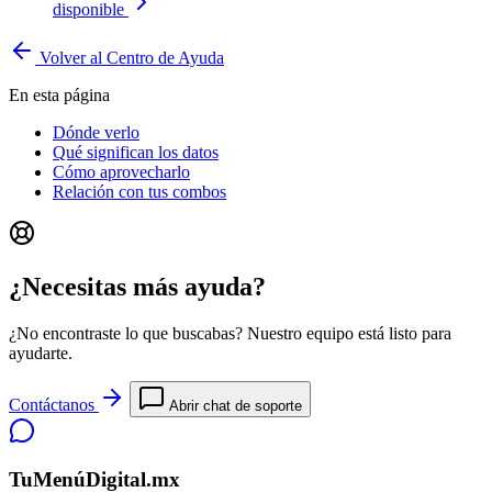
disponible
Volver al Centro de Ayuda
En esta página
Dónde verlo
Qué significan los datos
Cómo aprovecharlo
Relación con tus combos
¿Necesitas más ayuda?
¿No encontraste lo que buscabas? Nuestro equipo está listo para
ayudarte.
Contáctanos
Abrir chat de soporte
TuMenúDigital.mx