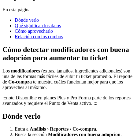
En esta página
Dónde verlo
Qué significan los datos
Cómo aprovecharlo
Relación con tus combos
Cómo detectar modificadores con buena
adopción para aumentar tu ticket
Los
modificadores
(extras, tamaños, ingredientes adicionales) son
una de las formas más fáciles de subir tu ticket promedio. El reporte
de
Co-compra
te muestra cuáles funcionan mejor para que los
aproveches al máximo.
:::note Disponible en planes Plus y Pro Forma parte de los reportes
avanzados y requiere el Punto de Venta activo. :::
Dónde verlo
Entra a
Análisis › Reportes › Co-compra
.
Busca la sección
Modificadores con buena adopción
.