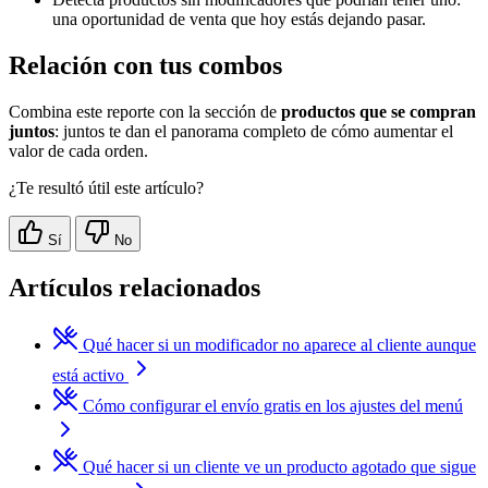
una oportunidad de venta que hoy estás dejando pasar.
Relación con tus combos
Combina este reporte con la sección de
productos que se compran
juntos
: juntos te dan el panorama completo de cómo aumentar el
valor de cada orden.
¿Te resultó útil este artículo?
Sí
No
Artículos relacionados
Qué hacer si un modificador no aparece al cliente aunque
está activo
Cómo configurar el envío gratis en los ajustes del menú
Qué hacer si un cliente ve un producto agotado que sigue