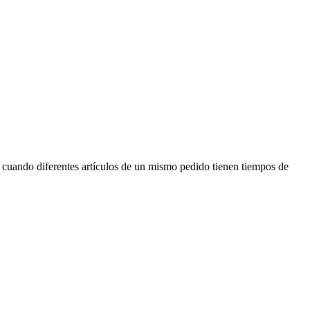
l cuando diferentes artículos de un mismo pedido tienen tiempos de