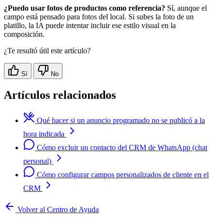
¿Puedo usar fotos de productos como referencia?
Sí, aunque el
campo está pensado para fotos del local. Si subes la foto de un
platillo, la IA puede intentar incluir ese estilo visual en la
composición.
¿Te resultó útil este artículo?
Sí
No
Artículos relacionados
Qué hacer si un anuncio programado no se publicó a la
hora indicada
Cómo excluir un contacto del CRM de WhatsApp (chat
personal)
Cómo configurar campos personalizados de cliente en el
CRM
Volver al Centro de Ayuda