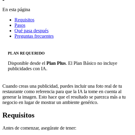
En esta página
Requisitos
Pasos
Qué pasa después
Preguntas frecuentes
PLAN REQUERIDO
Disponible desde el
Plan Plus
. El Plan Básico no incluye
publicidades con IA.
Cuando creas una publicidad, puedes incluir una foto real de tu
restaurante como referencia para que la IA la tome en cuenta al
generar la imagen. Esto hace que el resultado se parezca más a tu
negocio en lugar de mostrar un ambiente genérico.
Requisitos
Antes de comenzar, asegúrate de tener: