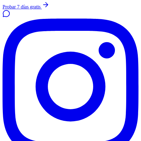
Probar 7 días gratis