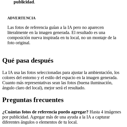
publicidad
.
ADVERTENCIA
Las fotos de referencia guían a la IA pero no aparecen
literalmente en la imagen generada. El resultado es una
composición nueva inspirada en tu local, no un montaje de la
foto original.
Qué pasa después
La IA usa las fotos seleccionadas para ajustar la ambientación, los
colores del entorno y el estilo del espacio en la imagen generada.
Cuanto más representativas sean las fotos (buena iluminación,
ángulo claro del local), mejor será el resultado.
Preguntas frecuentes
¿Cuántas fotos de referencia puedo agregar?
Hasta 4 imágenes
por publicidad. Agregar más de una ayuda a la IA a capturar
diferentes ángulos o elementos de tu local.