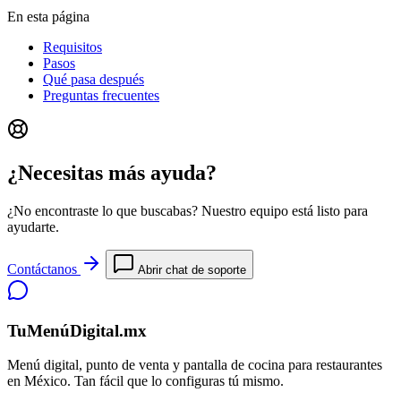
En esta página
Requisitos
Pasos
Qué pasa después
Preguntas frecuentes
¿Necesitas más ayuda?
¿No encontraste lo que buscabas? Nuestro equipo está listo para
ayudarte.
Contáctanos
Abrir chat de soporte
TuMenúDigital.mx
Menú digital, punto de venta y pantalla de cocina para restaurantes
en México. Tan fácil que lo configuras tú mismo.